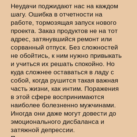
Неудачи поджидают нас на каждом
шагу. Ошибка в отчетности на
работе, тормозящая запуск нового
проекта. Заказ продуктов не на тот
адрес, затянувшийся ремонт или
сорванный отпуск. Без сложностей
не обойтись, к ним нужно привыкать
и учиться их решать спокойно. Но
куда сложнее оставаться в ладу с
собой, когда рушится такая важная
часть жизни, как интим. Поражения
в этой сфере воспринимаются
наиболее болезненно мужчинами.
Иногда они даже могут довести до
эмоционального дисбаланса и
затяжной депрессии.