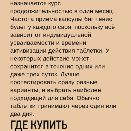
назначается курс
продолжительностью в один месяц.
Частота приема капсулы биг пенис
будет у каждого своя, поскольку всё
зависит от индивидуальной
усваиваемости и времени
активизации действия таблетки. У
некоторых действие может
сохранится в течение одних или
даже трех суток. Лучше
протестировать сразу разные
варианты, и выбрать наиболее
подходящий для себя. Обычно
таблетки принимают через один или
два дня.
ГДЕ КУПИТЬ