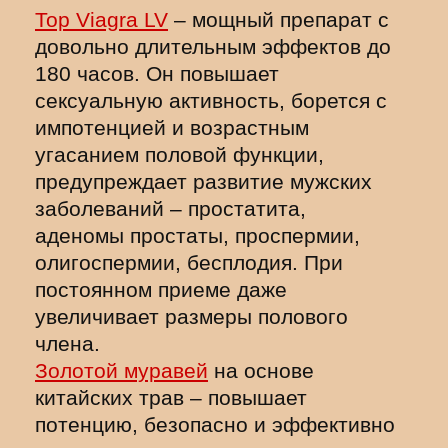
Top Viagra LV
– мощный препарат с
довольно длительным эффектов до
180 часов. Он повышает
сексуальную активность, борется с
импотенцией и возрастным
угасанием половой функции,
предупреждает развитие мужских
заболеваний – простатита,
аденомы простаты, проспермии,
олигоспермии, бесплодия. При
постоянном приеме даже
увеличивает размеры полового
члена.
Золотой муравей
на основе
китайских трав – повышает
потенцию, безопасно и эффективно