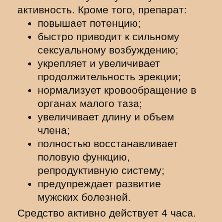
активность. Кроме того, препарат:
повышает потенцию;
быстро приводит к сильному
сексуальному возбуждению;
укрепляет и увеличивает
продолжительность эрекции;
нормализует кровообращение в
органах малого таза;
увеличивает длину и объем
члена;
полностью восстанавливает
половую функцию,
репродуктивную систему;
предупреждает развитие
мужских болезней.
Средство активно действует 4 часа.