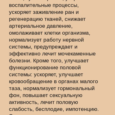
воспалительные процессы,
ускоряет заживление ран и
регенерацию тканей, снижает
артериальное давление,
омолаживает клетки организма,
нормализует работу нервной
системы, предупреждает и
эффективно лечит мочекаменные
болезни. Кроме того, улучшает
функционирование половой
системы: ускоряет, улучшает
кровообращение в органах малого
таза, нормализует гормональный
фон, повышает сексуальную
активность, лечит половую
слабость, бесплодие, импотенцию.