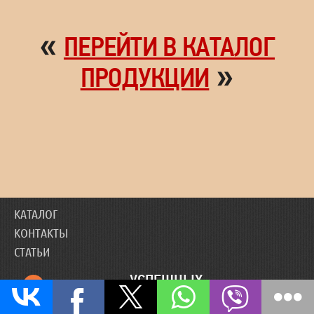
«
ПЕРЕЙТИ В КАТАЛОГ
»
ПРОДУКЦИИ
КАТАЛОГ
КОНТАКТЫ
СТАТЬИ
УСПЕШНЫХ
46340
ДОСТАВОК