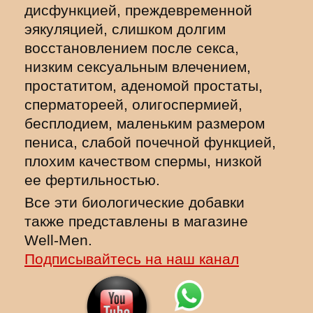
дисфункцией, преждевременной
эякуляцией, слишком долгим
восстановлением после секса,
низким сексуальным влечением,
простатитом, аденомой простаты,
сперматореей, олигоспермией,
бесплодием, маленьким размером
пениса, слабой почечной функцией,
плохим качеством спермы, низкой
ее фертильностью.
Все эти биологические добавки
также представлены в магазине
Well-Men.
Подписывайтесь на наш канал