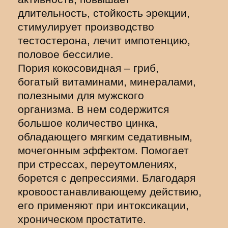
длительность, стойкость эрекции,
стимулирует производство
тестостерона, лечит импотенцию,
половое бессилие.
Пория кокосовидная – гриб,
богатый витаминами, минералами,
полезными для мужского
организма. В нем содержится
большое количество цинка,
обладающего мягким седативным,
мочегонным эффектом. Помогает
при стрессах, переутомлениях,
борется с депрессиями. Благодаря
кровоостанавливающему действию,
его применяют при интоксикации,
хроническом простатите.