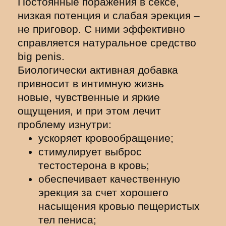
Постоянные поражения в сексе,
низкая потенция и слабая эрекция –
не приговор. С ними эффективно
справляется натуральное средство
big penis.
Биологически активная добавка
привносит в интимную жизнь
новые, чувственные и яркие
ощущения, и при этом лечит
проблему изнутри:
ускоряет кровообращение;
стимулирует выброс
тестостерона в кровь;
обеспечивает качественную
эрекция за счет хорошего
насыщения кровью пещеристых
тел пениса;