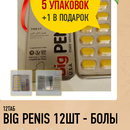
5
УПАКОВОК
+1 В ПОДАРОК
12ТАБ
BIG PENIS 12ШТ - БОЛЬШ