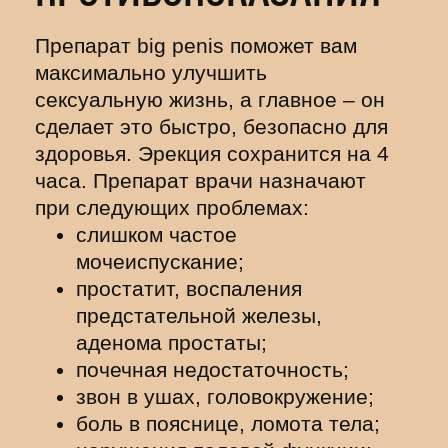
Препарат big penis поможет вам
максимально улучшить
сексуальную жизнь, а главное – он
сделает это быстро, безопасно для
здоровья. Эрекция сохранится на 4
часа. Препарат врачи назначают
при следующих проблемах:
слишком частое
мочеиспускание;
простатит, воспаления
предстательной железы,
аденома простаты;
почечная недостаточность;
звон в ушах, головокружение;
боль в пояснице, ломота тела;