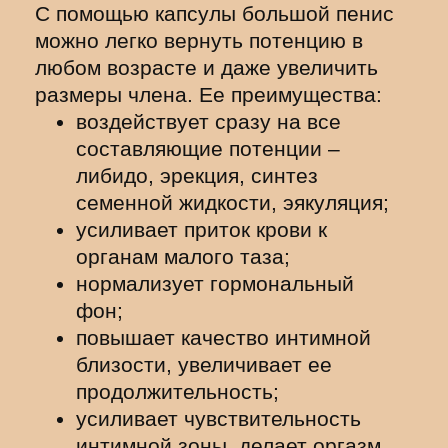
С помощью капсулы большой пенис
можно легко вернуть потенцию в
любом возрасте и даже увеличить
размеры члена. Ее преимущества:
воздействует сразу на все
составляющие потенции –
либидо, эрекция, синтез
семенной жидкости, эякуляция;
усиливает приток крови к
органам малого таза;
нормализует гормональный
фон;
повышает качество интимной
близости, увеличивает ее
продолжительность;
усиливает чувствительность
интимной зоны, делает оргазм