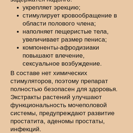
укрепляет эрекцию;
стимулирует кровообращение в
области полового члена;
наполняет пещеристые тела,
увеличивает размер пениса;
компоненты-афродизиаки
повышают влечение,
сексуальное возбуждение.
В составе нет химических
стимуляторов, поэтому препарат
полностью безопасен для здоровья.
Экстракты растений улучшают
функциональность мочеполовой
системы, предупреждают развитие
простатита, аденомы простаты,
инфекций.