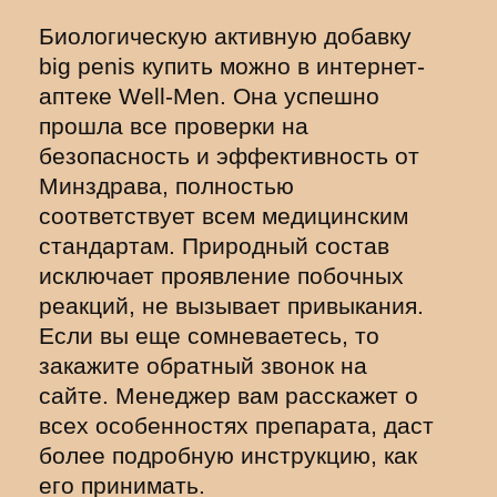
Биологическую активную добавку
big penis купить можно в интернет-
аптеке Well-Men. Она успешно
прошла все проверки на
безопасность и эффективность от
Минздрава, полностью
соответствует всем медицинским
стандартам. Природный состав
исключает проявление побочных
реакций, не вызывает привыкания.
Если вы еще сомневаетесь, то
закажите обратный звонок на
сайте. Менеджер вам расскажет о
всех особенностях препарата, даст
более подробную инструкцию, как
его принимать.