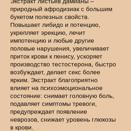
Экстракт листьев дамианы –
природный афродизиак с большим
букетом полезных свойств.
Повышает либидо и потенцию,
укрепляет эрекцию, лечит
импотенцию и любые другие
половые нарушения, увеличивает
приток крови к пенису, ускоряет
производство тестостерона, быстро
возбуждает, делает секс более
ярким. Экстракт благоприятно
влияет на психоэмоциональное
состояние: снимает головную боль,
подавляет симптомы тревоги,
предупреждает появление
неврозов, снижает уровень глюкозы
в крови.