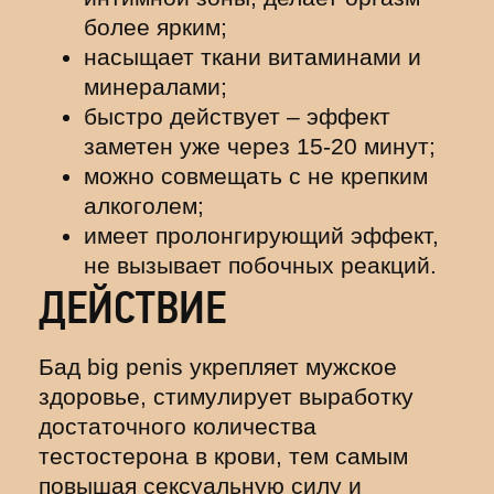
более ярким;
насыщает ткани витаминами и
минералами;
быстро действует – эффект
заметен уже через 15-20 минут;
можно совмещать с не крепким
алкоголем;
имеет пролонгирующий эффект,
не вызывает побочных реакций.
ДЕЙСТВИЕ
Бад big penis укрепляет мужское
здоровье, стимулирует выработку
достаточного количества
тестостерона в крови, тем самым
повышая сексуальную силу и