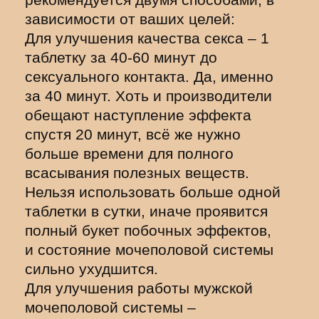
зависимости от ваших целей:
Для улучшения качества секса – 1
таблетку за 40-60 минут до
сексуального контакта. Да, именно
за 40 минут. Хоть и производители
обещают наступление эффекта
спустя 20 минут, всё же нужно
больше времени для полного
всасывания полезных веществ.
Нельзя использовать больше одной
таблетки в сутки, иначе проявится
полный букет побочных эффектов,
и состояние мочеполовой системы
сильно ухудшится.
Для улучшения работы мужской
мочеполовой системы –