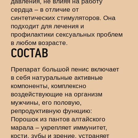
давления, не влияя на работу
сердца – в отличие от
синтетических стимуляторов. Она
подходит для лечения и
профилактики сексуальных проблем
в любом возрасте.
СОСТАВ
Препарат большой пенис включает
в себя натуральные активные
компоненты, комплексно
воздействующие на организм
мужчины, его половую,
репродуктивную функцию:
Порошок из пантов алтайского
марала – укрепляет иммунитет,
кости, зубы и зрение, устраняет