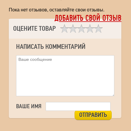
Пока нет отзывов, оставляйте свои отзывы.
ДОБАВИТЬ СВОЙ ОТЗЫВ
ОЦЕНИТЕ ТОВАР
НАПИСАТЬ КОММЕНТАРИЙ
ВАШЕ ИМЯ
ОТПРАВИТЬ