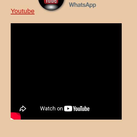
Youtube