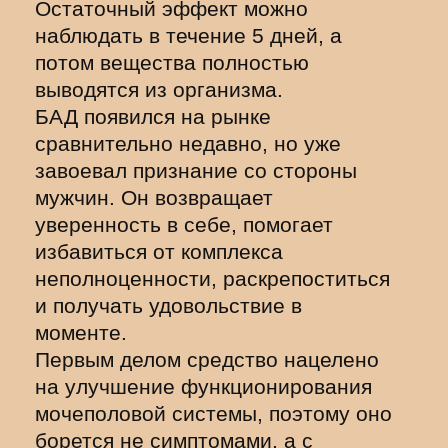
Остаточный эффект можно
наблюдать в течение 5 дней, а
потом вещества полностью
выводятся из организма.
БАД появился на рынке
сравнительно недавно, но уже
завоевал признание со стороны
мужчин. Он возвращает
уверенность в себе, помогает
избавиться от комплекса
неполноценности, раскрепоститься
и получать удовольствие в
моменте.
Первым делом средство нацелено
на улучшение функционирования
мочеполовой системы, поэтому оно
борется не симптомами, а с