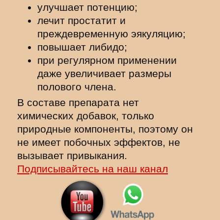
улучшает потенцию;
лечит простатит и
преждевременную эякуляцию;
повышает либидо;
при регулярном применении
даже увеличивает размеры
полового члена.
В составе препарата нет
химических добавок, только
природные компоненты, поэтому он
не имеет побочных эффектов, не
вызывает привыкания.
Подписывайтесь на наш канал