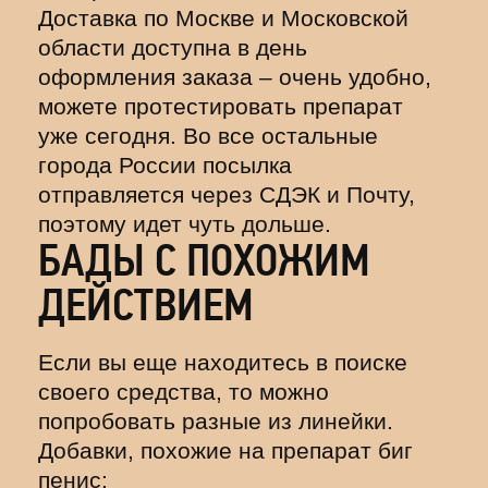
Доставка по Москве и Московской
области доступна в день
оформления заказа – очень удобно,
можете протестировать препарат
уже сегодня. Во все остальные
города России посылка
отправляется через СДЭК и Почту,
поэтому идет чуть дольше.
БАДЫ С ПОХОЖИМ
ДЕЙСТВИЕМ
Если вы еще находитесь в поиске
своего средства, то можно
попробовать разные из линейки.
Добавки, похожие на препарат биг
пенис: