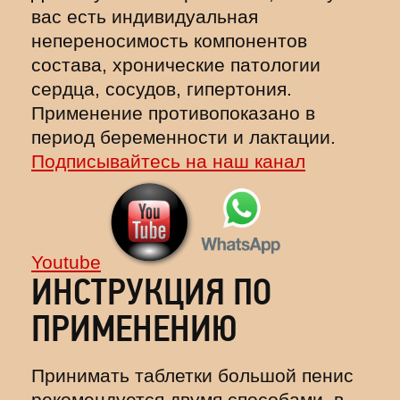
вас есть индивидуальная
непереносимость компонентов
состава, хронические патологии
сердца, сосудов, гипертония.
Применение противопоказано в
период беременности и лактации.
Подписывайтесь на наш канал
Youtube
ИНСТРУКЦИЯ ПО
ПРИМЕНЕНИЮ
Принимать таблетки большой пенис
рекомендуется двумя способами, в