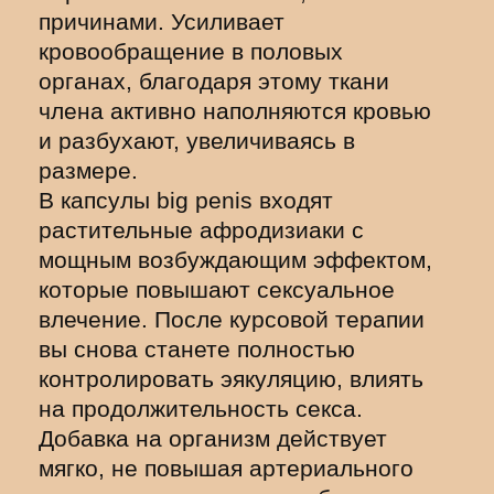
причинами. Усиливает
кровообращение в половых
органах, благодаря этому ткани
члена активно наполняются кровью
и разбухают, увеличиваясь в
размере.
В капсулы big penis входят
растительные афродизиаки с
мощным возбуждающим эффектом,
которые повышают сексуальное
влечение. После курсовой терапии
вы снова станете полностью
контролировать эякуляцию, влиять
на продолжительность секса.
Добавка на организм действует
мягко, не повышая артериального