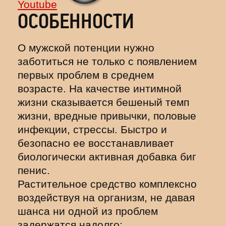
Youtube
ОСОБЕННОСТИ
О мужской потенции нужно
заботиться не только с появлением
первых проблем в среднем
возрасте. На качестве интимной
жизни сказывается бешеный темп
жизни, вредные привычки, половые
инфекции, стрессы. Быстро и
безопасно ее восстанавливает
биологически активная добавка биг
пенис.
Растительное средство комплексно
воздействуя на организм, не давая
шанса ни одной из проблем
задержатся надолго: