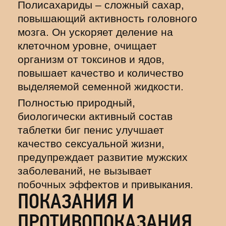
Полисахариды – сложный сахар,
повышающий активность головного
мозга. Он ускоряет деление на
клеточном уровне, очищает
организм от токсинов и ядов,
повышает качество и количество
выделяемой семенной жидкости.
Полностью природный,
биологически активный состав
таблетки биг пенис улучшает
качество сексуальной жизни,
предупреждает развитие мужских
заболеваний, не вызывает
побочных эффектов и привыкания.
ПОКАЗАНИЯ И
ПРОТИВОПОКАЗАНИЯ