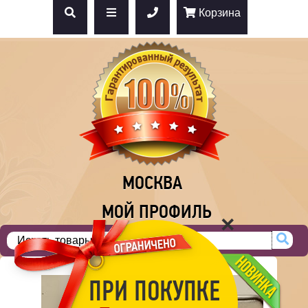
Корзина
МОСКВА
МОЙ ПРОФИЛЬ
×
ПРИ ПОКУПКЕ