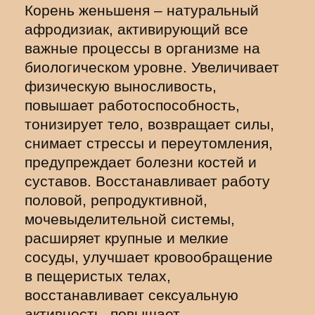
Корень женьшеня – натуральный
афродизиак, активирующий все
важные процессы в организме на
биологическом уровне. Увеличивает
физическую выносливость,
повышает работоспособность,
тонизирует тело, возвращает силы,
снимает стрессы и переутомления,
предупреждает болезни костей и
суставов. Восстанавливает работу
половой, репродуктивной,
мочевыделительной системы,
расширяет крупные и мелкие
сосуды, улучшает кровообращение
в пещеристых телах,
восстанавливает сексуальную
активность, повышает