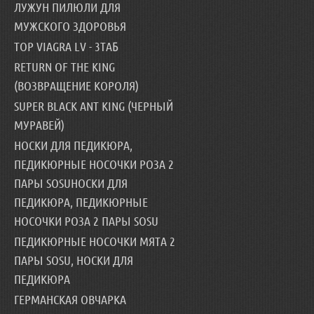
ЛУЖУН ПИЛЮЛИ ДЛЯ
МУЖСКОГО ЗДОРОВЬЯ
TOP VIAGRA LV - 3ТАБ
RETURN OF THE KING
(ВОЗВРАЩЕНИЕ КОРОЛЯ)
SUPER BLACK ANT KING (ЧЕРНЫЙ
МУРАВЕЙ)
НОСКИ ДЛЯ ПЕДИКЮРА,
ПЕДИКЮРНЫЕ НОСОЧКИ РОЗА 2
ПАРЫ SOSUНОСКИ ДЛЯ
ПЕДИКЮРА, ПЕДИКЮРНЫЕ
НОСОЧКИ РОЗА 2 ПАРЫ SOSU
ПЕДИКЮРНЫЕ НОСОЧКИ МЯТА 2
ПАРЫ SOSU, НОСКИ ДЛЯ
ПЕДИКЮРА
ГЕРМАНСКАЯ ОВЧАРКА