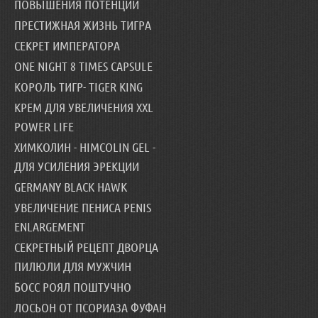
ПОВЫШЕНИЯ ПОТЕНЦИИ
ПРЕСТИЖНАЯ ЖИЗНЬ ТИГРА
СЕКРЕТ ИМПЕРАТОРА
ONE NIGHT 8 TIMES CAPSULE
КОРОЛЬ ТИГР- TIGER KING
КРЕМ ДЛЯ УВЕЛИЧЕНИЯ XXL
POWER LIFE
ХИМКОЛИН - HIMCOLIN GEL -
ДЛЯ УСИЛЕНИЯ ЭРЕКЦИИ
GERMANY BLACK HAWK
УВЕЛИЧЕНИЕ ПЕНИСА PENIS
ENLARGEMENT
СЕКРЕТНЫЙ РЕЦЕПТ ДВОРЦА
ПИЛЮЛИ ДЛЯ МУЖЧИН
БОСС РОЯЛ ПОШТУЧНО
ЛОСЬОН ОТ ПСОРИАЗА ФУФАН