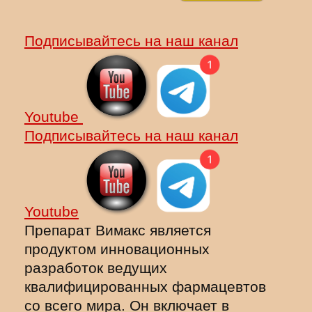
Подписывайтесь на наш канал
Youtube
Подписывайтесь на наш канал
Youtube
Препарат Вимакс является
продуктом инновационных
разработок ведущих
квалифицированных фармацевтов
со всего мира. Он включает в