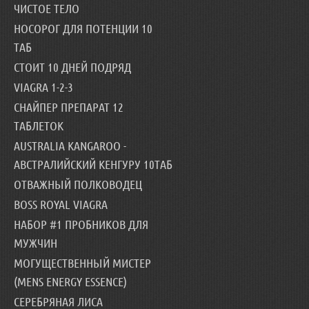
ЧИСТОЕ ТЕЛО
НОСОРОГ ДЛЯ ПОТЕНЦИИ 10
ТАБ
СТОИТ 10 ДНЕЙ ПОДРЯД
VIAGRA 1-2-3
СНАЙПЕР ПРЕПАРАТ 12
ТАБЛЕТОК
AUSTRALIA KANGAROO -
АВСТРАЛИЙСКИЙ КЕНГУРУ 10ТАБ
ОТВАЖНЫЙ ПОЛКОВОДЕЦ
BOSS ROYAL VIAGRA
НАБОР #1 ПРОБНИКОВ ДЛЯ
МУЖЧИН
МОГУЩЕСТВЕННЫЙ МИСТЕР
(MENS ENERGY ESSENCE)
СЕРЕБРЯНАЯ ЛИСА