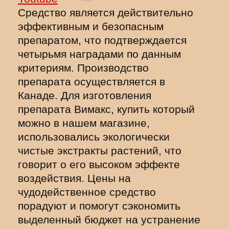
Средство является действительно
эффективным и безопасным
препаратом, что подтверждается
четырьмя наградами по данным
критериям. Производство
препарата осуществляется в
Канаде. Для изготовления
препарата Вимакс, купить который
можно в нашем магазине,
использовались экологически
чистые экстракты растений, что
говорит о его высоком эффекте
воздействия. Цены на
чудодейственное средство
порадуют и помогут сэкономить
выделенный бюджет на устранение