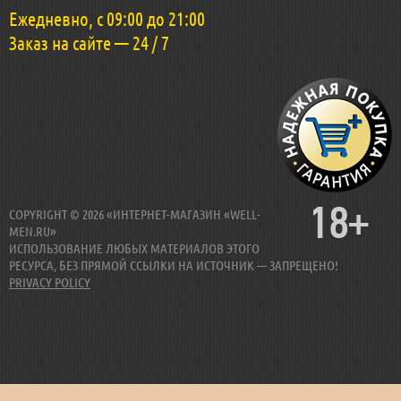
Ежедневно, с 09:00 до 21:00
Заказ на сайте — 24 / 7
18+
COPYRIGHT © 2026 «ИНТЕРНЕТ-МАГАЗИН «WELL-
MEN.RU»
ИСПОЛЬЗОВАНИЕ ЛЮБЫХ МАТЕРИАЛОВ ЭТОГО
РЕСУРСА, БЕЗ ПРЯМОЙ ССЫЛКИ НА ИСТОЧНИК — ЗАПРЕЩЕНО!
PRIVACY POLICY