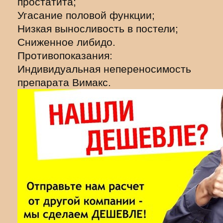
простатита;
Угасание половой функции;
Низкая выносливость в постели;
Сниженное либидо.
Противопоказания:
Индивидуальная непереносимость
препарата Вимакс.