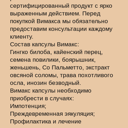
сертифицированный продукт с ярко
выраженным действием. Перед
покупкой Вимакса мы обязательно
предоставим консультации каждому
клиенту.
Состав капсулы Вимакс:
Гингко билоба, кайенский перец,
семена повилики, боярышник,
женьшень, Со Пальметто, экстракт
овсяной соломы, трава похотливого
осла, инозин безводный.
Вимакс капсулы необходимо
приобрести в случаях:
Импотенция;
Преждевременная эякуляция;
Профилактика и лечение