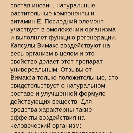
состав инозин, натуральные
растительные компоненты и
витамин E. Последний элемент
участвует в омоложении организма
и выполняет функцию регенерации.
Капсулы Вимакс воздействуют на
весь организм в целом и это
свойство делает этот препарат
универсальным. Отзывы от
Вимакса только положительные, это
свидетельствует о натуральном
составе и улучшенной формуле
действующих веществ. Для
средства характерны такие
эффекты воздействия на
человеческий организм: