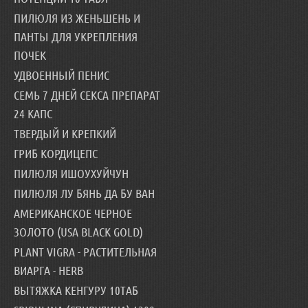
ПИЛЮЛЯ ИЗ ЖЕНЬШЕНЬ И
ПАНТЫ ДЛЯ УКРЕПЛЕНИЯ
ПОЧЕК
УДВОЕННЫЙ ПЕНИС
СЕМЬ 7 ДНЕЙ СЕКСА ПРЕПАРАТ
24 КАПС
ТВЕРДЫЙ И КРЕПКИЙ
ГРИБ КОРДИЦЕПС
ПИЛЮЛЯ ИШОУХУЙЧУН
ПИЛЮЛЯ ЛУ БЯНЬ ДА БУ ВАН
АМЕРИКАНСКОЕ ЧЕРНОЕ
ЗОЛОТО (USA BLACK GOLD)
PLANT VIGRA - РАСТИТЕЛЬНАЯ
ВИАРГА - HERB
ВЫТЯЖКА КЕНГУРУ 10ТАБ