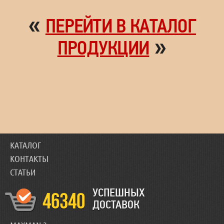
«
ПЕРЕЙТИ В КАТАЛОГ
»
ПРОДУКЦИИ
КАТАЛОГ
КОНТАКТЫ
СТАТЬИ
УСПЕШНЫХ
46340
ДОСТАВОК