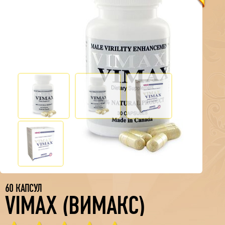
60 КАПСУЛ
VIMAX (ВИМАКС)