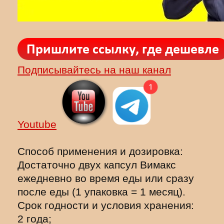
Подписывайтесь на наш канал
Youtube
Способ применения и дозировка:
Достаточно двух капсул Вимакс
ежедневно во время еды или сразу
после еды (1 упаковка = 1 месяц).
Срок годности и условия хранения:
2 года;