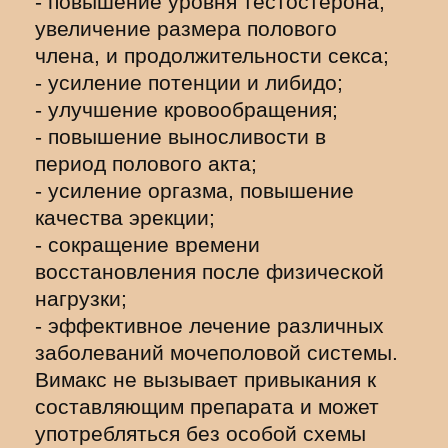
- повышение уровня тестостерона,
увеличение размера полового
члена, и продолжительности секса;
- усиление потенции и либидо;
- улучшение кровообращения;
- повышение выносливости в
период полового акта;
- усиление оргазма, повышение
качества эрекции;
- сокращение времени
восстановления после физической
нагрузки;
- эффективное лечение различных
заболеваний мочеполовой системы.
Вимакс не вызывает привыкания к
составляющим препарата и может
употребляться без особой схемы