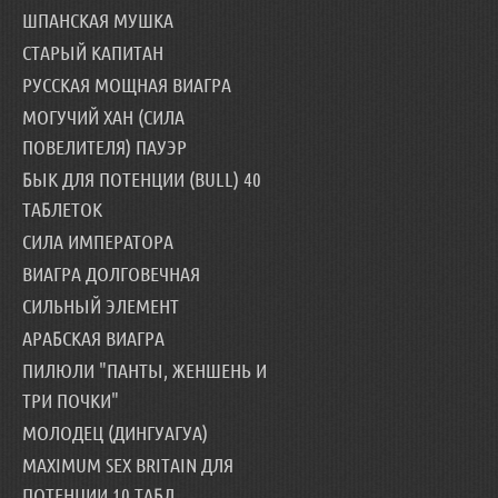
ШПАНСКАЯ МУШКА
СТАРЫЙ КАПИТАН
РУССКАЯ МОЩНАЯ ВИАГРА
МОГУЧИЙ ХАН (СИЛА
ПОВЕЛИТЕЛЯ) ПАУЭР
БЫК ДЛЯ ПОТЕНЦИИ (BULL) 40
ТАБЛЕТОК
СИЛА ИМПЕРАТОРА
ВИАГРА ДОЛГОВЕЧНАЯ
СИЛЬНЫЙ ЭЛЕМЕНТ
АРАБСКАЯ ВИАГРА
ПИЛЮЛИ "ПАНТЫ, ЖЕНШЕНЬ И
ТРИ ПОЧКИ"
МОЛОДЕЦ (ДИНГУАГУА)
MAXIMUM SEX BRITAIN ДЛЯ
ПОТЕНЦИИ 10 ТАБЛ