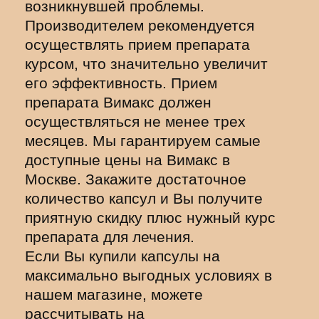
возникнувшей проблемы.
Производителем рекомендуется
осуществлять прием препарата
курсом, что значительно увеличит
его эффективность. Прием
препарата Вимакс должен
осуществляться не менее трех
месяцев. Мы гарантируем самые
доступные цены на Вимакс в
Москве. Закажите достаточное
количество капсул и Вы получите
приятную скидку плюс нужный курс
препарата для лечения.
Если Вы купили капсулы на
максимально выгодных условиях в
нашем магазине, можете
рассчитывать на