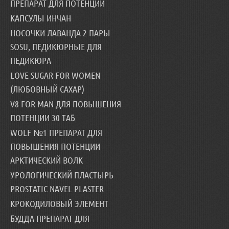
ПРЕПАРАТ ДЛЯ ПОТЕНЦИИ
КАПСУЛЫ ИНЧАН
НОСОЧКИ ЛАВАНДА 2 ПАРЫ
SOSU, ПЕДИКЮРНЫЕ ДЛЯ
ПЕДИКЮРА
LOVE SUGAR FOR WOMEN
(ЛЮБОВНЫЙ САХАР)
V8 FOR MAN ДЛЯ ПОВЫШЕНИЯ
ПОТЕНЦИИ 30 ТАБ
WOLF №1 ПРЕПАРАТ ДЛЯ
ПОВЫШЕНИЯ ПОТЕНЦИИ
АРКТИЧЕСКИЙ ВОЛК
УРОЛОГИЧЕСКИЙ ПЛАСТЫРЬ
PROSTATIC NAVEL PLASTER
КРОКОДИЛОВЫЙ ЭЛЕМЕНТ
БУДДА ПРЕПАРАТ ДЛЯ