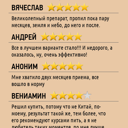
ВЯЧЕСЛАВ
Великолепный препарат, пропил пока пару
месяцев, земля и небо, до него и после.
АНДРЕЙ
Все в лучшем варианте стало!!! И недорого, а
оказалось, ну, очень эффективно!
АНОНИМ
Мне хватило двух месяцев приема, все
вошло в норму
ВЕНИАМИН
Решил купить, потому что не Китай, по-
моему, результат такой же, тем более, что
его рекомендуют курсами пить, а я не
любитель таких моментов, по мне лучше