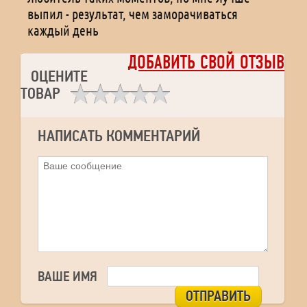
выпил - результат, чем заморачиваться
каждый день
ДОБАВИТЬ СВОЙ ОТЗЫВ
ОЦЕНИТЕ
ТОВАР
НАПИСАТЬ КОММЕНТАРИЙ
ВАШЕ ИМЯ
ОТПРАВИТЬ