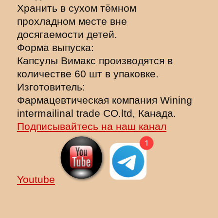
Хранить в сухом тёмном
прохладном месте вне
досягаемости детей.
Форма выпуска:
Капсулы Вимакс производятся в
количестве 60 шт в упаковке.
Изготовитель:
Фармацевтическая компания Wining
intermailinal trade CO.ltd, Канада.
Подписывайтесь на наш канал
Youtube