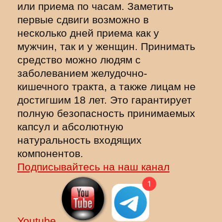
или приема по часам. Заметить
первые сдвиги возможно в
несколько дней приема как у
мужчин, так и у женщин. Принимать
средство можно людям с
заболеванием желудочно-
кишечного тракта, а также лицам не
достигшим 18 лет. Это гарантирует
полную безопасность принимаемых
капсул и абсолютную
натуральность входящих
компонентов.
Подписывайтесь на наш канал
Youtube