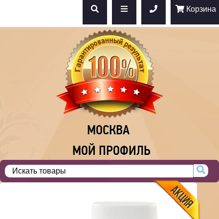
Корзина
МОСКВА
МОЙ ПРОФИЛЬ