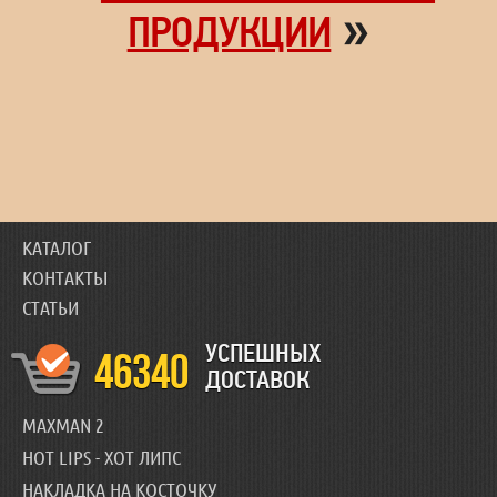
»
ПРОДУКЦИИ
КАТАЛОГ
КОНТАКТЫ
СТАТЬИ
УСПЕШНЫХ
46340
ДОСТАВОК
MAXMAN 2
HOT LIPS - ХОТ ЛИПС
НАКЛАДКА НА КОСТОЧКУ