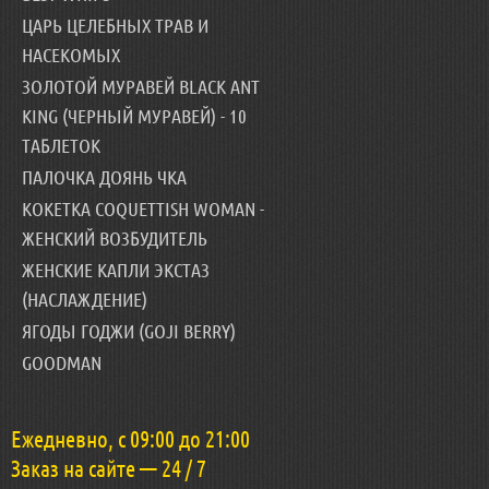
ЦАРЬ ЦЕЛЕБНЫХ ТРАВ И
НАСЕКОМЫХ
ЗОЛОТОЙ МУРАВЕЙ BLACK ANT
KING (ЧЕРНЫЙ МУРАВЕЙ) - 10
ТАБЛЕТОК
ПАЛОЧКА ДОЯНЬ ЧКА
КОКЕТКА COQUETTISH WOMAN -
ЖЕНСКИЙ ВОЗБУДИТЕЛЬ
ЖЕНСКИЕ КАПЛИ ЭКСТАЗ
(НАСЛАЖДЕНИЕ)
ЯГОДЫ ГОДЖИ (GOJI BERRY)
GOODMAN
Ежедневно, с 09:00 до 21:00
Заказ на сайте — 24 / 7