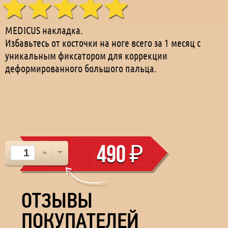
MEDICUS накладка.
Избавьтесь от косточки на ноге всего за 1 месяц с
уникальным фиксатором для коррекции
деформированного большого пальца.
490
₽
ОТЗЫВЫ
ПОКУПАТЕЛЕЙ