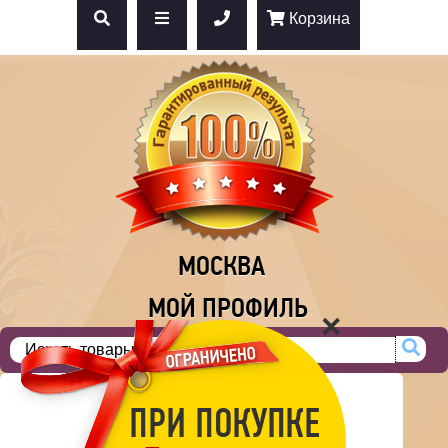
Корзина
МОСКВА
МОЙ ПРОФИЛЬ
×
ПРИ ПОКУПКЕ