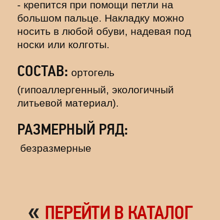
- крепится при помощи петли на
большом пальце. Накладку можно
носить в любой обуви, надевая под
носки или колготы.
СОСТАВ:
ортогель
(гипоаллергенный, экологичный
литьевой материал).
РАЗМЕРНЫЙ РЯД:
безразмерные
«
ПЕРЕЙТИ В КАТАЛОГ