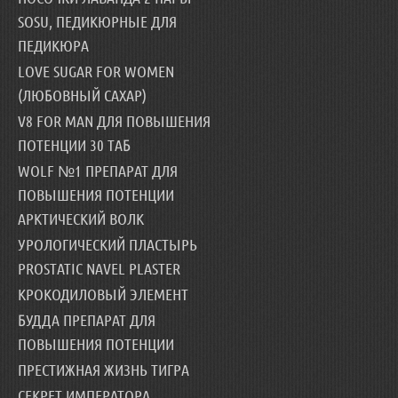
SOSU, ПЕДИКЮРНЫЕ ДЛЯ
ПЕДИКЮРА
LOVE SUGAR FOR WOMEN
(ЛЮБОВНЫЙ САХАР)
V8 FOR MAN ДЛЯ ПОВЫШЕНИЯ
ПОТЕНЦИИ 30 ТАБ
WOLF №1 ПРЕПАРАТ ДЛЯ
ПОВЫШЕНИЯ ПОТЕНЦИИ
АРКТИЧЕСКИЙ ВОЛК
УРОЛОГИЧЕСКИЙ ПЛАСТЫРЬ
PROSTATIC NAVEL PLASTER
КРОКОДИЛОВЫЙ ЭЛЕМЕНТ
БУДДА ПРЕПАРАТ ДЛЯ
ПОВЫШЕНИЯ ПОТЕНЦИИ
ПРЕСТИЖНАЯ ЖИЗНЬ ТИГРА
СЕКРЕТ ИМПЕРАТОРА