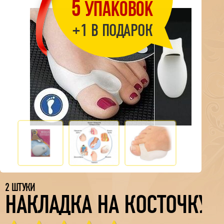
5
УПАКОВОК
+1 В ПОДАРОК
2 ШТУКИ
НАКЛАДКА НА КОСТОЧКУ