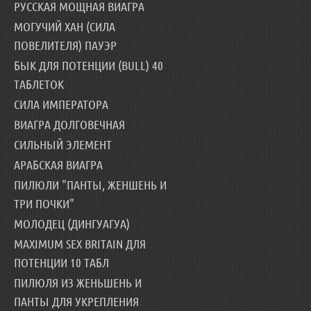
РУССКАЯ МОЩНАЯ ВИАГРА
МОГУЧИЙ ХАН (СИЛА
ПОВЕЛИТЕЛЯ) ПАУЭР
БЫК ДЛЯ ПОТЕНЦИИ (BULL) 40
ТАБЛЕТОК
СИЛА ИМПЕРАТОРА
ВИАГРА ДОЛГОВЕЧНАЯ
СИЛЬНЫЙ ЭЛЕМЕНТ
АРАБСКАЯ ВИАГРА
ПИЛЮЛИ "ПАНТЫ, ЖЕНШЕНЬ И
ТРИ ПОЧКИ"
МОЛОДЕЦ (ДИНГУАГУА)
MAXIMUM SEX BRITAIN ДЛЯ
ПОТЕНЦИИ 10 ТАБЛ
ПИЛЮЛЯ ИЗ ЖЕНЬШЕНЬ И
ПАНТЫ ДЛЯ УКРЕПЛЕНИЯ