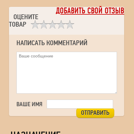
ДОБАВИТЬ СВОЙ ОТЗЫВ
ОЦЕНИТЕ
ТОВАР
НАПИСАТЬ КОММЕНТАРИЙ
ВАШЕ ИМЯ
ОТПРАВИТЬ