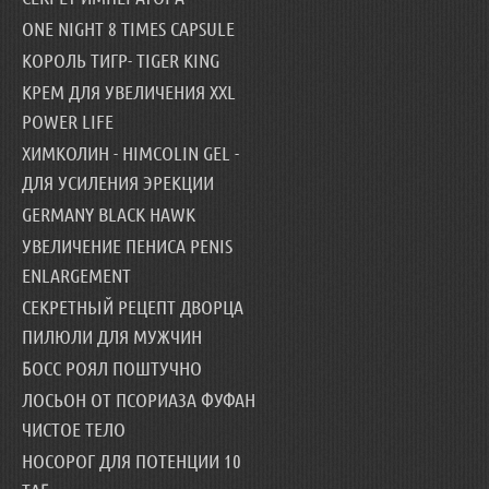
ONE NIGHT 8 TIMES CAPSULE
КОРОЛЬ ТИГР- TIGER KING
КРЕМ ДЛЯ УВЕЛИЧЕНИЯ XXL
POWER LIFE
ХИМКОЛИН - HIMCOLIN GEL -
ДЛЯ УСИЛЕНИЯ ЭРЕКЦИИ
GERMANY BLACK HAWK
УВЕЛИЧЕНИЕ ПЕНИСА PENIS
ENLARGEMENT
СЕКРЕТНЫЙ РЕЦЕПТ ДВОРЦА
ПИЛЮЛИ ДЛЯ МУЖЧИН
БОСС РОЯЛ ПОШТУЧНО
ЛОСЬОН ОТ ПСОРИАЗА ФУФАН
ЧИСТОЕ ТЕЛО
НОСОРОГ ДЛЯ ПОТЕНЦИИ 10