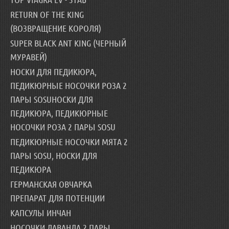
RETURN OF THE KING
(ВОЗВРАЩЕНИЕ КОРОЛЯ)
SUPER BLACK ANT KING (ЧЕРНЫЙ
МУРАВЕЙ)
НОСКИ ДЛЯ ПЕДИКЮРА,
ПЕДИКЮРНЫЕ НОСОЧКИ РОЗА 2
ПАРЫ SOSUНОСКИ ДЛЯ
ПЕДИКЮРА, ПЕДИКЮРНЫЕ
НОСОЧКИ РОЗА 2 ПАРЫ SOSU
ПЕДИКЮРНЫЕ НОСОЧКИ МЯТА 2
ПАРЫ SOSU, НОСКИ ДЛЯ
ПЕДИКЮРА
ГЕРМАНСКАЯ ОВЧАРКА
ПРЕПАРАТ ДЛЯ ПОТЕНЦИИ
КАПСУЛЫ ИНЧАН
НОСОЧКИ ЛАВАНДА 2 ПАРЫ