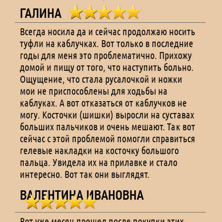
ГАЛИНА
Всегда носила да и сейчас продолжаю носить
туфли на каблучках. Вот только в последние
годы для меня это проблематично. Прихожу
домой и пищу от того, что наступить больно.
Ощущение, что стала русалочкой и ножки
мои не приспособлены для ходьбы на
каблуках. А вот отказаться от каблучков не
могу. Косточки (шишки) выросли на суставах
больших пальчиков и очень мешают. Так вот
сейчас с этой проблемой помогли справиться
гелевые накладки на косточку большого
пальца. Увидела их на прилавке и стало
интересно. Вот так они выглядят.
ВАЛЕНТИНА ИВАНОВНА
Вот уже месяц прошел после покупки этих