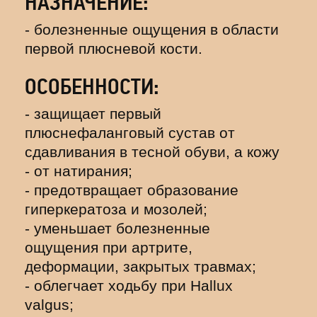
НАЗНАЧЕНИЕ:
- болезненные ощущения в области
первой плюсневой кости.
ОСОБЕННОСТИ:
- защищает первый
плюснефаланговый сустав от
сдавливания в тесной обуви, а кожу
- от натирания;
- предотвращает образование
гиперкератоза и мозолей;
- уменьшает болезненные
ощущения при артрите,
деформации, закрытых травмах;
- облегчает ходьбу при Hallux
valgus;