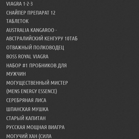
VIAGRA 1-2-3
СНАЙПЕР ПРЕПАРАТ 12
ТАБЛЕТОК
AUSTRALIA KANGAROO -
АВСТРАЛИЙСКИЙ КЕНГУРУ 10ТАБ
ОТВАЖНЫЙ ПОЛКОВОДЕЦ
BOSS ROYAL VIAGRA
НАБОР #1 ПРОБНИКОВ ДЛЯ
МУЖЧИН
МОГУЩЕСТВЕННЫЙ МИСТЕР
(MENS ENERGY ESSENCE)
СЕРЕБРЯНАЯ ЛИСА
ШПАНСКАЯ МУШКА
СТАРЫЙ КАПИТАН
РУССКАЯ МОЩНАЯ ВИАГРА
МОГУЧИЙ ХАН (СИЛА