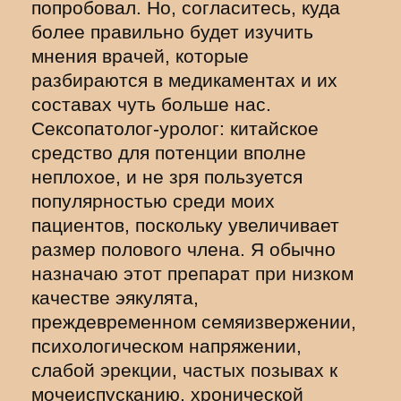
попробовал. Но, согласитесь, куда
более правильно будет изучить
мнения врачей, которые
разбираются в медикаментах и их
составах чуть больше нас.
Сексопатолог-уролог: китайское
средство для потенции вполне
неплохое, и не зря пользуется
популярностью среди моих
пациентов, поскольку увеличивает
размер полового члена. Я обычно
назначаю этот препарат при низком
качестве эякулята,
преждевременном семяизвержении,
психологическом напряжении,
слабой эрекции, частых позывах к
мочеиспусканию, хронической