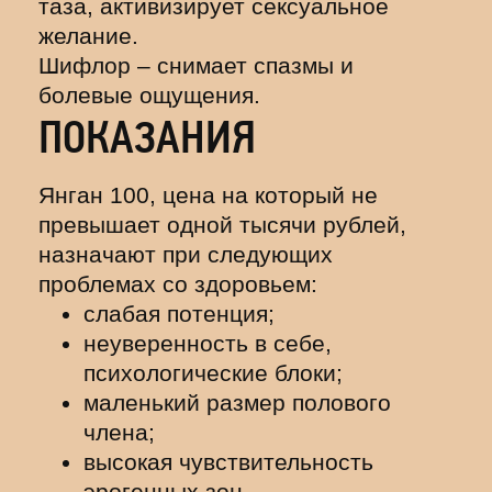
таза, активизирует сексуальное
желание.
Шифлор – снимает спазмы и
болевые ощущения.
ПОКАЗАНИЯ
Янган 100, цена на который не
превышает одной тысячи рублей,
назначают при следующих
проблемах со здоровьем:
слабая потенция;
неуверенность в себе,
психологические блоки;
маленький размер полового
члена;
высокая чувствительность
эрогенных зон,