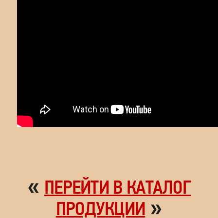
«
ПЕРЕЙТИ В КАТАЛОГ
»
ПРОДУКЦИИ