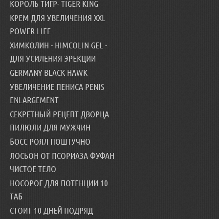
КОРОЛЬ ТИГР- TIGER KING
КРЕМ ДЛЯ УВЕЛИЧЕНИЯ XXL
POWER LIFE
ХИМКОЛИН - HIMCOLIN GEL -
ДЛЯ УСИЛЕНИЯ ЭРЕКЦИИ
GERMANY BLACK HAWK
УВЕЛИЧЕНИЕ ПЕНИСА PENIS
ENLARGEMENT
СЕКРЕТНЫЙ РЕЦЕПТ ДВОРЦА
ПИЛЮЛИ ДЛЯ МУЖЧИН
БОСС РОЯЛ ПОШТУЧНО
ЛОСЬОН ОТ ПСОРИАЗА ФУФАН
ЧИСТОЕ ТЕЛО
НОСОРОГ ДЛЯ ПОТЕНЦИИ 10
ТАБ
СТОИТ 10 ДНЕЙ ПОДРЯД