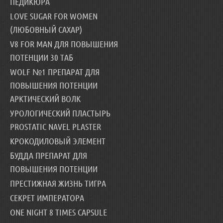
ПЕДИКЮРА
LOVE SUGAR FOR WOMEN
(ЛЮБОВНЫЙ САХАР)
V8 FOR MAN ДЛЯ ПОВЫШЕНИЯ
ПОТЕНЦИИ 30 ТАБ
WOLF №1 ПРЕПАРАТ ДЛЯ
ПОВЫШЕНИЯ ПОТЕНЦИИ
АРКТИЧЕСКИЙ ВОЛК
УРОЛОГИЧЕСКИЙ ПЛАСТЫРЬ
PROSTATIC NAVEL PLASTER
КРОКОДИЛОВЫЙ ЭЛЕМЕНТ
БУДДА ПРЕПАРАТ ДЛЯ
ПОВЫШЕНИЯ ПОТЕНЦИИ
ПРЕСТИЖНАЯ ЖИЗНЬ ТИГРА
СЕКРЕТ ИМПЕРАТОРА
ONE NIGHT 8 TIMES CAPSULE