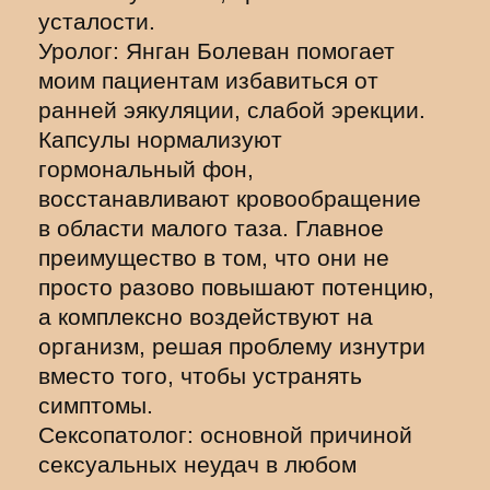
усталости.
Уролог: Янган Болеван помогает
моим пациентам избавиться от
ранней эякуляции, слабой эрекции.
Капсулы нормализуют
гормональный фон,
восстанавливают кровообращение
в области малого таза. Главное
преимущество в том, что они не
просто разово повышают потенцию,
а комплексно воздействуют на
организм, решая проблему изнутри
вместо того, чтобы устранять
симптомы.
Сексопатолог: основной причиной
сексуальных неудач в любом