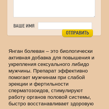
ВАШЕ ИМЯ
ОТПРАВИТЬ
Янган болеван – это биологически
активная добавка для повышения и
укрепления сексуального либидо
мужчины. Препарат эффективно
помогает мужчинам при слабой
эрекции и фертильности
сперматозоидов, стимулируют
работу органов половой системы,
быстро восстанавливает здоровую