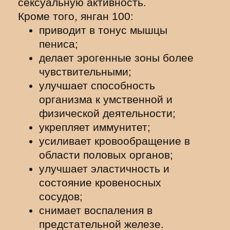
сексуальную активность.
Кроме того, янган 100:
приводит в тонус мышцы
пениса;
делает эрогенные зоны более
чувствительными;
улучшает способность
организма к умственной и
физической деятельности;
укрепляет иммунитет;
усиливает кровообращение в
области половых органов;
улучшает эластичность и
состояние кровеносных
сосудов;
снимает воспаления в
предстательной железе.