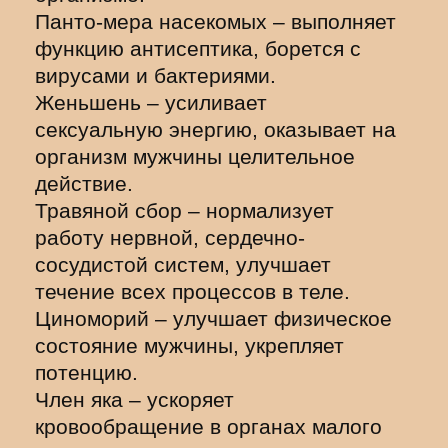
Панто-мера насекомых – выполняет
функцию антисептика, борется с
вирусами и бактериями.
Женьшень – усиливает
сексуальную энергию, оказывает на
организм мужчины целительное
действие.
Травяной сбор – нормализует
работу нервной, сердечно-
сосудистой систем, улучшает
течение всех процессов в теле.
Циноморий – улучшает физическое
состояние мужчины, укрепляет
потенцию.
Член яка – ускоряет
кровообращение в органах малого