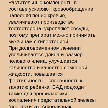
Растительные компоненты в
составе ускоряют кровообращение,
наполняя пенис кровью,
увеличивают производство
тестостерона, укрепляют сосуды,
поэтому препарат можно принимать
мужчинам с гипертонией.
При долговременном лечении
увеличивается длина и размер
полового члена, улучшается
количество и качество семенной
жидкости, повышается
фертильность – способность к
зачатию ребенка. БАД подходит
также для профилактики
воспаления предстательной железы
(простатита). Афродизиак,