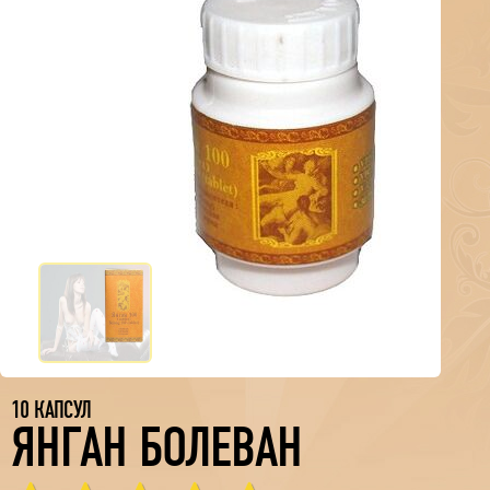
10 КАПСУЛ
ЯНГАН БОЛЕВАН