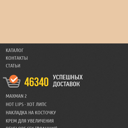
КАТАЛОГ
КОНТАКТЫ
СТАТЬИ
УСПЕШНЫХ
46340
ДОСТАВОК
MAXMAN 2
HOT LIPS - ХОТ ЛИПС
НАКЛАДКА НА КОСТОЧКУ
КРЕМ ДЛЯ УВЕЛИЧЕНИЯ