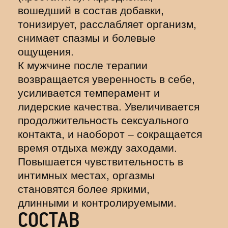
вошедший в состав добавки,
тонизирует, расслабляет организм,
снимает спазмы и болевые
ощущения.
К мужчине после терапии
возвращается уверенность в себе,
усиливается темперамент и
лидерские качества. Увеличивается
продолжительность сексуального
контакта, и наоборот – сокращается
время отдыха между заходами.
Повышается чувствительность в
интимных местах, оргазмы
становятся более яркими,
длинными и контролируемыми.
СОСТАВ