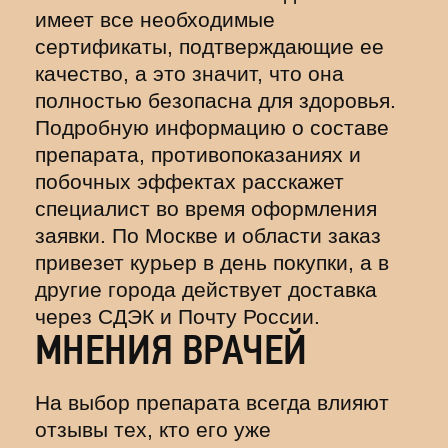
имеет все необходимые
сертификаты, подтверждающие ее
качество, а это значит, что она
полностью безопасна для здоровья.
Подробную информацию о составе
препарата, противопоказаниях и
побочных эффектах расскажет
специалист во время оформления
заявки. По Москве и области заказ
привезет курьер в день покупки, а в
другие города действует доставка
через СДЭК и Почту России.
МНЕНИЯ ВРАЧЕЙ
На выбор препарата всегда влияют
отзывы тех, кто его уже