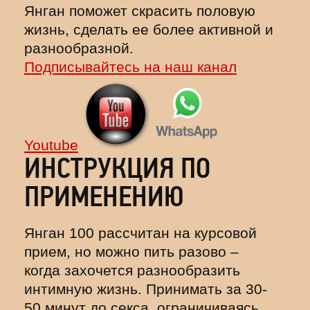
Янган поможет скрасить половую
жизнь, сделать ее более активной и
разнообразной.
Подписывайтесь на наш канал
Youtube
ИНСТРУКЦИЯ ПО
ПРИМЕНЕНИЮ
Янган 100 рассчитан на курсовой
прием, но можно пить разово –
когда захочется разнообразить
интимную жизнь. Принимать за 30-
50 минут до секса, ограничиваясь