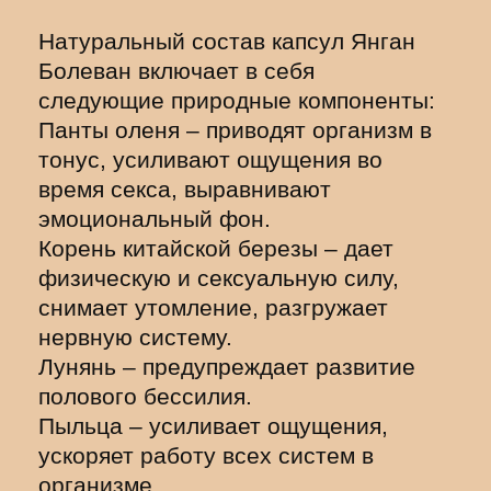
Натуральный состав капсул Янган
Болеван включает в себя
следующие природные компоненты:
Панты оленя – приводят организм в
тонус, усиливают ощущения во
время секса, выравнивают
эмоциональный фон.
Корень китайской березы – дает
физическую и сексуальную силу,
снимает утомление, разгружает
нервную систему.
Лунянь – предупреждает развитие
полового бессилия.
Пыльца – усиливает ощущения,
ускоряет работу всех систем в
организме.