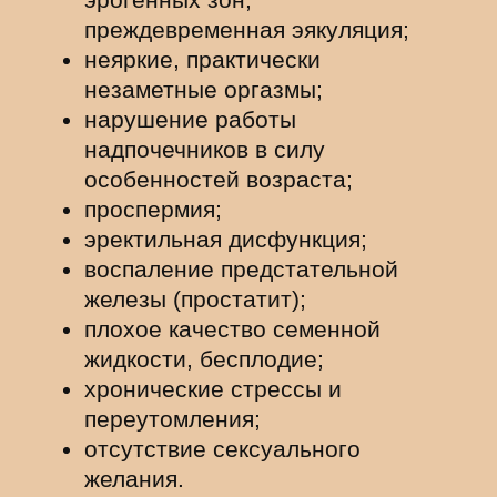
преждевременная эякуляция;
неяркие, практически
незаметные оргазмы;
нарушение работы
надпочечников в силу
особенностей возраста;
проспермия;
эректильная дисфункция;
воспаление предстательной
железы (простатит);
плохое качество семенной
жидкости, бесплодие;
хронические стрессы и
переутомления;
отсутствие сексуального
желания.