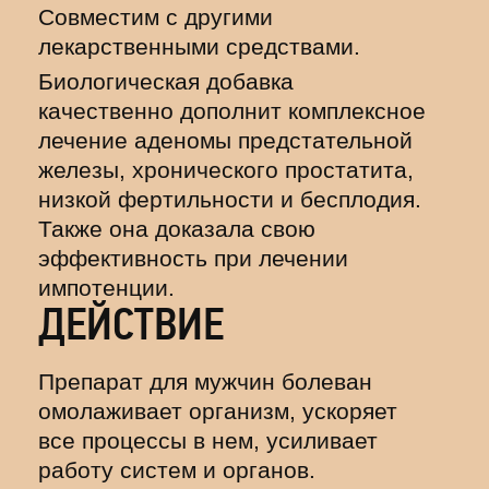
Совместим с другими
лекарственными средствами.
Биологическая добавка
качественно дополнит комплексное
лечение аденомы предстательной
железы, хронического простатита,
низкой фертильности и бесплодия.
Также она доказала свою
эффективность при лечении
импотенции.
ДЕЙСТВИЕ
Препарат для мужчин болеван
омолаживает организм, ускоряет
все процессы в нем, усиливает
работу систем и органов.