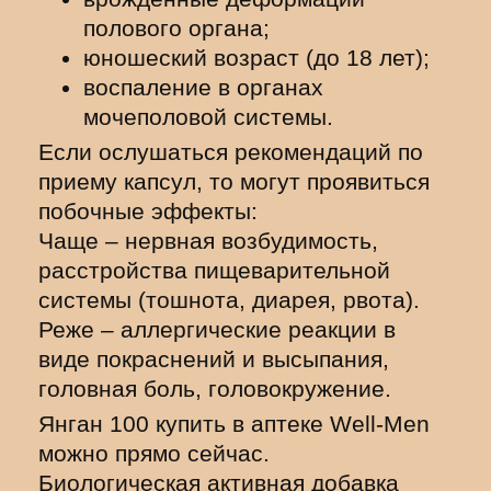
полового органа;
юношеский возраст (до 18 лет);
воспаление в органах
мочеполовой системы.
Если ослушаться рекомендаций по
приему капсул, то могут проявиться
побочные эффекты:
Чаще – нервная возбудимость,
расстройства пищеварительной
системы (тошнота, диарея, рвота).
Реже – аллергические реакции в
виде покраснений и высыпания,
головная боль, головокружение.
Янган 100 купить в аптеке Well-Men
можно прямо сейчас.
Биологическая активная добавка