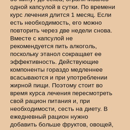
одной капсулой в сутки. По времени
курс лечения длится 1 месяц. Если
есть необходимость, его можно
повторить через две недели снова.
Вместе с капсулой не
рекомендуется пить алкоголь,
поскольку этанол сокращает ее
эффективность. Действующие
компоненты гораздо медленнее
всасываются и при употреблении
жирной пищи. Поэтому стоит во
время курса лечения пересмотреть
свой рацион питания и, при
необходимости, сесть на диету. В
ежедневный рацион нужно
добавить больше фруктов, овощей,