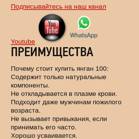
Подписывайтесь на наш канал
Youtube
ПРЕИМУЩЕСТВА
Почему стоит купить янган 100:
Содержит только натуральные
компоненты.
Не откладывается в плазме крови.
Подходит даже мужчинам пожилого
возраста.
Не вызывает привыкания, если
принимать его часто.
Хорошо усваивается.