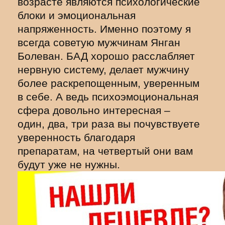
возрасте являются психологические
блоки и эмоциональная
напряженность. Именно поэтому я
всегда советую мужчинам Янган
Болеван. БАД хорошо расслабляет
нервную систему, делает мужчину
более раскрепощенным, уверенным
в себе. А ведь психоэмоциональная
сфера довольно интересная –
один, два, три раза вы почувствуете
уверенность благодаря
препаратам, на четвертый они вам
будут уже не нужны.