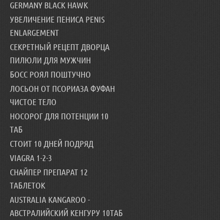
GERMANY BLACK HAWK
УВЕЛИЧЕНИЕ ПЕНИСА PENIS
ENLARGEMENT
СЕКРЕТНЫЙ РЕЦЕПТ ДВОРЦА
ПИЛЮЛИ ДЛЯ МУЖЧИН
БОСС РОЯЛ ПОШТУЧНО
ЛОСЬОН ОТ ПСОРИАЗА ФУФАН
ЧИСТОЕ ТЕЛО
НОСОРОГ ДЛЯ ПОТЕНЦИИ 10
ТАБ
СТОИТ 10 ДНЕЙ ПОДРЯД
VIAGRA 1-2-3
СНАЙПЕР ПРЕПАРАТ 12
ТАБЛЕТОК
AUSTRALIA KANGAROO -
АВСТРАЛИЙСКИЙ КЕНГУРУ 10ТАБ