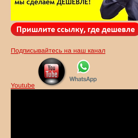
Подписывайтесь на наш канал
Youtube