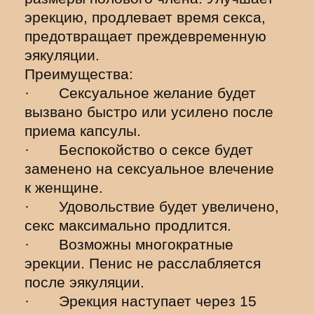
эрекцию, продлевает время секса,
предотвращает преждевременную
эякуляции.
Преимущества:
· Сексуальное желание будет
вызвано быстро или усилено после
приема капсулы.
· Беспокойство о сексе будет
заменено на сексуальное влечение
к женщине.
· Удовольствие будет увеличено,
секс максимально продлится.
· Возможны многократные
эрекции. Пенис не расслабляется
после эякуляции.
· Эрекция наступает через 15