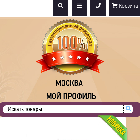
Корзина
МОСКВА
МОЙ ПРОФИЛЬ