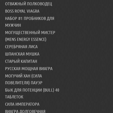
ОТВАЖНЫЙ ПОЛКОВОДЕЦ
BOSS ROYAL VIAGRA
НАБОР #1 ПРОБНИКОВ ДЛЯ
МУЖЧИН
МОГУЩЕСТВЕННЫЙ МИСТЕР
(MENS ENERGY ESSENCE)
СЕРЕБРЯНАЯ ЛИСА
ШПАНСКАЯ МУШКА
СТАРЫЙ КАПИТАН
РУССКАЯ МОЩНАЯ ВИАГРА
МОГУЧИЙ ХАН (СИЛА
ПОВЕЛИТЕЛЯ) ПАУЭР
БЫК ДЛЯ ПОТЕНЦИИ (BULL) 40
ТАБЛЕТОК
СИЛА ИМПЕРАТОРА
ВИАГРА ДОЛГОВЕЧНАЯ