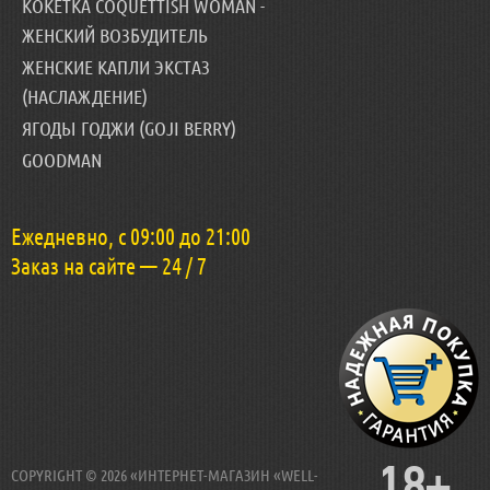
КОКЕТКА COQUETTISH WOMAN -
ЖЕНСКИЙ ВОЗБУДИТЕЛЬ
ЖЕНСКИЕ КАПЛИ ЭКСТАЗ
(НАСЛАЖДЕНИЕ)
ЯГОДЫ ГОДЖИ (GOJI BERRY)
GOODMAN
Ежедневно, с 09:00 до 21:00
Заказ на сайте — 24 / 7
18+
COPYRIGHT © 2026 «ИНТЕРНЕТ-МАГАЗИН «WELL-