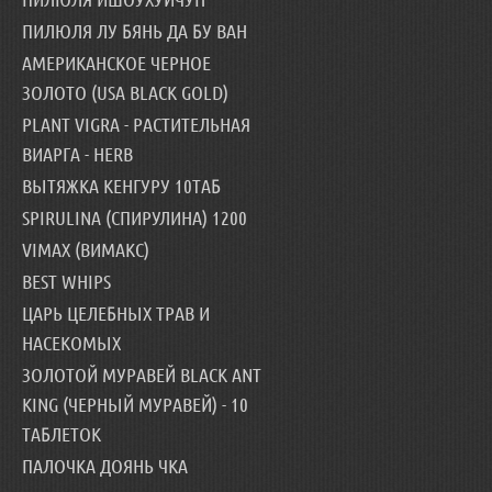
ПИЛЮЛЯ ЛУ БЯНЬ ДА БУ ВАН
АМЕРИКАНСКОЕ ЧЕРНОЕ
ЗОЛОТО (USA BLACK GOLD)
PLANT VIGRA - РАСТИТЕЛЬНАЯ
ВИАРГА - HERB
ВЫТЯЖКА КЕНГУРУ 10ТАБ
SPIRULINA (СПИРУЛИНА) 1200
VIMAX (ВИМАКС)
BEST WHIPS
ЦАРЬ ЦЕЛЕБНЫХ ТРАВ И
НАСЕКОМЫХ
ЗОЛОТОЙ МУРАВЕЙ BLACK ANT
KING (ЧЕРНЫЙ МУРАВЕЙ) - 10
ТАБЛЕТОК
ПАЛОЧКА ДОЯНЬ ЧКА