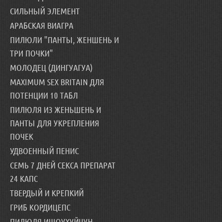
СИЛЬНЫЙ ЭЛЕМЕНТ
АРАБСКАЯ ВИАГРА
ПИЛЮЛИ "ПАНТЫ, ЖЕНШЕНЬ И
ТРИ ПОЧКИ"
МОЛОДЕЦ (ДИНГУАГУА)
MAXIMUM SEX BRITAIN ДЛЯ
ПОТЕНЦИИ 10 ТАБЛ
ПИЛЮЛЯ ИЗ ЖЕНЬШЕНЬ И
ПАНТЫ ДЛЯ УКРЕПЛЕНИЯ
ПОЧЕК
УДВОЕННЫЙ ПЕНИС
СЕМЬ 7 ДНЕЙ СЕКСА ПРЕПАРАТ
24 КАПС
ТВЕРДЫЙ И КРЕПКИЙ
ГРИБ КОРДИЦЕПС
ПИЛЮЛЯ ИШОУХУЙЧУН