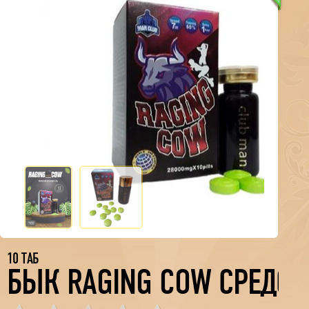
10 ТАБ
БЫК RAGING COW СРЕДСТВ