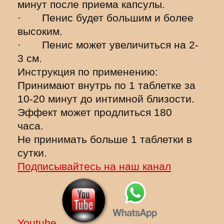
минут после приема капсулы.
· Пенис будет большим и более
высоким.
· Пенис может увеличиться на 2-
3 см.
Инструкция по применению:
Принимают внутрь по 1 таблетке за
10-20 минут до интимной близости.
Эффект может продлиться 180
часа.
Не принимать больше 1 таблетки в
сутки.
Подписывайтесь на наш канал
Youtube