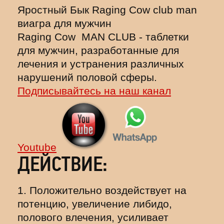
Яростный Бык Raging Cow club man
виагра для мужчин
Raging Cow MAN CLUB - таблетки
для мужчин, разработанные для
лечения и устранения различных
нарушений половой сферы.
Подписывайтесь на наш канал
Youtube
ДЕЙСТВИЕ:
1. Положительно воздействует на
потенцию, увеличение либидо,
полового влечения, усиливает