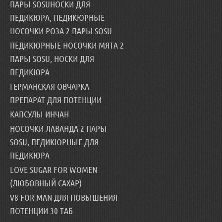
ПАРЫ SOSUНОСКИ ДЛЯ
ПЕДИКЮРА, ПЕДИКЮРНЫЕ
НОСОЧКИ РОЗА 2 ПАРЫ SOSU
ПЕДИКЮРНЫЕ НОСОЧКИ МЯТА 2
ПАРЫ SOSU, НОСКИ ДЛЯ
ПЕДИКЮРА
ГЕРМАНСКАЯ ОВЧАРКА
ПРЕПАРАТ ДЛЯ ПОТЕНЦИИ
КАПСУЛЫ ИНЧАН
НОСОЧКИ ЛАВАНДА 2 ПАРЫ
SOSU, ПЕДИКЮРНЫЕ ДЛЯ
ПЕДИКЮРА
LOVE SUGAR FOR WOMEN
(ЛЮБОВНЫЙ САХАР)
V8 FOR MAN ДЛЯ ПОВЫШЕНИЯ
ПОТЕНЦИИ 30 ТАБ