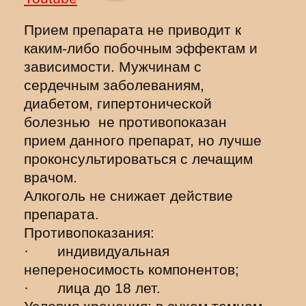
Прием препарата не приводит к
каким-либо побочным эффектам и
зависимости. Мужчинам с
сердечным заболеваниям,
диабетом, гипертонической
болезнью не противопоказан
прием данного препарат, но лучше
проконсультироваться с лечащим
врачом.
Алкоголь не снижает действие
препарата.
Противопоказания:
· индивидуальная
непереносимость компонентов;
· лица до 18 лет.