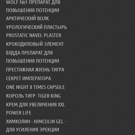
WOLF №1 ПРЕПАРАТ ДЛЯ
ПОВЫШЕНИЯ ПОТЕНЦИИ
АРКТИЧЕСКИЙ ВОЛК
УРОЛОГИЧЕСКИЙ ПЛАСТЫРЬ
PROSTATIC NAVEL PLASTER
КРОКОДИЛОВЫЙ ЭЛЕМЕНТ
БУДДА ПРЕПАРАТ ДЛЯ
ПОВЫШЕНИЯ ПОТЕНЦИИ
ПРЕСТИЖНАЯ ЖИЗНЬ ТИГРА
СЕКРЕТ ИМПЕРАТОРА
ONE NIGHT 8 TIMES CAPSULE
КОРОЛЬ ТИГР- TIGER KING
КРЕМ ДЛЯ УВЕЛИЧЕНИЯ XXL
POWER LIFE
ХИМКОЛИН - HIMCOLIN GEL -
ДЛЯ УСИЛЕНИЯ ЭРЕКЦИИ