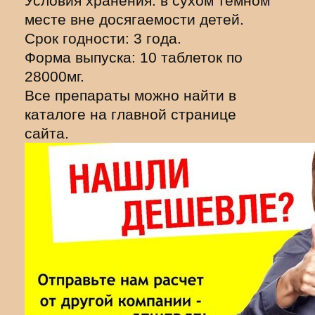
Условия хранения: в сухом темном
месте вне досягаемости детей.
Срок годности: 3 года.
Форма выпуска: 10 таблеток по
28000мг.
Все препараты можно найти в
каталоге на главной странице
сайта.