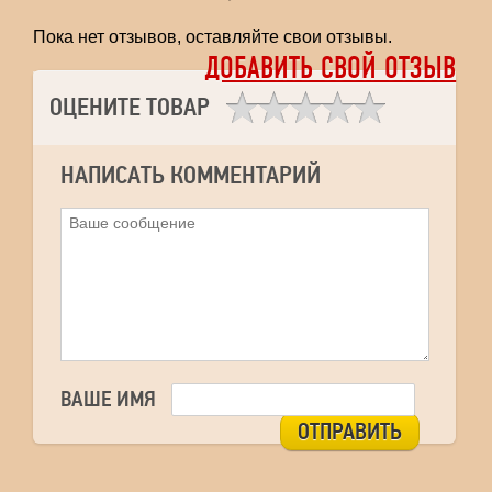
Пока нет отзывов, оставляйте свои отзывы.
ДОБАВИТЬ СВОЙ ОТЗЫВ
ОЦЕНИТЕ ТОВАР
НАПИСАТЬ КОММЕНТАРИЙ
ВАШЕ ИМЯ
ОТПРАВИТЬ