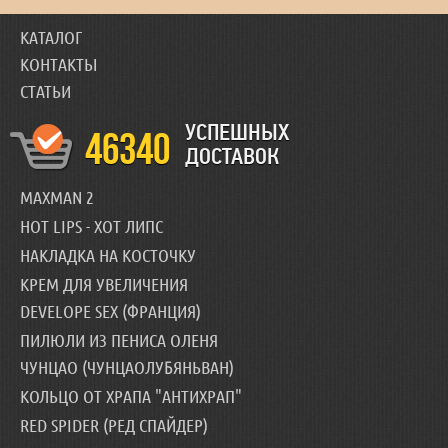
КАТАЛОГ
КОНТАКТЫ
СТАТЬИ
УСПЕШНЫХ
46340
ДОСТАВОК
MAXMAN 2
HOT LIPS - ХОТ ЛИПС
НАКЛАДКА НА КОСТОЧКУ
КРЕМ ДЛЯ УВЕЛИЧЕНИЯ
DEVELOPE SEX (ФРАНЦИЯ)
ПИЛЮЛИ ИЗ ПЕНИСА ОЛЕНЯ
ЧУНЦАО (ЧУНЦАОЛУБЯНЬВАН)
КОЛЬЦО ОТ ХРАПА "АНТИХРАП"
RED SPIDER (РЕД СПАЙДЕР)