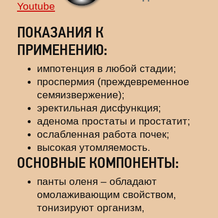
Youtube
ПОКАЗАНИЯ К
ПРИМЕНЕНИЮ:
импотенция в любой стадии;
проспермия (преждевременное
семяизвержение);
эректильная дисфункция;
аденома простаты и простатит;
ослабленная работа почек;
высокая утомляемость.
ОСНОВНЫЕ КОМПОНЕНТЫ:
панты оленя – обладают
омолаживающим свойством,
тонизируют организм,