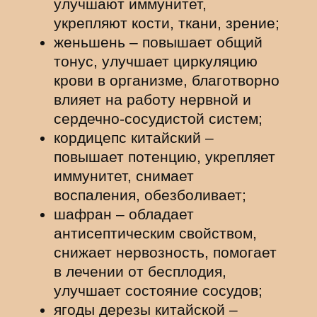
улучшают иммунитет,
укрепляют кости, ткани, зрение;
женьшень – повышает общий
тонус, улучшает циркуляцию
крови в организме, благотворно
влияет на работу нервной и
сердечно-сосудистой систем;
кордицепс китайский –
повышает потенцию, укрепляет
иммунитет, снимает
воспаления, обезболивает;
шафран – обладает
антисептическим свойством,
снижает нервозность, помогает
в лечении от бесплодия,
улучшает состояние сосудов;
ягоды дерезы китайской –