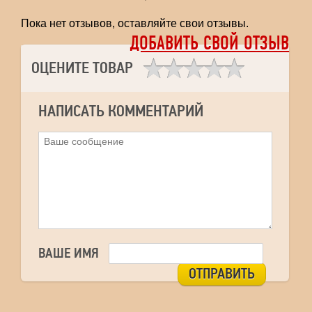
Пока нет отзывов, оставляйте свои отзывы.
ДОБАВИТЬ СВОЙ ОТЗЫВ
ОЦЕНИТЕ ТОВАР
НАПИСАТЬ КОММЕНТАРИЙ
ВАШЕ ИМЯ
ОТПРАВИТЬ