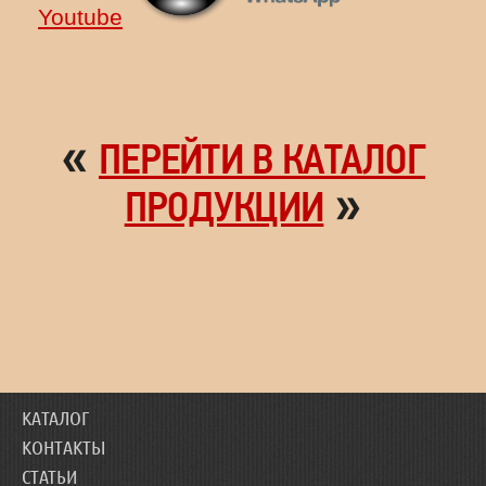
Youtube
«
ПЕРЕЙТИ В КАТАЛОГ
»
ПРОДУКЦИИ
КАТАЛОГ
КОНТАКТЫ
СТАТЬИ