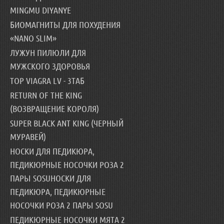
MINGMU DIYANYE
БИОМАГНИТЫ ДЛЯ ПОХУДЕНИЯ
«NANO SLIM»
ЛУЖУН ПИЛЮЛИ ДЛЯ
МУЖСКОГО ЗДОРОВЬЯ
TOP VIAGRA LV - 3ТАБ
RETURN OF THE KING
(ВОЗВРАЩЕНИЕ КОРОЛЯ)
SUPER BLACK ANT KING (ЧЕРНЫЙ
МУРАВЕЙ)
НОСКИ ДЛЯ ПЕДИКЮРА,
ПЕДИКЮРНЫЕ НОСОЧКИ РОЗА 2
ПАРЫ SOSUНОСКИ ДЛЯ
ПЕДИКЮРА, ПЕДИКЮРНЫЕ
НОСОЧКИ РОЗА 2 ПАРЫ SOSU
ПЕДИКЮРНЫЕ НОСОЧКИ МЯТА 2