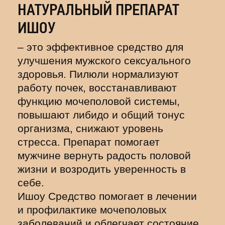
НАТУРАЛЬНЫЙ ПРЕПАРАТ
ИШОУ
– это эффективное средство для
улучшения мужского сексуального
здоровья. Пилюли нормализуют
работу почек, восстанавливают
функцию мочеполовой системы,
повышают либидо и общий тонус
организма, снижают уровень
стресса. Препарат помогает
мужчине вернуть радость половой
жизни и возродить уверенность в
себе.
Ишоу Средство помогает в лечении
и профилактике мочеполовых
заболеваний и облегчает состояние