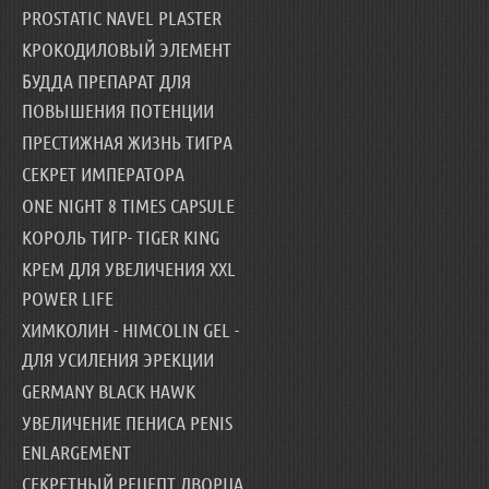
PROSTATIC NAVEL PLASTER
КРОКОДИЛОВЫЙ ЭЛЕМЕНТ
БУДДА ПРЕПАРАТ ДЛЯ
ПОВЫШЕНИЯ ПОТЕНЦИИ
ПРЕСТИЖНАЯ ЖИЗНЬ ТИГРА
СЕКРЕТ ИМПЕРАТОРА
ONE NIGHT 8 TIMES CAPSULE
КОРОЛЬ ТИГР- TIGER KING
КРЕМ ДЛЯ УВЕЛИЧЕНИЯ XXL
POWER LIFE
ХИМКОЛИН - HIMCOLIN GEL -
ДЛЯ УСИЛЕНИЯ ЭРЕКЦИИ
GERMANY BLACK HAWK
УВЕЛИЧЕНИЕ ПЕНИСА PENIS
ENLARGEMENT
СЕКРЕТНЫЙ РЕЦЕПТ ДВОРЦА