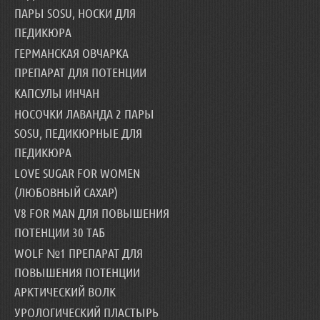
ПАРЫ SOSU, НОСКИ ДЛЯ
ПЕДИКЮРА
ГЕРМАНСКАЯ ОВЧАРКА
ПРЕПАРАТ ДЛЯ ПОТЕНЦИИ
КАПСУЛЫ ИНЧАН
НОСОЧКИ ЛАВАНДА 2 ПАРЫ
SOSU, ПЕДИКЮРНЫЕ ДЛЯ
ПЕДИКЮРА
LOVE SUGAR FOR WOMEN
(ЛЮБОВНЫЙ САХАР)
V8 FOR MAN ДЛЯ ПОВЫШЕНИЯ
ПОТЕНЦИИ 30 ТАБ
WOLF №1 ПРЕПАРАТ ДЛЯ
ПОВЫШЕНИЯ ПОТЕНЦИИ
АРКТИЧЕСКИЙ ВОЛК
УРОЛОГИЧЕСКИЙ ПЛАСТЫРЬ