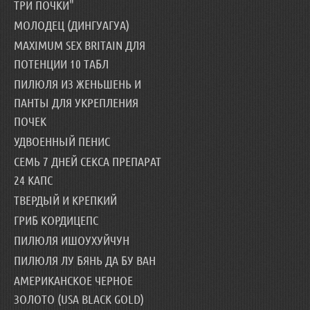
ТРИ ПОЧКИ"
МОЛОДЕЦ (ДИНГУАГУА)
MAXIMUM SEX BRITAIN ДЛЯ
ПОТЕНЦИИ 10 ТАБЛ
ПИЛЮЛЯ ИЗ ЖЕНЬШЕНЬ И
ПАНТЫ ДЛЯ УКРЕПЛЕНИЯ
ПОЧЕК
УДВОЕННЫЙ ПЕНИС
СЕМЬ 7 ДНЕЙ СЕКСА ПРЕПАРАТ
24 КАПС
ТВЕРДЫЙ И КРЕПКИЙ
ГРИБ КОРДИЦЕПС
ПИЛЮЛЯ ИШОУХУЙЧУН
ПИЛЮЛЯ ЛУ БЯНЬ ДА БУ ВАН
АМЕРИКАНСКОЕ ЧЕРНОЕ
ЗОЛОТО (USA BLACK GOLD)