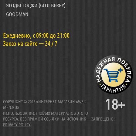
ЯГОДЫ ГОДЖИ (GOJI BERRY)
GOODMAN
Ежедневно, с 09:00 до 21:00
Заказ на сайте — 24 / 7
18+
COPYRIGHT © 2026 «ИНТЕРНЕТ-МАГАЗИН «WELL-
MEN.RU»
ИСПОЛЬЗОВАНИЕ ЛЮБЫХ МАТЕРИАЛОВ ЭТОГО
РЕСУРСА, БЕЗ ПРЯМОЙ ССЫЛКИ НА ИСТОЧНИК — ЗАПРЕЩЕНО!
PRIVACY POLICY