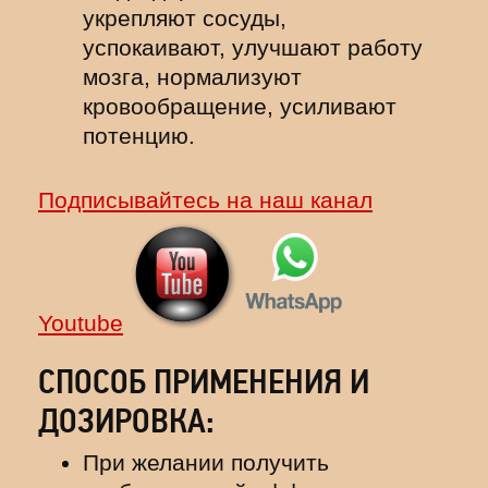
укрепляют сосуды,
успокаивают, улучшают работу
мозга, нормализуют
кровообращение, усиливают
потенцию.
Подписывайтесь на наш канал
Youtube
СПОСОБ ПРИМЕНЕНИЯ И
ДОЗИРОВКА:
При желании получить