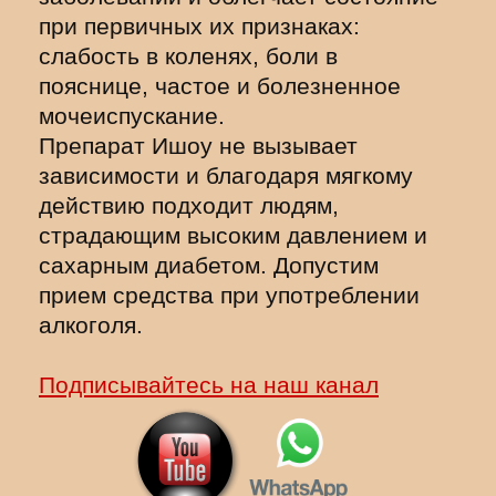
при первичных их признаках:
слабость в коленях, боли в
пояснице, частое и болезненное
мочеиспускание.
Препарат Ишоу не вызывает
зависимости и благодаря мягкому
действию подходит людям,
страдающим высоким давлением и
сахарным диабетом. Допустим
прием средства при употреблении
алкоголя.
Подписывайтесь на наш канал