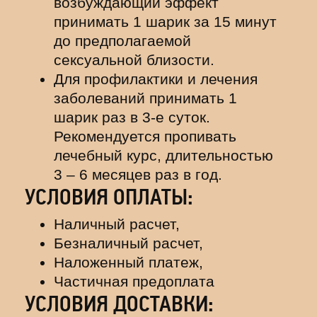
возбуждающий эффект
принимать 1 шарик за 15 минут
до предполагаемой
сексуальной близости.
Для профилактики и лечения
заболеваний принимать 1
шарик раз в 3-е суток.
Рекомендуется пропивать
лечебный курс, длительностью
3 – 6 месяцев раз в год.
УСЛОВИЯ ОПЛАТЫ:
Наличный расчет,
Безналичный расчет,
Наложенный платеж,
Частичная предоплата
УСЛОВИЯ ДОСТАВКИ: