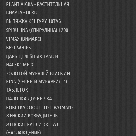
PLANT VIGRA - РАСТИТЕЛЬНАЯ
ВИАРГА - HERB
ВЫТЯЖКА КЕНГУРУ 10ТАБ
SPIRULINA (СПИРУЛИНА) 1200
VIMAX (ВИМАКС)
BEST WHIPS
ЦАРЬ ЦЕЛЕБНЫХ ТРАВ И
НАСЕКОМЫХ
ЗОЛОТОЙ МУРАВЕЙ BLACK ANT
KING (ЧЕРНЫЙ МУРАВЕЙ) - 10
ТАБЛЕТОК
ПАЛОЧКА ДОЯНЬ ЧКА
КОКЕТКА COQUETTISH WOMAN -
ЖЕНСКИЙ ВОЗБУДИТЕЛЬ
ЖЕНСКИЕ КАПЛИ ЭКСТАЗ
(НАСЛАЖДЕНИЕ)