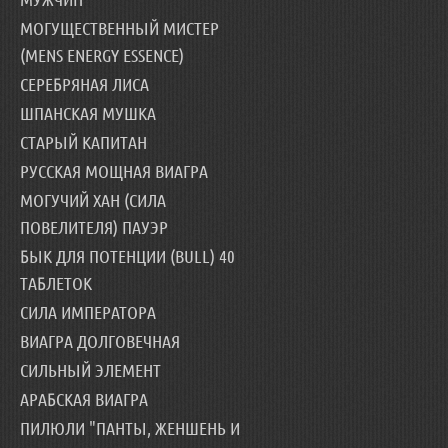
МОГУЩЕСТВЕННЫЙ МИСТЕР
(MENS ENERGY ESSENCE)
СЕРЕБРЯНАЯ ЛИСА
ШПАНСКАЯ МУШКА
СТАРЫЙ КАПИТАН
РУССКАЯ МОЩНАЯ ВИАГРА
МОГУЧИЙ ХАН (СИЛА
ПОВЕЛИТЕЛЯ) ПАУЭР
БЫК ДЛЯ ПОТЕНЦИИ (BULL) 40
ТАБЛЕТОК
СИЛА ИМПЕРАТОРА
ВИАГРА ДОЛГОВЕЧНАЯ
СИЛЬНЫЙ ЭЛЕМЕНТ
АРАБСКАЯ ВИАГРА
ПИЛЮЛИ "ПАНТЫ, ЖЕНШЕНЬ И