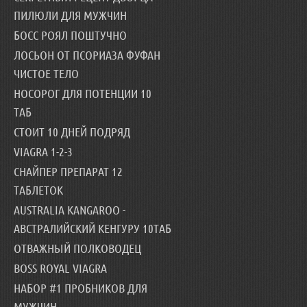
ПИЛЮЛИ ДЛЯ МУЖЧИН
БОСС РОЯЛ ПОШТУЧНО
ЛОСЬОН ОТ ПСОРИАЗА ФУФАН
ЧИСТОЕ ТЕЛО
НОСОРОГ ДЛЯ ПОТЕНЦИИ 10
ТАБ
СТОИТ 10 ДНЕЙ ПОДРЯД
VIAGRA 1-2-3
СНАЙПЕР ПРЕПАРАТ 12
ТАБЛЕТОК
AUSTRALIA KANGAROO -
АВСТРАЛИЙСКИЙ КЕНГУРУ 10ТАБ
ОТВАЖНЫЙ ПОЛКОВОДЕЦ
BOSS ROYAL VIAGRA
НАБОР #1 ПРОБНИКОВ ДЛЯ
МУЖЧИН