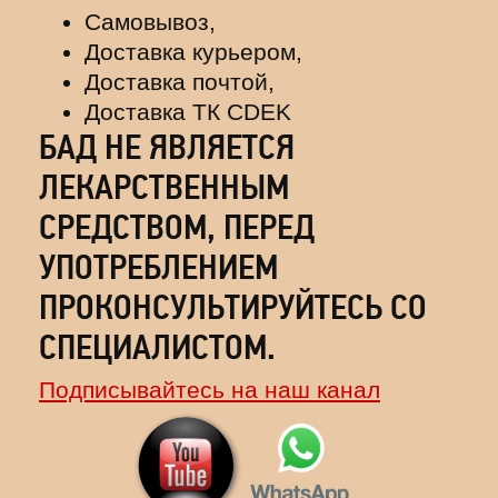
Самовывоз,
Доставка курьером,
Доставка почтой,
Доставка ТК CDEK
БАД НЕ ЯВЛЯЕТСЯ
ЛЕКАРСТВЕННЫМ
СРЕДСТВОМ, ПЕРЕД
УПОТРЕБЛЕНИЕМ
ПРОКОНСУЛЬТИРУЙТЕСЬ СО
СПЕЦИАЛИСТОМ.
Подписывайтесь на наш канал