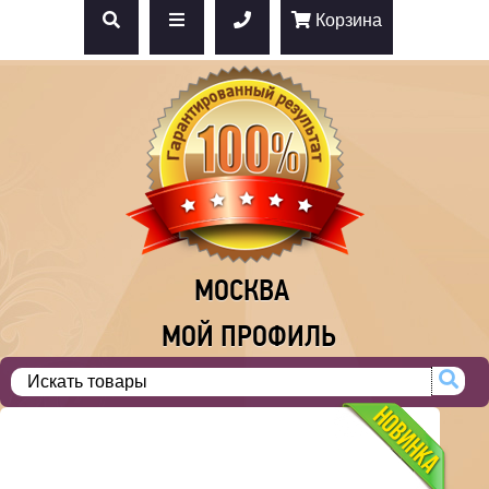
Корзина
МОСКВА
МОЙ ПРОФИЛЬ