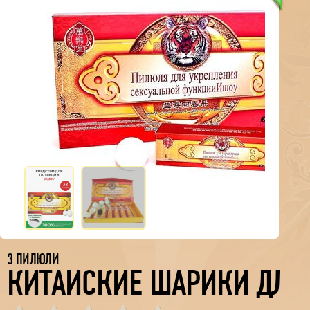
3 ПИЛЮЛИ
КИТАЙСКИЕ ШАРИКИ ДЛЯ 