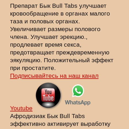
Препарат Бык Bull Tabs улучшает
кровообращение в органах малого
таза и половых органах.
Увеличивает размеры полового
члена. Улучшает эрекцию.,
продлевает время секса,
предотвращает преждевременную
эякуляцию. Положительный эффект
при простатите.
Подписывайтесь на наш канал
Youtube
Афродизиак Бык Bull Tabs
эффективно активирует выработку