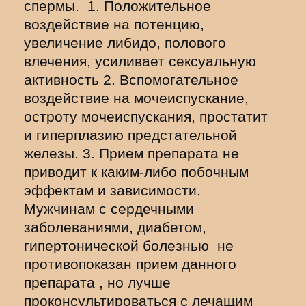
спермы. 1. Положительное
воздействие на потенцию,
увеличение либидо, полового
влечения, усиливает сексуальную
активность 2. Вспомогательное
воздействие на мочеиспускание,
остроту мочеиспускания, простатит
и гиперплазию предстательной
железы. 3. Прием препарата не
приводит к каким-либо побочным
эффектам и зависимости.
Мужчинам с сердечными
заболеваниями, диабетом,
гипертонической болезнью не
противопоказан прием данного
препарата , но лучше
проконсультироваться с лечащим