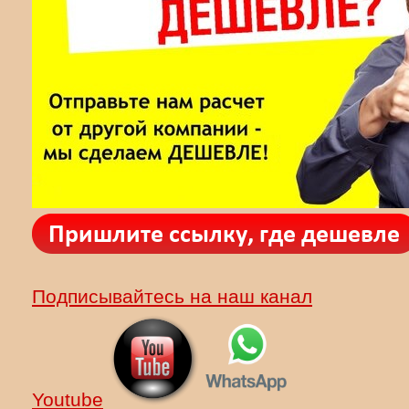
Подписывайтесь на наш канал
Youtube