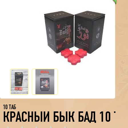
10 ТАБ
КРАСНЫЙ БЫК БАД 10 ТАБ