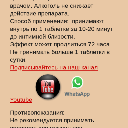
врачом. Алкоголь не снижает
действие препарата.
Способ применения: принимают
внутрь по 1 таблетке за 10-20 минут
до интимной близости.
Эффект может продлиться 72 часа.
Не принимать больше 1 таблетки в
сутки.
Подписывайтесь на наш канал
Youtube
Противопоказания:
Не рекомендуется принимать
препарат для мужчин при