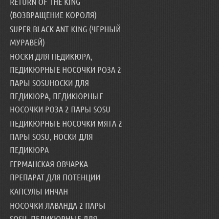
RETURN OF THE KING
(ВОЗВРАЩЕНИЕ КОРОЛЯ)
SUPER BLACK ANT KING (ЧЕРНЫЙ
МУРАВЕЙ)
НОСКИ ДЛЯ ПЕДИКЮРА,
ПЕДИКЮРНЫЕ НОСОЧКИ РОЗА 2
ПАРЫ SOSUНОСКИ ДЛЯ
ПЕДИКЮРА, ПЕДИКЮРНЫЕ
НОСОЧКИ РОЗА 2 ПАРЫ SOSU
ПЕДИКЮРНЫЕ НОСОЧКИ МЯТА 2
ПАРЫ SOSU, НОСКИ ДЛЯ
ПЕДИКЮРА
ГЕРМАНСКАЯ ОВЧАРКА
ПРЕПАРАТ ДЛЯ ПОТЕНЦИИ
КАПСУЛЫ ИНЧАН
НОСОЧКИ ЛАВАНДА 2 ПАРЫ
SOSU, ПЕДИКЮРНЫЕ ДЛЯ