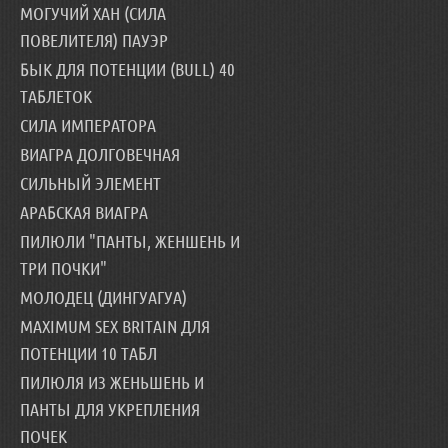
МОГУЧИЙ ХАН (СИЛА
ПОВЕЛИТЕЛЯ) ПАУЭР
БЫК ДЛЯ ПОТЕНЦИИ (BULL) 40
ТАБЛЕТОК
СИЛА ИМПЕРАТОРА
ВИАГРА ДОЛГОВЕЧНАЯ
СИЛЬНЫЙ ЭЛЕМЕНТ
АРАБСКАЯ ВИАГРА
ПИЛЮЛИ "ПАНТЫ, ЖЕНШЕНЬ И
ТРИ ПОЧКИ"
МОЛОДЕЦ (ДИНГУАГУА)
MAXIMUM SEX BRITAIN ДЛЯ
ПОТЕНЦИИ 10 ТАБЛ
ПИЛЮЛЯ ИЗ ЖЕНЬШЕНЬ И
ПАНТЫ ДЛЯ УКРЕПЛЕНИЯ
ПОЧЕК