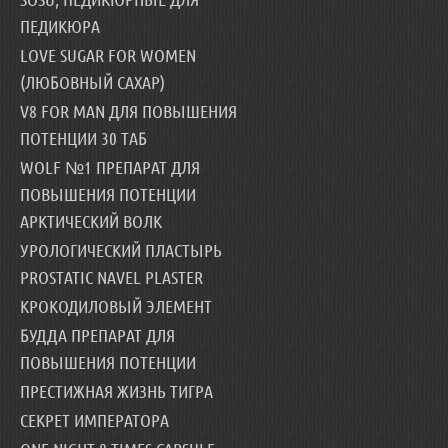
ПЕДИКЮРА
LOVE SUGAR FOR WOMEN
(ЛЮБОВНЫЙ САХАР)
V8 FOR MAN ДЛЯ ПОВЫШЕНИЯ
ПОТЕНЦИИ 30 ТАБ
WOLF №1 ПРЕПАРАТ ДЛЯ
ПОВЫШЕНИЯ ПОТЕНЦИИ
АРКТИЧЕСКИЙ ВОЛК
УРОЛОГИЧЕСКИЙ ПЛАСТЫРЬ
PROSTATIC NAVEL PLASTER
КРОКОДИЛОВЫЙ ЭЛЕМЕНТ
БУДДА ПРЕПАРАТ ДЛЯ
ПОВЫШЕНИЯ ПОТЕНЦИИ
ПРЕСТИЖНАЯ ЖИЗНЬ ТИГРА
СЕКРЕТ ИМПЕРАТОРА