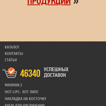
»
ПРОДУКЦИИ
КАТАЛОГ
КОНТАКТЫ
СТАТЬИ
УСПЕШНЫХ
46340
ДОСТАВОК
MAXMAN 2
HOT LIPS - ХОТ ЛИПС
НАКЛАДКА НА КОСТОЧКУ
КРЕМ ДЛЯ УВЕЛИЧЕНИЯ