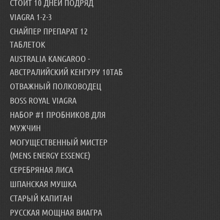
СТОИТ 10 ДНЕЙ ПОДРЯД
VIAGRA 1-2-3
СНАЙПЕР ПРЕПАРАТ 12
ТАБЛЕТОК
AUSTRALIA KANGAROO -
АВСТРАЛИЙСКИЙ КЕНГУРУ 10ТАБ
ОТВАЖНЫЙ ПОЛКОВОДЕЦ
BOSS ROYAL VIAGRA
НАБОР #1 ПРОБНИКОВ ДЛЯ
МУЖЧИН
МОГУЩЕСТВЕННЫЙ МИСТЕР
(MENS ENERGY ESSENCE)
СЕРЕБРЯНАЯ ЛИСА
ШПАНСКАЯ МУШКА
СТАРЫЙ КАПИТАН
РУССКАЯ МОЩНАЯ ВИАГРА