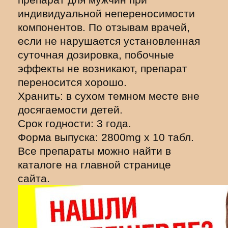
индивидуальной непереносимости
компонентов. По отзывам врачей,
если не нарушается установленная
суточная дозировка, побочные
эффекты не возникают, препарат
переносится хорошо.
Хранить: в сухом темном месте вне
досягаемости детей.
Срок годности: 3 года.
Форма выпуска: 2800mg х 10 табл.
Все препараты можно найти в
каталоге на главной странице
сайта.