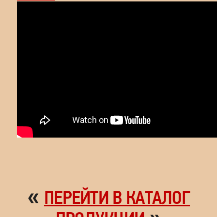
«
ПЕРЕЙТИ В КАТАЛОГ