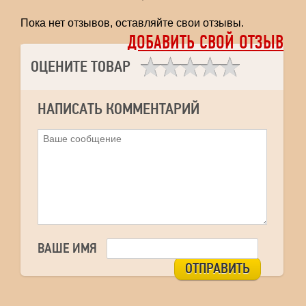
Пока нет отзывов, оставляйте свои отзывы.
ДОБАВИТЬ СВОЙ ОТЗЫВ
ОЦЕНИТЕ ТОВАР
НАПИСАТЬ КОММЕНТАРИЙ
ВАШЕ ИМЯ
ОТПРАВИТЬ