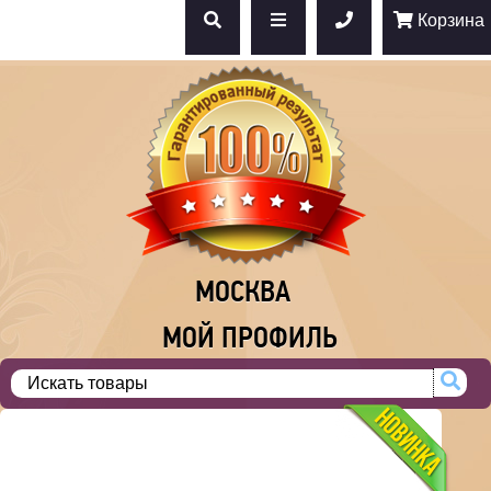
Корзина
МОСКВА
МОЙ ПРОФИЛЬ