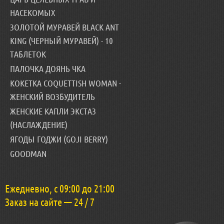
НАСЕКОМЫХ
ЗОЛОТОЙ МУРАВЕЙ BLACK ANT
KING (ЧЕРНЫЙ МУРАВЕЙ) - 10
ТАБЛЕТОК
ПАЛОЧКА ДОЯНЬ ЧКА
КОКЕТКА COQUETTISH WOMAN -
ЖЕНСКИЙ ВОЗБУДИТЕЛЬ
ЖЕНСКИЕ КАПЛИ ЭКСТАЗ
(НАСЛАЖДЕНИЕ)
ЯГОДЫ ГОДЖИ (GOJI BERRY)
GOODMAN
Ежедневно, с 09:00 до 21:00
Заказ на сайте — 24 / 7