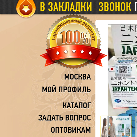
В ЗАКЛАДКИ
ЗВОНОК
МОСКВА
МОЙ ПРОФИЛЬ
КАТАЛОГ
ЗАДАТЬ ВОПРОС
ОПТОВИКАМ