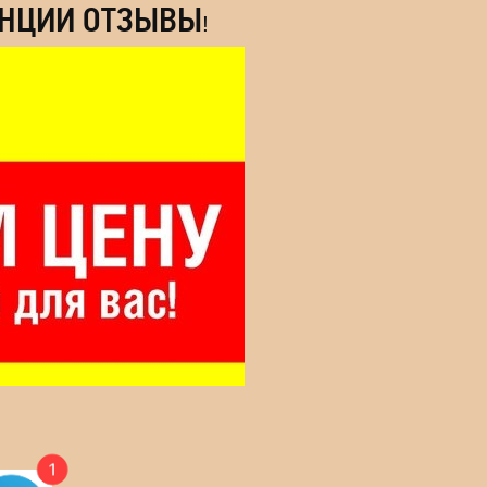
ЕНЦИИ ОТЗЫВЫ
!