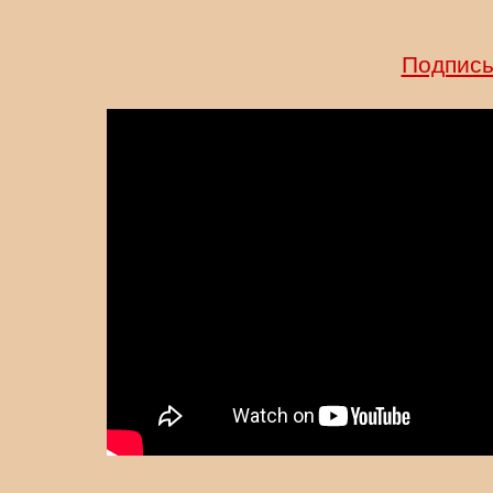
Подписы