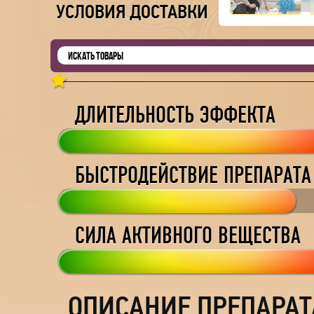
УСЛОВИЯ ДОСТАВКИ
ДЛИТЕЛЬНОСТЬ ЭФФЕКТА
БЫСТРОДЕЙСТВИЕ ПРЕПАРАТА
СИЛА АКТИВНОГО ВЕЩЕСТВА
ОПИСАНИЕ ПРЕПАРАТ