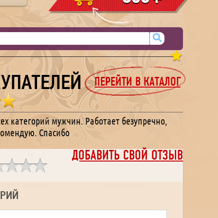
УПАТЕЛЕЙ
ПЕРЕЙТИ В КАТАЛОГ
сех категорий мужчин. Работает безупречно,
екомендую. Спасибо
ДОБАВИТЬ СВОЙ ОТЗЫВ
АРИЙ