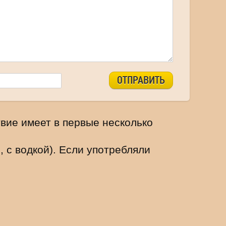
ОТПРАВИТЬ
твие имеет в первые несколько
 с водкой). Если употребляли