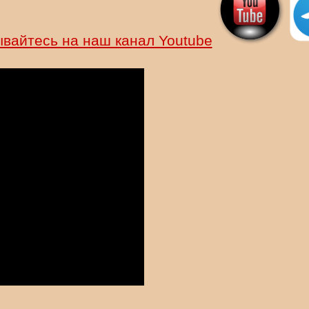
вайтесь на наш канал Youtube