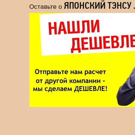
ЯПОНСКИЙ ТЭНСУ 
Оставьте о