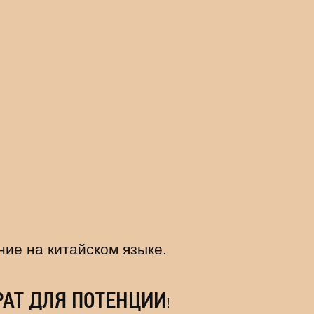
ание на китайском языке.
РАТ ДЛЯ ПОТЕНЦИИ
!