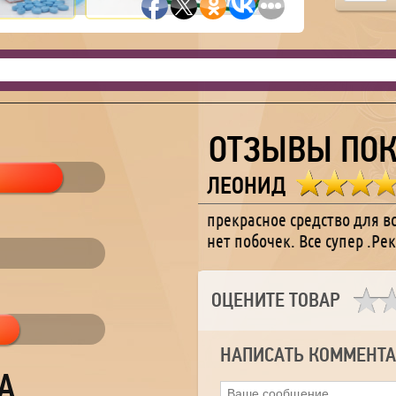
ОТЗЫВЫ ПОК
ЛЕОНИД
прекрасное средство для в
нет побочек. Все супер .Р
ОЦЕНИТЕ ТОВАР
НАПИСАТЬ КОММЕНТ
А