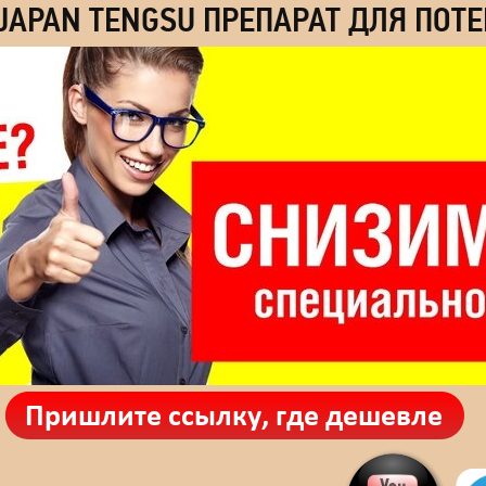
JAPAN TENGSU ПРЕПАРАТ ДЛЯ ПОТ