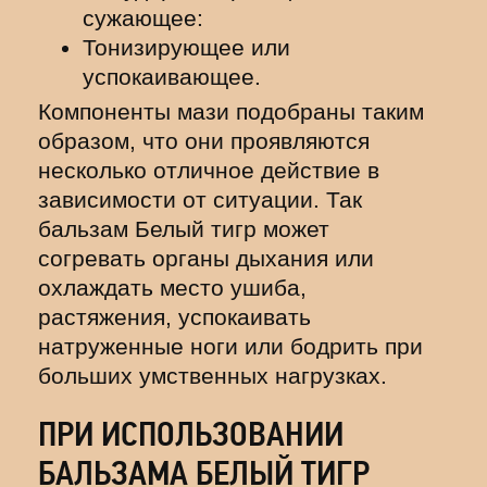
сужающее:
Тонизирующее или
успокаивающее.
Компоненты мази подобраны таким
образом, что они проявляются
несколько отличное действие в
зависимости от ситуации. Так
бальзам Белый тигр может
согревать органы дыхания или
охлаждать место ушиба,
растяжения, успокаивать
натруженные ноги или бодрить при
больших умственных нагрузках.
ПРИ ИСПОЛЬЗОВАНИИ
БАЛЬЗАМА БЕЛЫЙ ТИГР