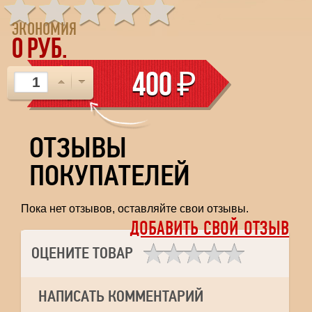
ЭКОНОМИЯ
0
РУБ.
400
₽
ОТЗЫВЫ
ПОКУПАТЕЛЕЙ
Пока нет отзывов, оставляйте свои отзывы.
ДОБАВИТЬ СВОЙ ОТЗЫВ
ОЦЕНИТЕ ТОВАР
НАПИСАТЬ КОММЕНТАРИЙ