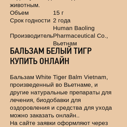
животным.
Объем
15 г
Срок годности
2 года
Human Baoling
Производитель
Pharmaceutical Co.,
Вьетнам
БАЛЬЗАМ БЕЛЫЙ ТИГР
КУПИТЬ ОНЛАЙН
Бальзам White Tiger Balm Vietnam,
произведенный во Вьетнаме, и
другие натуральные препараты для
лечения, биодобавки для
оздоровления и средства для ухода
можно заказать онлайн..
На сайте заявки оформляют через