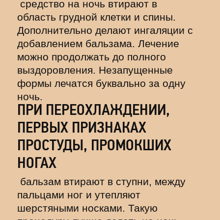
средство на ночь втирают в
область грудной клетки и спины.
Дополнительно делают ингаляции с
добавлением бальзама. Лечение
можно продолжать до полного
выздоровления. Незапущенные
формы лечатся буквально за одну
ночь.
ПРИ ПЕРЕОХЛАЖДЕНИИ,
ПЕРВЫХ ПРИЗНАКАХ
ПРОСТУДЫ, ПРОМОКШИХ
НОГАХ
бальзам втирают в ступни, между
пальцами ног и утепляют
шерстяными носками. Такую