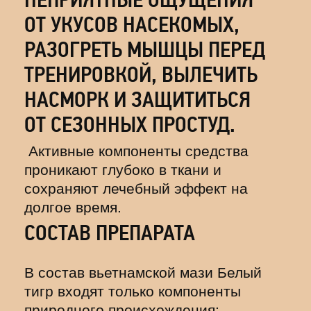
ОТ УКУСОВ НАСЕКОМЫХ,
РАЗОГРЕТЬ МЫШЦЫ ПЕРЕД
ТРЕНИРОВКОЙ, ВЫЛЕЧИТЬ
НАСМОРК И ЗАЩИТИТЬСЯ
ОТ СЕЗОННЫХ ПРОСТУД.
Активные компоненты средства
проникают глубоко в ткани и
сохраняют лечебный эффект на
долгое время.
СОСТАВ ПРЕПАРАТА
В состав вьетнамской мази Белый
тигр входят только компоненты
природного происхождения: