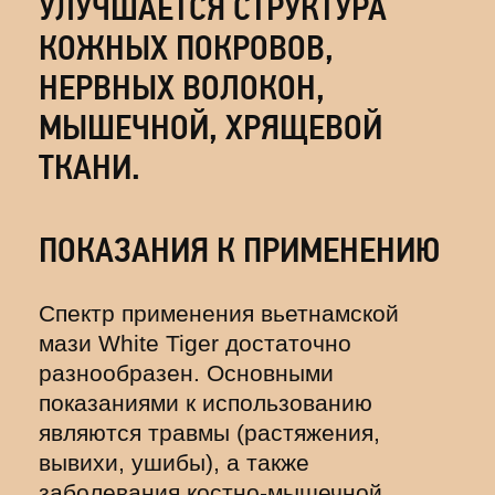
УЛУЧШАЕТСЯ СТРУКТУРА
КОЖНЫХ ПОКРОВОВ,
НЕРВНЫХ ВОЛОКОН,
МЫШЕЧНОЙ, ХРЯЩЕВОЙ
ТКАНИ.
ПОКАЗАНИЯ К ПРИМЕНЕНИЮ
Спектр применения вьетнамской
мази White Tiger достаточно
разнообразен. Основными
показаниями к использованию
являются травмы (растяжения,
вывихи, ушибы), а также
заболевания костно-мышечной