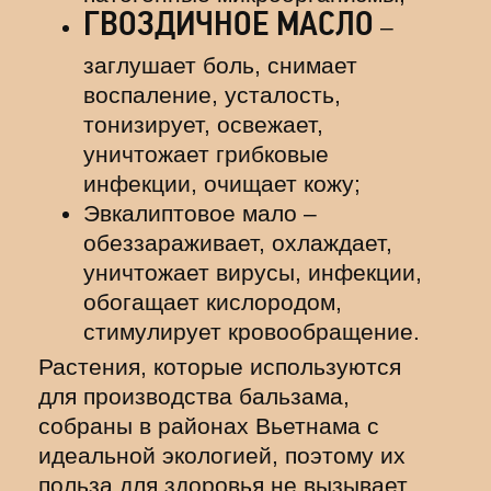
ГВОЗДИЧНОЕ МАСЛО
–
заглушает боль, снимает
воспаление, усталость,
тонизирует, освежает,
уничтожает грибковые
инфекции, очищает кожу;
Эвкалиптовое мало –
обеззараживает, охлаждает,
уничтожает вирусы, инфекции,
обогащает кислородом,
стимулирует кровообращение.
Растения, которые используются
для производства бальзама,
собраны в районах Вьетнама с
идеальной экологией, поэтому их
польза для здоровья не вызывает