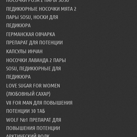
ПЕДИКЮРНЫЕ НОСОЧКИ МЯТА 2
ПАРЫ SOSU, НОСКИ ДЛЯ
ПЕДИКЮРА
ГЕРМАНСКАЯ ОВЧАРКА
ПРЕПАРАТ ДЛЯ ПОТЕНЦИИ
КАПСУЛЫ ИНЧАН
НОСОЧКИ ЛАВАНДА 2 ПАРЫ
SOSU, ПЕДИКЮРНЫЕ ДЛЯ
ПЕДИКЮРА
LOVE SUGAR FOR WOMEN
(ЛЮБОВНЫЙ САХАР)
V8 FOR MAN ДЛЯ ПОВЫШЕНИЯ
ПОТЕНЦИИ 30 ТАБ
WOLF №1 ПРЕПАРАТ ДЛЯ
ПОВЫШЕНИЯ ПОТЕНЦИИ
АРКТИЧЕСКИЙ ВОЛК