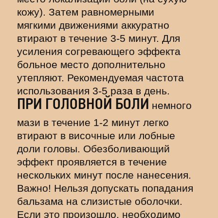
кожу). Затем равномерными
мягкими движениями аккуратно
втирают в течение 3-5 минут. Для
усиления согревающего эффекта
больное место дополнительно
утепляют. Рекомендуемая частота
использования 3-5 раза в день.
ПРИ ГОЛОВНОЙ БОЛИ
немного
мази в течение 1-2 минут легко
втирают в височные или лобные
доли головы. Обезболивающий
эффект проявляется в течение
нескольких минут после нанесения.
Важно! Нельзя допускать попадания
бальзама на слизистые оболочки.
Если это произошло, необходимо