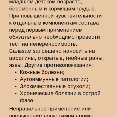
младшем детском возрасте,
беременным и кормящим грудью.
При повышенной чувствительности
к отдельным компонентам состава
перед первым применением
обязательно необходимо провести
тест на непереносимость.
Бальзам запрещено наносить на
царапины, открытые, гнойные раны,
язвы. Другие противопоказания:
Кожные болезни;
Аутоиммунные патологии;
Злокачественные опухоли;
Хронические болезни в острой
фазе.
Неправильное применение или
превышение допустимой нормы