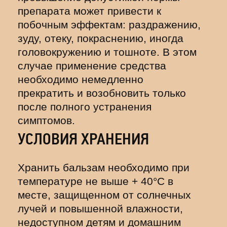
препарата может привести к
побочным эффектам: раздражению,
зуду, отеку, покраснению, иногда
головокружению и тошноте. В этом
случае применение средства
необходимо немедленно
прекратить и возобновить только
после полного устранения
симптомов.
УСЛОВИЯ ХРАНЕНИЯ
Хранить бальзам необходимо при
температуре не выше + 40°С в
месте, защищенном от солнечных
лучей и повышенной влажности,
недоступном детям и домашним