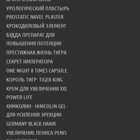
УРОЛОГИЧЕСКИЙ ПЛАСТЫРЬ
PROSTATIC NAVEL PLASTER
КРОКОДИЛОВЫЙ ЭЛЕМЕНТ
БУДДА ПРЕПАРАТ ДЛЯ
ПОВЫШЕНИЯ ПОТЕНЦИИ
ПРЕСТИЖНАЯ ЖИЗНЬ ТИГРА
СЕКРЕТ ИМПЕРАТОРА
ONE NIGHT 8 TIMES CAPSULE
КОРОЛЬ ТИГР- TIGER KING
КРЕМ ДЛЯ УВЕЛИЧЕНИЯ XXL
POWER LIFE
ХИМКОЛИН - HIMCOLIN GEL -
ДЛЯ УСИЛЕНИЯ ЭРЕКЦИИ
GERMANY BLACK HAWK
УВЕЛИЧЕНИЕ ПЕНИСА PENIS