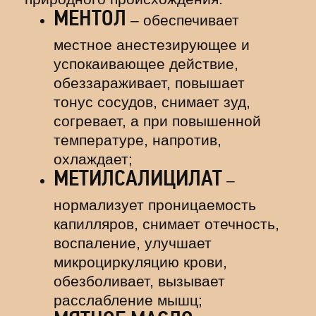
МЕНТОЛ
– обеспечивает
местное анестезирующее и
успокаивающее действие,
обеззараживает, повышает
тонус сосудов, снимает зуд,
согревает, а при повышенной
температуре, напротив,
охлаждает;
МЕТИЛСАЛИЦИЛАТ
–
нормализует проницаемость
капилляров, снимает отечность,
воспаление, улучшает
микроциркуляцию крови,
обезболивает, вызывает
расслабление мышц;