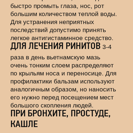
быстро промыть глаза, нос, рот
большим количеством теплой воды.
Для устранения неприятных
последствий допустимо принять
легкое антигистаминное средство.
ДЛЯ ЛЕЧЕНИЯ РИНИТОВ
3-4
раза в день вьетнамскую мазь
очень тонким слоем распределяют
по крыльям носа и переносице. Для
профилактики бальзам используют
аналогичным образом, но наносить
его нужно перед посещением мест
большого скопления людей.
ПРИ БРОНХИТЕ, ПРОСТУДЕ,
КАШЛЕ