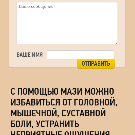
ВАШЕ ИМЯ
ОТПРАВИТЬ
С ПОМОЩЬЮ МАЗИ МОЖНО
ИЗБАВИТЬСЯ ОТ ГОЛОВНОЙ,
МЫШЕЧНОЙ, СУСТАВНОЙ
БОЛИ, УСТРАНИТЬ
НЕПРИЯТНЫЕ ОЩУЩЕНИЯ