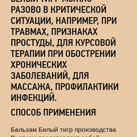
РАЗОВО В КРИТИЧЕСКОЙ
СИТУАЦИИ, НАПРИМЕР, ПРИ
ТРАВМАХ, ПРИЗНАКАХ
ПРОСТУДЫ, ДЛЯ КУРСОВОЙ
ТЕРАПИИ ПРИ ОБОСТРЕНИИ
ХРОНИЧЕСКИХ
ЗАБОЛЕВАНИЙ, ДЛЯ
МАССАЖА, ПРОФИЛАКТИКИ
ИНФЕКЦИЙ.
СПОСОБ ПРИМЕНЕНИЯ
Бальзам Белый тигр производства