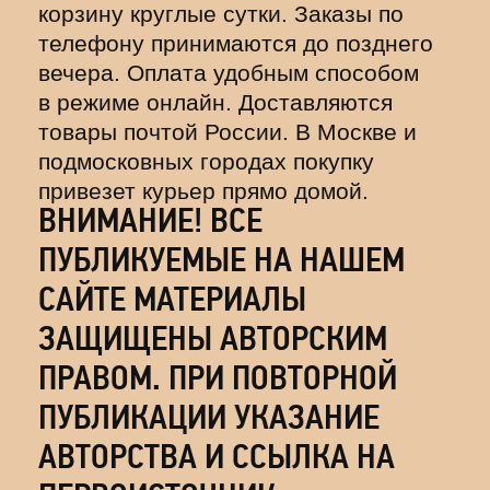
корзину круглые сутки. Заказы по
телефону принимаются до позднего
вечера. Оплата удобным способом
в режиме онлайн. Доставляются
товары почтой России. В Москве и
подмосковных городах покупку
привезет курьер прямо домой.
ВНИМАНИЕ! ВСЕ
ПУБЛИКУЕМЫЕ НА НАШЕМ
САЙТЕ МАТЕРИАЛЫ
ЗАЩИЩЕНЫ АВТОРСКИМ
ПРАВОМ. ПРИ ПОВТОРНОЙ
ПУБЛИКАЦИИ УКАЗАНИЕ
АВТОРСТВА И ССЫЛКА НА