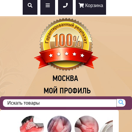
Корзина
МОСКВА
МОЙ ПРОФИЛЬ