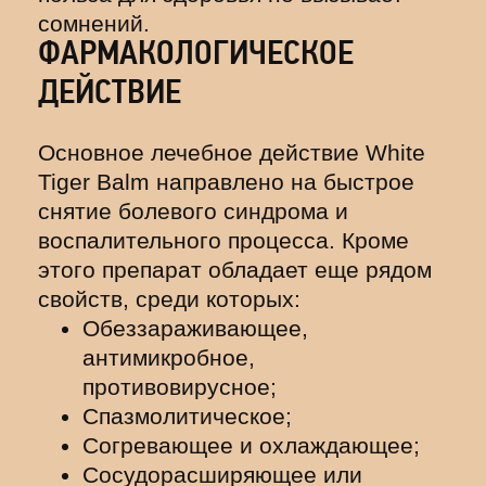
сомнений.
ФАРМАКОЛОГИЧЕСКОЕ
ДЕЙСТВИЕ
Основное лечебное действие White
Tiger Balm направлено на быстрое
снятие болевого синдрома и
воспалительного процесса. Кроме
этого препарат обладает еще рядом
свойств, среди которых:
Обеззараживающее,
антимикробное,
противовирусное;
Спазмолитическое;
Согревающее и охлаждающее;
Сосудорасширяющее или