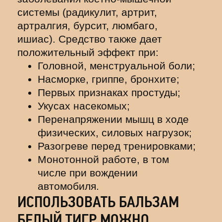
системы (радикулит, артрит,
артралгия, бурсит, люмбаго,
ишиас). Средство также дает
положительный эффект при:
Головной, менструальной боли;
Насморке, гриппе, бронхите;
Первых признаках простуды;
Укусах насекомых;
Перенапряжении мышц в ходе
физических, силовых нагрузок;
Разогреве перед тренировками;
Монотонной работе, в том
числе при вождении
автомобиля.
ИСПОЛЬЗОВАТЬ БАЛЬЗАМ
БЕЛЫЙ ТИГР МОЖНО