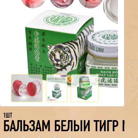
1ШТ
БАЛЬЗАМ БЕЛЫЙ ТИГР МАЗ