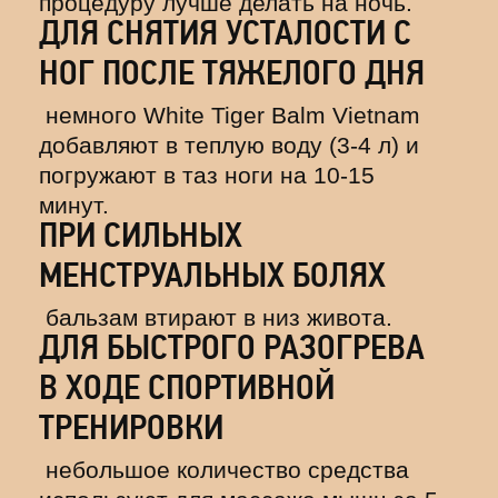
процедуру лучше делать на ночь.
ДЛЯ СНЯТИЯ УСТАЛОСТИ С
НОГ ПОСЛЕ ТЯЖЕЛОГО ДНЯ
немного White Tiger Balm Vietnam
добавляют в теплую воду (3-4 л) и
погружают в таз ноги на 10-15
минут.
ПРИ СИЛЬНЫХ
МЕНСТРУАЛЬНЫХ БОЛЯХ
бальзам втирают в низ живота.
ДЛЯ БЫСТРОГО РАЗОГРЕВА
В ХОДЕ СПОРТИВНОЙ
ТРЕНИРОВКИ
небольшое количество средства