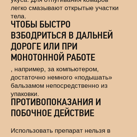
легко смазывают открытые участки
тела.
ЧТОБЫ БЫСТРО
ВЗБОДРИТЬСЯ В ДАЛЬНЕЙ
ДОРОГЕ ИЛИ ПРИ
МОНОТОННОЙ РАБОТЕ
, например, за компьютером,
достаточно немного «подышать»
бальзамом непосредственно из
упаковки.
ПРОТИВОПОКАЗАНИЯ И
ПОБОЧНОЕ ДЕЙСТВИЕ
Использовать препарат нельзя в