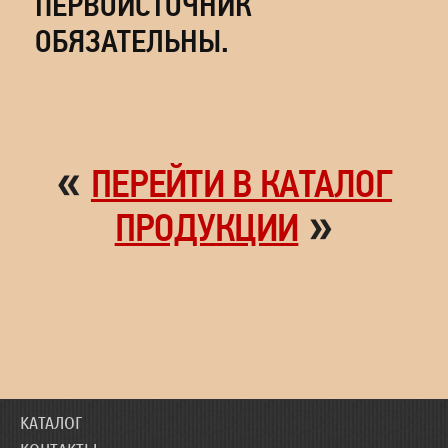
ПЕРВОИСТОЧНИК
ОБЯЗАТЕЛЬНЫ.
«
ПЕРЕЙТИ В КАТАЛОГ
»
ПРОДУКЦИИ
КАТАЛОГ