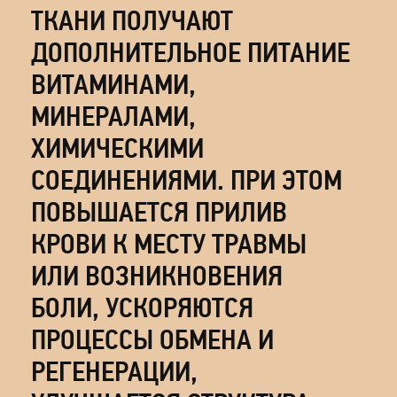
ТКАНИ ПОЛУЧАЮТ
ДОПОЛНИТЕЛЬНОЕ ПИТАНИЕ
ВИТАМИНАМИ,
МИНЕРАЛАМИ,
ХИМИЧЕСКИМИ
СОЕДИНЕНИЯМИ. ПРИ ЭТОМ
ПОВЫШАЕТСЯ ПРИЛИВ
КРОВИ К МЕСТУ ТРАВМЫ
ИЛИ ВОЗНИКНОВЕНИЯ
БОЛИ, УСКОРЯЮТСЯ
ПРОЦЕССЫ ОБМЕНА И
РЕГЕНЕРАЦИИ,