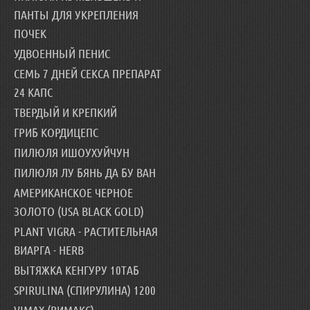
ПАНТЫ ДЛЯ УКРЕПЛЕНИЯ
ПОЧЕК
УДВОЕННЫЙ ПЕНИС
СЕМЬ 7 ДНЕЙ СЕКСА ПРЕПАРАТ
24 КАПС
ТВЕРДЫЙ И КРЕПКИЙ
ГРИБ КОРДИЦЕПС
ПИЛЮЛЯ ИШОУХУЙЧУН
ПИЛЮЛЯ ЛУ БЯНЬ ДА БУ ВАН
АМЕРИКАНСКОЕ ЧЕРНОЕ
ЗОЛОТО (USA BLACK GOLD)
PLANT VIGRA - РАСТИТЕЛЬНАЯ
ВИАРГА - HERB
ВЫТЯЖКА КЕНГУРУ 10ТАБ
SPIRULINA (СПИРУЛИНА) 1200