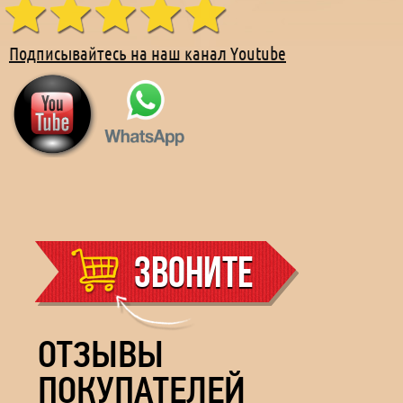
Подписывайтесь на наш канал Youtube
Звоните
ОТЗЫВЫ
ПОКУПАТЕЛЕЙ