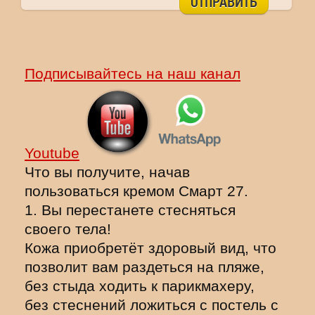
ОТПРАВИТЬ
Подписывайтесь на наш канал
Youtube
Что вы получите, начав
пользоваться кремом Смарт 27.
1. Вы перестанете стесняться
своего тела!
Кожа приобретёт здоровый вид, что
позволит вам раздеться на пляже,
без стыда ходить к парикмахеру,
без стеснений ложиться с постель с