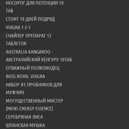
НОСОРОГ ДЛЯ ПОТЕНЦИИ 10
ТАБ
СТОИТ 10 ДНЕЙ ПОДРЯД
VIAGRA 1-2-3
СНАЙПЕР ПРЕПАРАТ 12
ТАБЛЕТОК
AUSTRALIA KANGAROO -
АВСТРАЛИЙСКИЙ КЕНГУРУ 10ТАБ
ОТВАЖНЫЙ ПОЛКОВОДЕЦ
BOSS ROYAL VIAGRA
НАБОР #1 ПРОБНИКОВ ДЛЯ
МУЖЧИН
МОГУЩЕСТВЕННЫЙ МИСТЕР
(MENS ENERGY ESSENCE)
СЕРЕБРЯНАЯ ЛИСА
ШПАНСКАЯ МУШКА