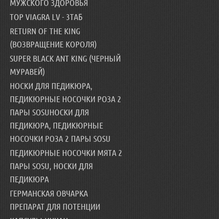
МУЖСКОГО ЗДОРОВЬЯ
TOP VIAGRA LV - 3ТАБ
RETURN OF THE KING
(ВОЗВРАЩЕНИЕ КОРОЛЯ)
SUPER BLACK ANT KING (ЧЕРНЫЙ
МУРАВЕЙ)
НОСКИ ДЛЯ ПЕДИКЮРА,
ПЕДИКЮРНЫЕ НОСОЧКИ РОЗА 2
ПАРЫ SOSUНОСКИ ДЛЯ
ПЕДИКЮРА, ПЕДИКЮРНЫЕ
НОСОЧКИ РОЗА 2 ПАРЫ SOSU
ПЕДИКЮРНЫЕ НОСОЧКИ МЯТА 2
ПАРЫ SOSU, НОСКИ ДЛЯ
ПЕДИКЮРА
ГЕРМАНСКАЯ ОВЧАРКА
ПРЕПАРАТ ДЛЯ ПОТЕНЦИИ