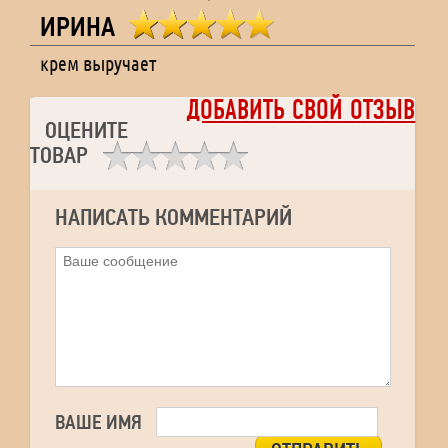
ИРИНА
крем выручает
ДОБАВИТЬ СВОЙ ОТЗЫВ
ОЦЕНИТЕ
ТОВАР
НАПИСАТЬ КОММЕНТАРИЙ
ВАШЕ ИМЯ