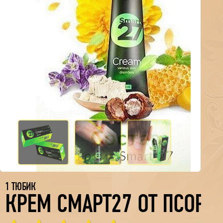
1 ТЮБИК
КРЕМ СМАРТ27 ОТ ПСОРИ