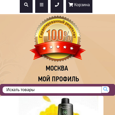
Корзина
МОСКВА
МОЙ ПРОФИЛЬ