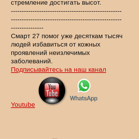
стремление достигать высот.
---------------------------------------------------
---------------------------------------------------
---------------
Смарт 27 помог уже десяткам тысяч
людей избавиться от кожных
проявлений неизлечимых
заболеваний.
Подписывайтесь на наш канал
Youtube