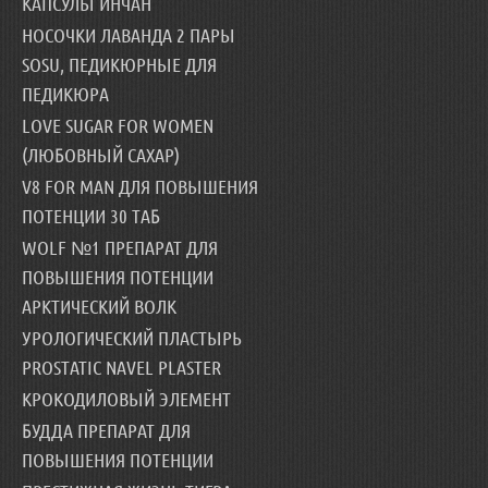
КАПСУЛЫ ИНЧАН
НОСОЧКИ ЛАВАНДА 2 ПАРЫ
SOSU, ПЕДИКЮРНЫЕ ДЛЯ
ПЕДИКЮРА
LOVE SUGAR FOR WOMEN
(ЛЮБОВНЫЙ САХАР)
V8 FOR MAN ДЛЯ ПОВЫШЕНИЯ
ПОТЕНЦИИ 30 ТАБ
WOLF №1 ПРЕПАРАТ ДЛЯ
ПОВЫШЕНИЯ ПОТЕНЦИИ
АРКТИЧЕСКИЙ ВОЛК
УРОЛОГИЧЕСКИЙ ПЛАСТЫРЬ
PROSTATIC NAVEL PLASTER
КРОКОДИЛОВЫЙ ЭЛЕМЕНТ
БУДДА ПРЕПАРАТ ДЛЯ
ПОВЫШЕНИЯ ПОТЕНЦИИ