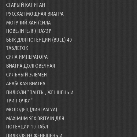
СТАРЫЙ КАПИТАН
РУССКАЯ МОЩНАЯ ВИАГРА
МОГУЧИЙ ХАН (СИЛА
ПОВЕЛИТЕЛЯ) ПАУЭР
БЫК ДЛЯ ПОТЕНЦИИ (BULL) 40
ТАБЛЕТОК
СИЛА ИМПЕРАТОРА
ВИАГРА ДОЛГОВЕЧНАЯ
СИЛЬНЫЙ ЭЛЕМЕНТ
АРАБСКАЯ ВИАГРА
ПИЛЮЛИ "ПАНТЫ, ЖЕНШЕНЬ И
ТРИ ПОЧКИ"
МОЛОДЕЦ (ДИНГУАГУА)
MAXIMUM SEX BRITAIN ДЛЯ
ПОТЕНЦИИ 10 ТАБЛ
ПИЛЮЛЯ ИЗ ЖЕНЬШЕНЬ И