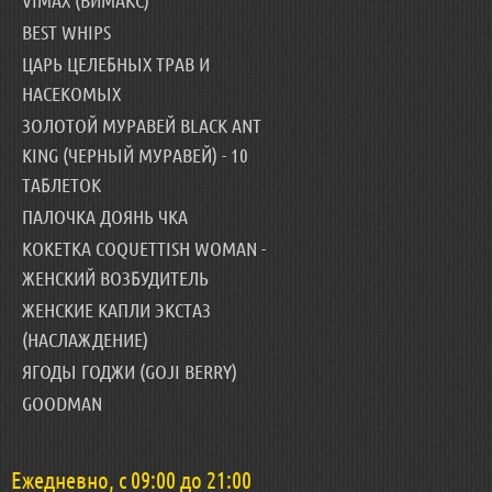
VIMAX (ВИМАКС)
BEST WHIPS
ЦАРЬ ЦЕЛЕБНЫХ ТРАВ И
НАСЕКОМЫХ
ЗОЛОТОЙ МУРАВЕЙ BLACK ANT
KING (ЧЕРНЫЙ МУРАВЕЙ) - 10
ТАБЛЕТОК
ПАЛОЧКА ДОЯНЬ ЧКА
КОКЕТКА COQUETTISH WOMAN -
ЖЕНСКИЙ ВОЗБУДИТЕЛЬ
ЖЕНСКИЕ КАПЛИ ЭКСТАЗ
(НАСЛАЖДЕНИЕ)
ЯГОДЫ ГОДЖИ (GOJI BERRY)
GOODMAN
Ежедневно, с 09:00 до 21:00