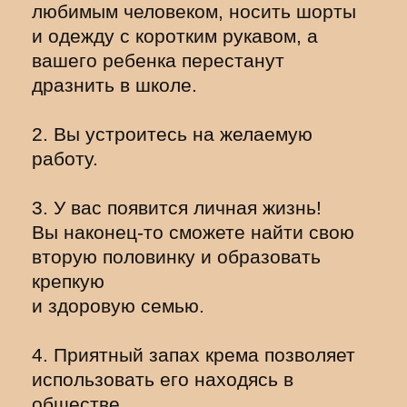
любимым человеком, носить шорты
и одежду с коротким рукавом, а
вашего ребенка перестанут
дразнить в школе.
2. Вы устроитесь на желаемую
работу.
3. У вас появится личная жизнь!
Вы наконец-то сможете найти свою
вторую половинку и образовать
крепкую
и здоровую семью.
4. Приятный запах крема позволяет
использовать его находясь в
обществе.