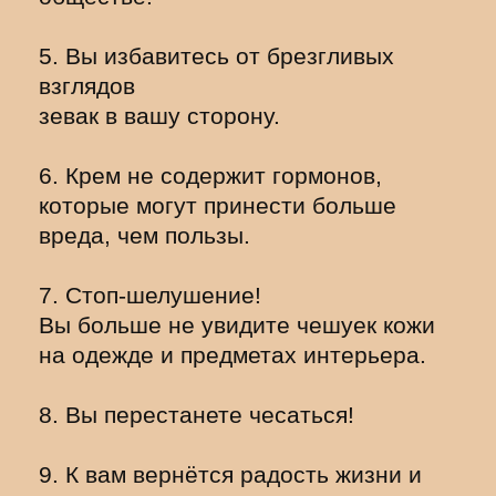
5. Вы избавитесь от брезгливых
взглядов
зевак в вашу сторону.
6. Крем не содержит гормонов,
которые могут принести больше
вреда, чем пользы.
7. Стоп-шелушение!
Вы больше не увидите чешуек кожи
на одежде и предметах интерьера.
8. Вы перестанете чесаться!
9. К вам вернётся радость жизни и