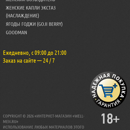
ЖЕНСКИЕ КАПЛИ ЭКСТАЗ
(НАСЛАЖДЕНИЕ)
ЯГОДЫ ГОДЖИ (GOJI BERRY)
GOODMAN
Ежедневно, с 09:00 до 21:00
Заказ на сайте — 24 / 7
18+
COPYRIGHT © 2026 «ИНТЕРНЕТ-МАГАЗИН «WELL-
MEN.RU»
ИСПОЛЬЗОВАНИЕ ЛЮБЫХ МАТЕРИАЛОВ ЭТОГО