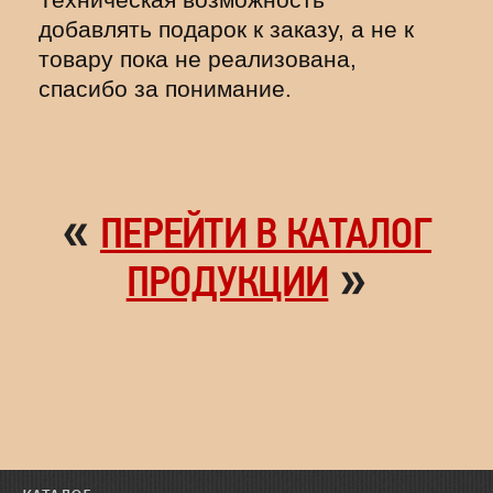
добавлять подарок к заказу, а не к
товару пока не реализована,
спасибо за понимание.
«
ПЕРЕЙТИ В КАТАЛОГ
»
ПРОДУКЦИИ