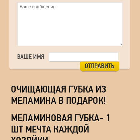
ВАШЕ ИМЯ
ОТПРАВИТЬ
ОЧИЩАЮЩАЯ ГУБКА ИЗ
МЕЛАМИНА В ПОДАРОК!
МЕЛАМИНОВАЯ ГУБКА- 1
ШТ МЕЧТА КАЖДОЙ