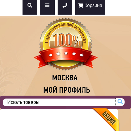
Корзина
МОСКВА
МОЙ ПРОФИЛЬ