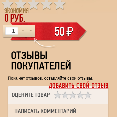
ЭКОНОМИЯ
0
РУБ.
50
₽
ОТЗЫВЫ
ПОКУПАТЕЛЕЙ
Пока нет отзывов, оставляйте свои отзывы.
ДОБАВИТЬ СВОЙ ОТЗЫВ
ОЦЕНИТЕ ТОВАР
НАПИСАТЬ КОММЕНТАРИЙ