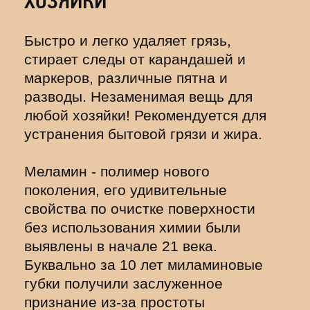
ХОЗЯЙКИ
Быстро и легко удаляет грязь,
стирает следы от карандашей и
маркеров, различные пятна и
разводы. Незаменимая вещь для
любой хозяйки! Рекомендуется для
устранения бытовой грязи и жира.
Меламин - полимер нового
поколения, его удивительные
свойства по очистке поверхности
без использования химии были
выявлены в начале 21 века.
Буквально за 10 лет миламиновые
губки получили заслуженное
признание из-за простоты