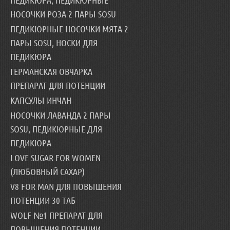
НОСОЧКИ РОЗА 2 ПАРЫ SOSU
ПЕДИКЮРНЫЕ НОСОЧКИ МЯТА 2
ПАРЫ SOSU, НОСКИ ДЛЯ
ПЕДИКЮРА
ГЕРМАНСКАЯ ОВЧАРКА
ПРЕПАРАТ ДЛЯ ПОТЕНЦИИ
КАПСУЛЫ ИНЧАН
НОСОЧКИ ЛАВАНДА 2 ПАРЫ
SOSU, ПЕДИКЮРНЫЕ ДЛЯ
ПЕДИКЮРА
LOVE SUGAR FOR WOMEN
(ЛЮБОВНЫЙ САХАР)
V8 FOR MAN ДЛЯ ПОВЫШЕНИЯ
ПОТЕНЦИИ 30 ТАБ
WOLF №1 ПРЕПАРАТ ДЛЯ
ПОВЫШЕНИЯ ПОТЕНЦИИ