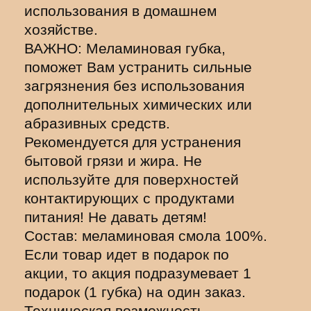
использования в домашнем
хозяйстве.
ВАЖНО: Меламиновая губка,
поможет Вам устранить сильные
загрязнения без использования
дополнительных химических или
абразивных средств.
Рекомендуется для устранения
бытовой грязи и жира. Не
используйте для поверхностей
контактирующих с продуктами
питания! Не давать детям!
Состав: меламиновая смола 100%.
Если товар идет в подарок по
акции, то акция подразумевает 1
подарок (1 губка) на один заказ.
Техническая возможность