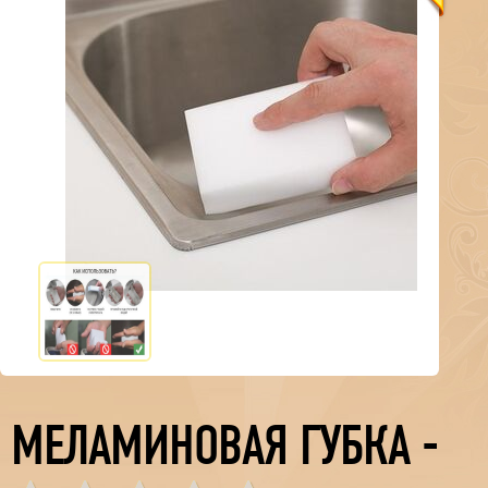
МЕЛАМИНОВАЯ ГУБКА - 1 Ш