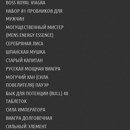
BOSS ROYAL VIAGRA
НАБОР #1 ПРОБНИКОВ ДЛЯ
МУЖЧИН
МОГУЩЕСТВЕННЫЙ МИСТЕР
(MENS ENERGY ESSENCE)
СЕРЕБРЯНАЯ ЛИСА
ШПАНСКАЯ МУШКА
СТАРЫЙ КАПИТАН
РУССКАЯ МОЩНАЯ ВИАГРА
МОГУЧИЙ ХАН (СИЛА
ПОВЕЛИТЕЛЯ) ПАУЭР
БЫК ДЛЯ ПОТЕНЦИИ (BULL) 40
ТАБЛЕТОК
СИЛА ИМПЕРАТОРА
ВИАГРА ДОЛГОВЕЧНАЯ
СИЛЬНЫЙ ЭЛЕМЕНТ