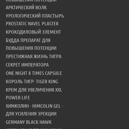
АРКТИЧЕСКИЙ ВОЛК
УРОЛОГИЧЕСКИЙ ПЛАСТЫРЬ
PROSTATIC NAVEL PLASTER
КРОКОДИЛОВЫЙ ЭЛЕМЕНТ
БУДДА ПРЕПАРАТ ДЛЯ
ПОВЫШЕНИЯ ПОТЕНЦИИ
ПРЕСТИЖНАЯ ЖИЗНЬ ТИГРА
СЕКРЕТ ИМПЕРАТОРА
ONE NIGHT 8 TIMES CAPSULE
КОРОЛЬ ТИГР- TIGER KING
КРЕМ ДЛЯ УВЕЛИЧЕНИЯ XXL
POWER LIFE
ХИМКОЛИН - HIMCOLIN GEL -
ДЛЯ УСИЛЕНИЯ ЭРЕКЦИИ
GERMANY BLACK HAWK