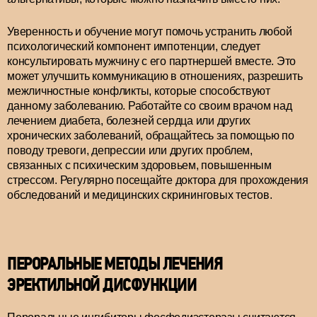
Уверенность и обучение могут помочь устранить любой
психологический компонент импотенции, следует
консультировать мужчину с его партнершей вместе. Это
может улучшить коммуникацию в отношениях, разрешить
межличностные конфликты, которые способствуют
данному заболеванию. Работайте со своим врачом над
лечением диабета, болезней сердца или других
хронических заболеваний, обращайтесь за помощью по
поводу тревоги, депрессии или других проблем,
связанных с психическим здоровьем, повышенным
стрессом. Регулярно посещайте доктора для прохождения
обследований и медицинских скрининговых тестов.
ПЕРОРАЛЬНЫЕ МЕТОДЫ ЛЕЧЕНИЯ
ЭРЕКТИЛЬНОЙ ДИСФУНКЦИИ