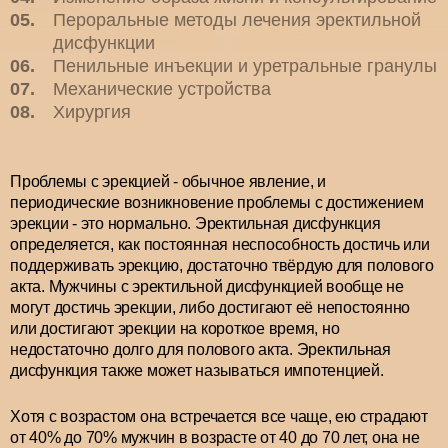
Пероральные методы лечения эректильной
дисфункции
Пенильные инъекции и уретральные гранулы
Механические устройства
Хирургия
Проблемы с эрекцией - обычное явление, и
периодические возникновение проблемы с достижением
эрекции - это нормально. Эректильная дисфункция
определяется, как постоянная неспособность достичь или
поддерживать эрекцию, достаточно твёрдую для полового
акта. Мужчины с эректильной дисфункцией вообще не
могут достичь эрекции, либо достигают её непостоянно
или достигают эрекции на короткое время, но
недостаточно долго для полового акта. Эректильная
дисфункция также может называться импотенцией.
Хотя с возрастом она встречается все чаще, ею страдают
от 40% до 70% мужчин в возрасте от 40 до 70 лет, она не