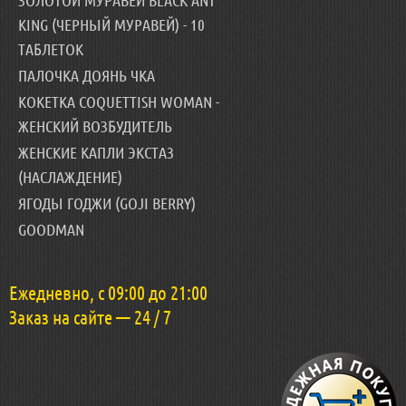
KING (ЧЕРНЫЙ МУРАВЕЙ) - 10
ТАБЛЕТОК
ПАЛОЧКА ДОЯНЬ ЧКА
КОКЕТКА COQUETTISH WOMAN -
ЖЕНСКИЙ ВОЗБУДИТЕЛЬ
ЖЕНСКИЕ КАПЛИ ЭКСТАЗ
(НАСЛАЖДЕНИЕ)
ЯГОДЫ ГОДЖИ (GOJI BERRY)
GOODMAN
Ежедневно, с 09:00 до 21:00
Заказ на сайте — 24 / 7