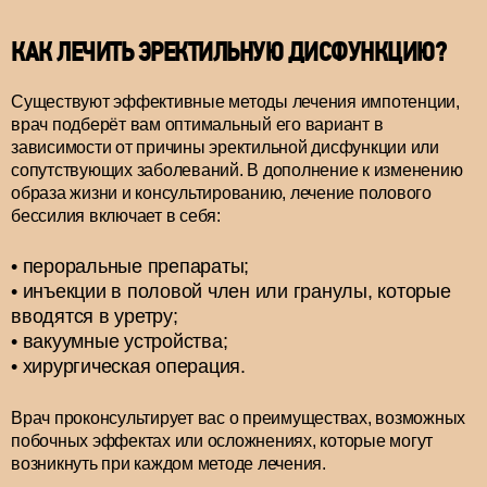
КАК ЛЕЧИТЬ ЭРЕКТИЛЬНУЮ ДИСФУНКЦИЮ?
Существуют эффективные методы лечения импотенции,
врач подберёт вам оптимальный его вариант в
зависимости от причины эректильной дисфункции или
сопутствующих заболеваний. В дополнение к изменению
образа жизни и консультированию, лечение полового
бессилия включает в себя:
пероральные препараты;
инъекции в половой член или гранулы, которые
вводятся в уретру;
вакуумные устройства;
хирургическая операция.
Врач проконсультирует вас о преимуществах, возможных
побочных эффектах или осложнениях, которые могут
возникнуть при каждом методе лечения.