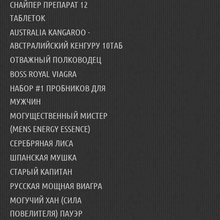
СНАЙПЕР ПРЕПАРАТ 12
ТАБЛЕТОК
AUSTRALIA KANGAROO -
АВСТРАЛИЙСКИЙ КЕНГУРУ 10ТАБ
ОТВАЖНЫЙ ПОЛКОВОДЕЦ
BOSS ROYAL VIAGRA
НАБОР #1 ПРОБНИКОВ ДЛЯ
МУЖЧИН
МОГУЩЕСТВЕННЫЙ МИСТЕР
(MENS ENERGY ESSENCE)
СЕРЕБРЯНАЯ ЛИСА
ШПАНСКАЯ МУШКА
СТАРЫЙ КАПИТАН
РУССКАЯ МОЩНАЯ ВИАГРА
МОГУЧИЙ ХАН (СИЛА
ПОВЕЛИТЕЛЯ) ПАУЭР