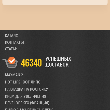
КАТАЛОГ
КОНТАКТЫ
СТАТЬИ
УСПЕШНЫХ
46340
ДОСТАВОК
MAXMAN 2
HOT LIPS - ХОТ ЛИПС
НАКЛАДКА НА КОСТОЧКУ
КРЕМ ДЛЯ УВЕЛИЧЕНИЯ
DEVELOPE SEX (ФРАНЦИЯ)
ПИЛЮЛИ ИЗ ПЕНИСА ОЛЕНЯ