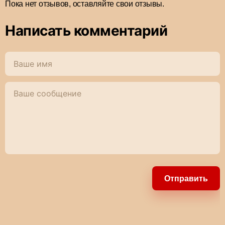
Пока нет отзывов, оставляйте свои отзывы.
Написать комментарий
Отправить