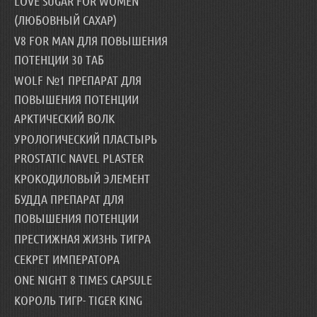
LOVE SUGAR FOR WOMEN
(ЛЮБОВНЫЙ САХАР)
V8 FOR MAN ДЛЯ ПОВЫШЕНИЯ
ПОТЕНЦИИ 30 ТАБ
WOLF №1 ПРЕПАРАТ ДЛЯ
ПОВЫШЕНИЯ ПОТЕНЦИИ
АРКТИЧЕСКИЙ ВОЛК
УРОЛОГИЧЕСКИЙ ПЛАСТЫРЬ
PROSTATIC NAVEL PLASTER
КРОКОДИЛОВЫЙ ЭЛЕМЕНТ
БУДДА ПРЕПАРАТ ДЛЯ
ПОВЫШЕНИЯ ПОТЕНЦИИ
ПРЕСТИЖНАЯ ЖИЗНЬ ТИГРА
СЕКРЕТ ИМПЕРАТОРА
ONE NIGHT 8 TIMES CAPSULE
КОРОЛЬ ТИГР- TIGER KING