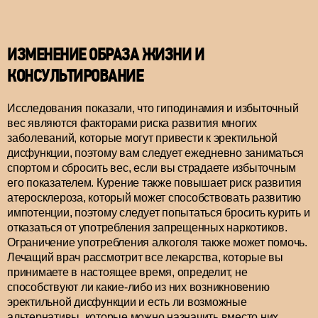
ИЗМЕНЕНИЕ ОБРАЗА ЖИЗНИ И
КОНСУЛЬТИРОВАНИЕ
Исследования показали, что гиподинамия и избыточный
вес являются факторами риска развития многих
заболеваний, которые могут привести к эректильной
дисфункции, поэтому вам следует ежедневно заниматься
спортом и сбросить вес, если вы страдаете избыточным
его показателем. Курение также повышает риск развития
атеросклероза, который может способствовать развитию
импотенции, поэтому следует попытаться бросить курить и
отказаться от употребления запрещенных наркотиков.
Ограничение употребления алкоголя также может помочь.
Лечащий врач рассмотрит все лекарства, которые вы
принимаете в настоящее время, определит, не
способствуют ли какие-либо из них возникновению
эректильной дисфункции и есть ли возможные
альтернативы, которые можно назначить вместо них.