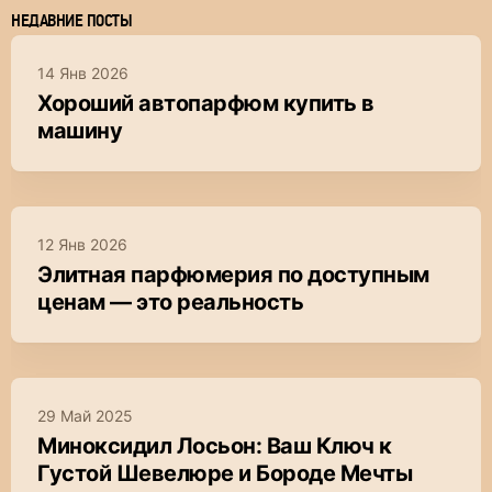
НЕДАВНИЕ ПОСТЫ
14 Янв 2026
Хороший автопарфюм купить в
машину
12 Янв 2026
Элитная парфюмерия по доступным
ценам — это реальность
29 Май 2025
Миноксидил Лосьон: Ваш Ключ к
Густой Шевелюре и Бороде Мечты