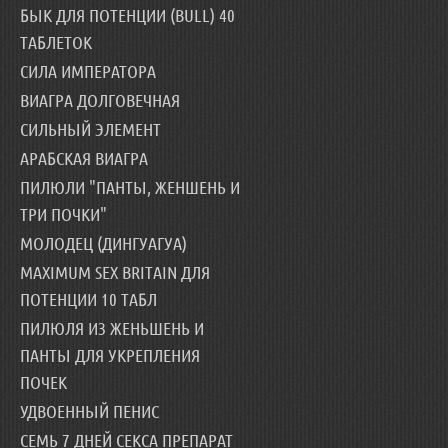
БЫК ДЛЯ ПОТЕНЦИИ (BULL) 40
ТАБЛЕТОК
СИЛА ИМПЕРАТОРА
ВИАГРА ДОЛГОВЕЧНАЯ
СИЛЬНЫЙ ЭЛЕМЕНТ
АРАБСКАЯ ВИАГРА
ПИЛЮЛИ "ПАНТЫ, ЖЕНШЕНЬ И
ТРИ ПОЧКИ"
МОЛОДЕЦ (ДИНГУАГУА)
MAXIMUM SEX BRITAIN ДЛЯ
ПОТЕНЦИИ 10 ТАБЛ
ПИЛЮЛЯ ИЗ ЖЕНЬШЕНЬ И
ПАНТЫ ДЛЯ УКРЕПЛЕНИЯ
ПОЧЕК
УДВОЕННЫЙ ПЕНИС
СЕМЬ 7 ДНЕЙ СЕКСА ПРЕПАРАТ