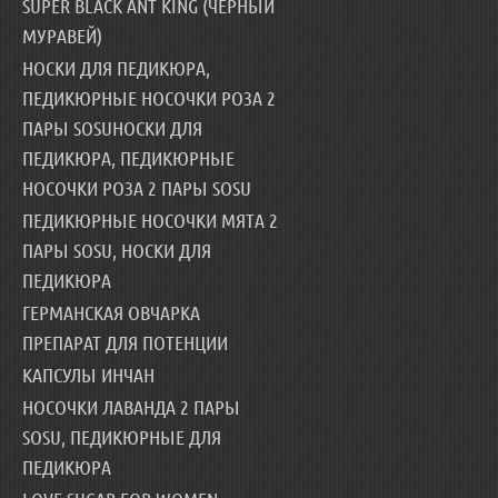
SUPER BLACK ANT KING (ЧЕРНЫЙ
МУРАВЕЙ)
НОСКИ ДЛЯ ПЕДИКЮРА,
ПЕДИКЮРНЫЕ НОСОЧКИ РОЗА 2
ПАРЫ SOSUНОСКИ ДЛЯ
ПЕДИКЮРА, ПЕДИКЮРНЫЕ
НОСОЧКИ РОЗА 2 ПАРЫ SOSU
ПЕДИКЮРНЫЕ НОСОЧКИ МЯТА 2
ПАРЫ SOSU, НОСКИ ДЛЯ
ПЕДИКЮРА
ГЕРМАНСКАЯ ОВЧАРКА
ПРЕПАРАТ ДЛЯ ПОТЕНЦИИ
КАПСУЛЫ ИНЧАН
НОСОЧКИ ЛАВАНДА 2 ПАРЫ
SOSU, ПЕДИКЮРНЫЕ ДЛЯ
ПЕДИКЮРА