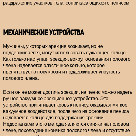
раздражение участков тела, соприкасающихся с пенисом.
МЕХАНИЧЕСКИЕ УСТРОЙСТВА
Мужчины, у которых эрекция возникает, но не
поддерживается, могут использовать сужающее кольцо.
Как только наступает эрекция, вокруг основания полового
члена надевается эластичное кольцо, которое
препятствует оттоку крови и поддерживает упругость
полового члена.
Если он не может достичь эрекции, на пенис можно надеть
ручное вакуумное эрекционное устройство. Это
устройство притягивает кровь к пенису, оказывая мягкое
вакуумное воздействие, после чего на основание пениса
надевается кольцо для поддержания эрекции.
Недостатками этого метода являются синяки на половом
члене, похолодание кончика полового члена и отсутствие