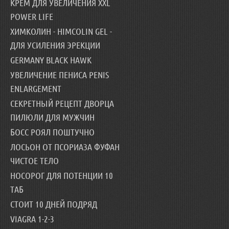
КРЕМ ДЛЯ УВЕЛИЧЕНИЯ XXL
POWER LIFE
ХИМКОЛИН - HIMCOLIN GEL -
ДЛЯ УСИЛЕНИЯ ЭРЕКЦИИ
GERMANY BLACK HAWK
УВЕЛИЧЕНИЕ ПЕНИСА PENIS
ENLARGEMENT
СЕКРЕТНЫЙ РЕЦЕПТ ДВОРЦА
ПИЛЮЛИ ДЛЯ МУЖЧИН
БОСС РОЯЛ ПОШТУЧНО
ЛОСЬОН ОТ ПСОРИАЗА ФУФАН
ЧИСТОЕ ТЕЛО
НОСОРОГ ДЛЯ ПОТЕНЦИИ 10
ТАБ
СТОИТ 10 ДНЕЙ ПОДРЯД
VIAGRA 1-2-3