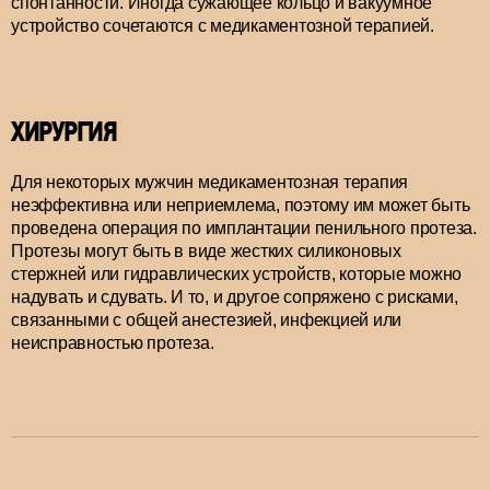
спонтанности. Иногда сужающее кольцо и вакуумное
устройство сочетаются с медикаментозной терапией.
ХИРУРГИЯ
Для некоторых мужчин медикаментозная терапия
неэффективна или неприемлема, поэтому им может быть
проведена операция по имплантации пенильного протеза.
Протезы могут быть в виде жестких силиконовых
стержней или гидравлических устройств, которые можно
надувать и сдувать. И то, и другое сопряжено с рисками,
связанными с общей анестезией, инфекцией или
неисправностью протеза.