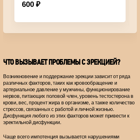
600
₽
ЧТО ВЫЗЫВАЕТ ПРОБЛЕМЫ С ЭРЕКЦИЕЙ?
Возникновение и поддержание эрекции зависит от ряда
различных факторов, таких как кровообращение и
артериальное давление у мужчины, функционирование
нервов, питающих половой член, уровень тестостерона в
крови, вес, процент жира в организме, а также количество
стрессов, связанных с работой и личной жизнью.
Дисфункция любого из этих факторов может привести к
эректильной дисфункции.
Чаще всего импотенция вызывается нарушениями