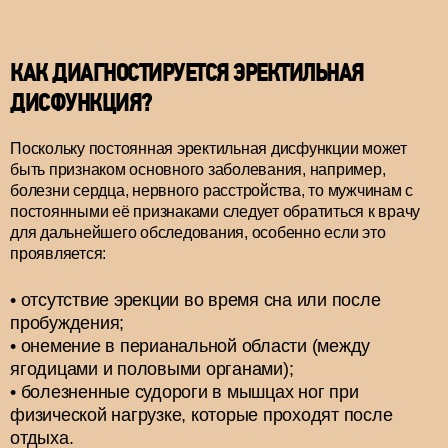
КАК ДИАГНОСТИРУЕТСЯ ЭРЕКТИЛЬНАЯ
ДИСФУНКЦИЯ?
Поскольку постоянная эректильная дисфункции может
быть признаком основного заболевания, например,
болезни сердца, нервного расстройства, то мужчинам с
постоянными её признаками следует обратиться к врачу
для дальнейшего обследования, особенно если это
проявляется:
отсутствие эрекции во время сна или после
пробуждения;
онемение в перианальной области (между
ягодицами и половыми органами);
болезненные судороги в мышцах ног при
физической нагрузке, которые проходят после
отдыха.