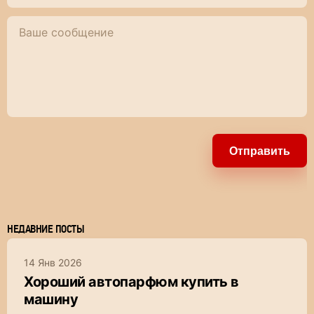
Отправить
НЕДАВНИЕ ПОСТЫ
14 Янв 2026
Хороший автопарфюм купить в
машину