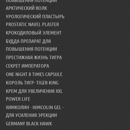
ПОВЫШЕНИЯ ПОТЕНЦИИ
АРКТИЧЕСКИЙ ВОЛК
УРОЛОГИЧЕСКИЙ ПЛАСТЫРЬ
PROSTATIC NAVEL PLASTER
КРОКОДИЛОВЫЙ ЭЛЕМЕНТ
БУДДА ПРЕПАРАТ ДЛЯ
ПОВЫШЕНИЯ ПОТЕНЦИИ
ПРЕСТИЖНАЯ ЖИЗНЬ ТИГРА
СЕКРЕТ ИМПЕРАТОРА
ONE NIGHT 8 TIMES CAPSULE
КОРОЛЬ ТИГР- TIGER KING
КРЕМ ДЛЯ УВЕЛИЧЕНИЯ XXL
POWER LIFE
ХИМКОЛИН - HIMCOLIN GEL -
ДЛЯ УСИЛЕНИЯ ЭРЕКЦИИ
GERMANY BLACK HAWK