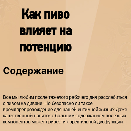
Как пиво
влияет на
потенцию
Содержание
Все мы любим после тяжелого рабочего дня расслабиться
с пивом на диване. Но безопасно ли такое
времяпрепровождение для нашей интимной жизни? Даже
качественный напиток с большим содержанием полезных
компонентов может привести к эректильной дисфункции.