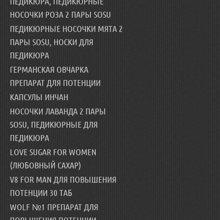
ПЕДИКЮРА, ПЕДИКЮРНЫЕ
НОСОЧКИ РОЗА 2 ПАРЫ SOSU
ПЕДИКЮРНЫЕ НОСОЧКИ МЯТА 2
ПАРЫ SOSU, НОСКИ ДЛЯ
ПЕДИКЮРА
ГЕРМАНСКАЯ ОВЧАРКА
ПРЕПАРАТ ДЛЯ ПОТЕНЦИИ
КАПСУЛЫ ИНЧАН
НОСОЧКИ ЛАВАНДА 2 ПАРЫ
SOSU, ПЕДИКЮРНЫЕ ДЛЯ
ПЕДИКЮРА
LOVE SUGAR FOR WOMEN
(ЛЮБОВНЫЙ САХАР)
V8 FOR MAN ДЛЯ ПОВЫШЕНИЯ
ПОТЕНЦИИ 30 ТАБ
WOLF №1 ПРЕПАРАТ ДЛЯ