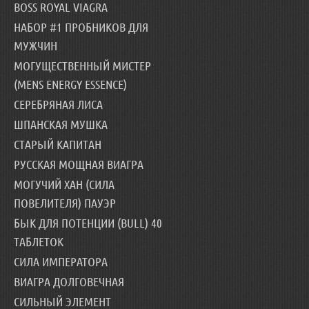
BOSS ROYAL VIAGRA
НАБОР #1 ПРОБНИКОВ ДЛЯ
МУЖЧИН
МОГУЩЕСТВЕННЫЙ МИСТЕР
(MENS ENERGY ESSENCE)
СЕРЕБРЯНАЯ ЛИСА
ШПАНСКАЯ МУШКА
СТАРЫЙ КАПИТАН
РУССКАЯ МОЩНАЯ ВИАГРА
МОГУЧИЙ ХАН (СИЛА
ПОВЕЛИТЕЛЯ) ПАУЭР
БЫК ДЛЯ ПОТЕНЦИИ (BULL) 40
ТАБЛЕТОК
СИЛА ИМПЕРАТОРА
ВИАГРА ДОЛГОВЕЧНАЯ
СИЛЬНЫЙ ЭЛЕМЕНТ