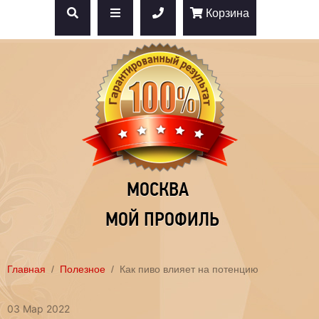
Корзина
МОСКВА
МОЙ ПРОФИЛЬ
Главная
Полезное
Как пиво влияет на потенцию
03 Мар 2022