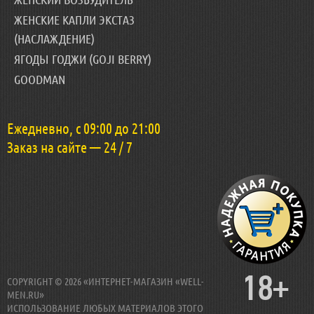
ЖЕНСКИЕ КАПЛИ ЭКСТАЗ
(НАСЛАЖДЕНИЕ)
ЯГОДЫ ГОДЖИ (GOJI BERRY)
GOODMAN
Ежедневно, с 09:00 до 21:00
Заказ на сайте — 24 / 7
18+
COPYRIGHT © 2026 «ИНТЕРНЕТ-МАГАЗИН «WELL-
MEN.RU»
ИСПОЛЬЗОВАНИЕ ЛЮБЫХ МАТЕРИАЛОВ ЭТОГО