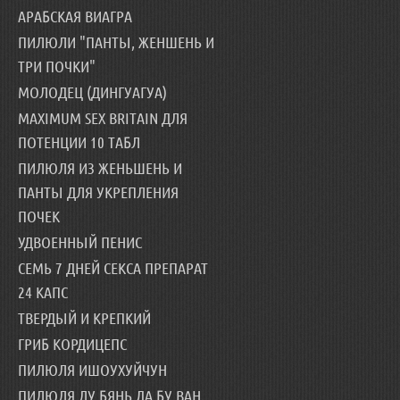
АРАБСКАЯ ВИАГРА
ПИЛЮЛИ "ПАНТЫ, ЖЕНШЕНЬ И
ТРИ ПОЧКИ"
МОЛОДЕЦ (ДИНГУАГУА)
MAXIMUM SEX BRITAIN ДЛЯ
ПОТЕНЦИИ 10 ТАБЛ
ПИЛЮЛЯ ИЗ ЖЕНЬШЕНЬ И
ПАНТЫ ДЛЯ УКРЕПЛЕНИЯ
ПОЧЕК
УДВОЕННЫЙ ПЕНИС
СЕМЬ 7 ДНЕЙ СЕКСА ПРЕПАРАТ
24 КАПС
ТВЕРДЫЙ И КРЕПКИЙ
ГРИБ КОРДИЦЕПС
ПИЛЮЛЯ ИШОУХУЙЧУН
ПИЛЮЛЯ ЛУ БЯНЬ ДА БУ ВАН