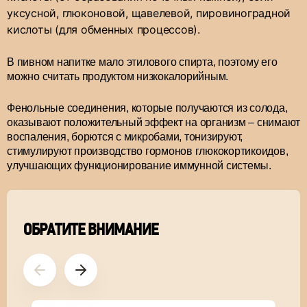
уксусной, глюконовой, щавелевой, пировиноградной
кислоты (для обменных процессов).
В пивном напитке мало этилового спирта, поэтому его
можно считать продуктом низкокалорийным.
Фенольные соединения, которые получаются из солода,
оказывают положительный эффект на организм – снимают
воспаления, борются с микробами, тонизируют,
стимулируют производство гормонов глюкокортикоидов,
улучшающих функционирование иммунной системы.
ОБРАТИТЕ ВНИМАНИЕ