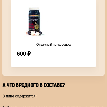
Отважный полководец
600
₽
А ЧТО ВРЕДНОГО В СОСТАВЕ?
В пиве содержится: