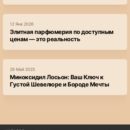
12 Янв 2026
Элитная парфюмерия по доступным
ценам — это реальность
29 Май 2025
Миноксидил Лосьон: Ваш Ключ к
Густой Шевелюре и Бороде Мечты