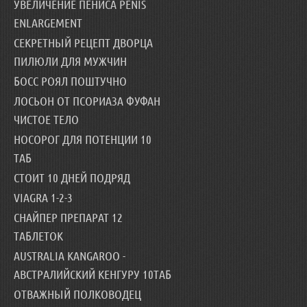
УВЕЛИЧЕНИЕ ПЕНИСА PENIS
ENLARGEMENT
СЕКРЕТНЫЙ РЕЦЕПТ ДВОРЦА
ПИЛЮЛИ ДЛЯ МУЖЧИН
БОСС РОЯЛ ПОШТУЧНО
ЛОСЬОН ОТ ПСОРИАЗА ФУФАН
ЧИСТОЕ ТЕЛО
НОСОРОГ ДЛЯ ПОТЕНЦИИ 10
ТАБ
СТОИТ 10 ДНЕЙ ПОДРЯД
VIAGRA 1-2-3
СНАЙПЕР ПРЕПАРАТ 12
ТАБЛЕТОК
AUSTRALIA KANGAROO -
АВСТРАЛИЙСКИЙ КЕНГУРУ 10ТАБ
ОТВАЖНЫЙ ПОЛКОВОДЕЦ