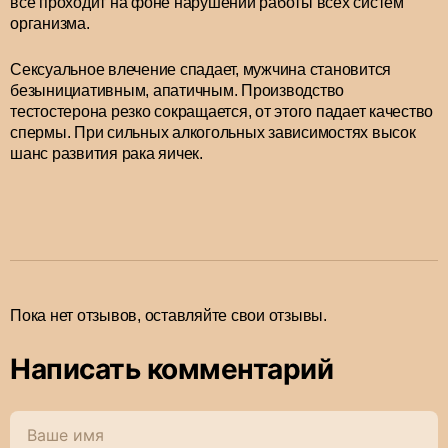
все проходит на фоне нарушений работы всех систем
организма.
Сексуальное влечение спадает, мужчина становится
безынициативным, апатичным. Производство
тестостерона резко сокращается, от этого падает качество
спермы. При сильных алкогольных зависимостях высок
шанс развития рака яичек.
Пока нет отзывов, оставляйте свои отзывы.
Написать комментарий