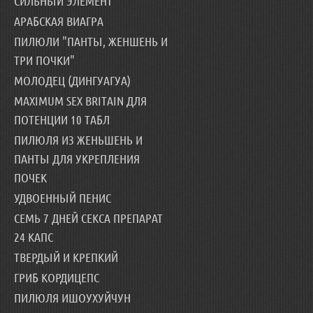
СИЛЬНЫЙ ЭЛЕМЕНТ
АРАБСКАЯ ВИАГРА
ПИЛЮЛИ "ПАНТЫ, ЖЕНШЕНЬ И
ТРИ ПОЧКИ"
МОЛОДЕЦ (ДИНГУАГУА)
MAXIMUM SEX BRITAIN ДЛЯ
ПОТЕНЦИИ 10 ТАБЛ
ПИЛЮЛЯ ИЗ ЖЕНЬШЕНЬ И
ПАНТЫ ДЛЯ УКРЕПЛЕНИЯ
ПОЧЕК
УДВОЕННЫЙ ПЕНИС
СЕМЬ 7 ДНЕЙ СЕКСА ПРЕПАРАТ
24 КАПС
ТВЕРДЫЙ И КРЕПКИЙ
ГРИБ КОРДИЦЕПС
ПИЛЮЛЯ ИШОУХУЙЧУН