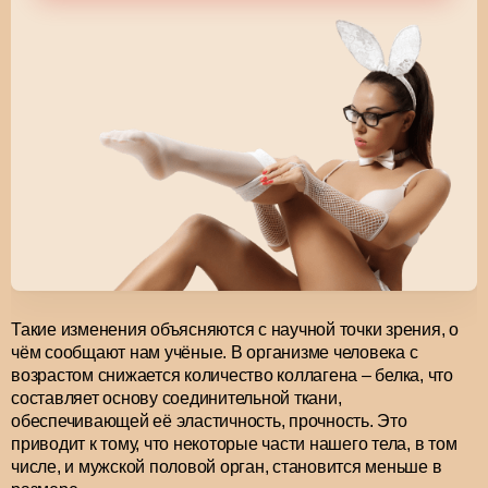
Такие изменения объясняются с научной точки зрения, о
чём сообщают нам учёные. В организме человека с
возрастом снижается количество коллагена – белка, что
составляет основу соединительной ткани,
обеспечивающей её эластичность, прочность. Это
приводит к тому, что некоторые части нашего тела, в том
числе, и мужской половой орган, становится меньше в