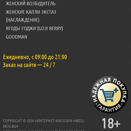
ЖЕНСКИЙ ВОЗБУДИТЕЛЬ
ЖЕНСКИЕ КАПЛИ ЭКСТАЗ
(НАСЛАЖДЕНИЕ)
ЯГОДЫ ГОДЖИ (GOJI BERRY)
GOODMAN
Ежедневно, с 09:00 до 21:00
Заказ на сайте — 24 / 7
18+
COPYRIGHT © 2026 «ИНТЕРНЕТ-МАГАЗИН «WELL-
MEN.RU»