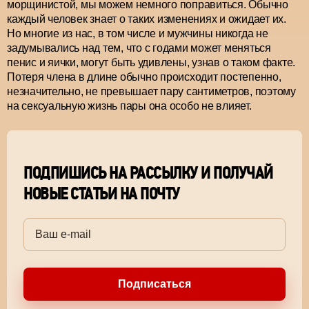
морщинистой, мы можем немного поправиться. Обычно
каждый человек знает о таких изменениях и ожидает их.
Но многие из нас, в том числе и мужчины никогда не
задумывались над тем, что с годами может меняться
пенис и яички, могут быть удивлены, узнав о таком факте.
Потеря члена в длине обычно происходит постепенно,
незначительно, не превышает пару сантиметров, поэтому
на сексуальную жизнь пары она особо не влияет.
ПОДПИШИСЬ НА РАССЫЛКУ И ПОЛУЧАЙ
НОВЫЕ СТАТЬИ НА ПОЧТУ
Подписаться