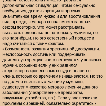
дополнительная стимуляция, чтобы сексуально
возбудиться, достичь эрекции и оргазма.
Значительное время нужно и для восстановления
сил, прежде, чем пара снова сможет заняться
сексом повторно. Это может расстраивать,
вызывать недовольство не только у мужчины, но
его партнёрши. Но это естественный процесс и
надо считаться с таким фактом.
Возможность развития эректильной дисфункции.
Неспособность достичь или поддерживать
длительную эрекцию часто встречается у пожилых
мужчин, особенно если у них развился
атеросклероз кровеносных сосудов полового
члена, которые со временем изнашиваются. Но это
не должно вызывать отчаяние у мужчины,
существует множество методов лечения данного
заболевания (лекарственные препараты,
вакуумные устройства, пр.). Если у вас возникли
проблемы с эрекцией, обязательно обратитесь к