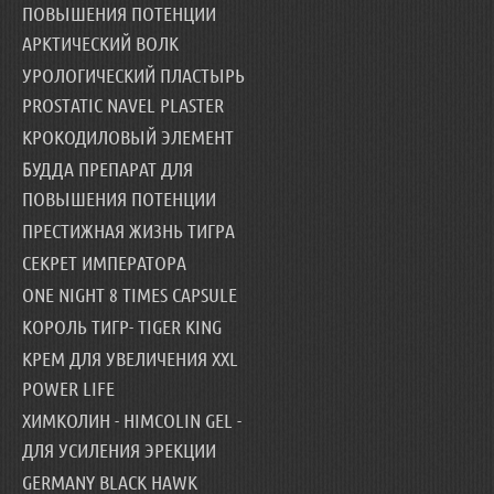
ПОВЫШЕНИЯ ПОТЕНЦИИ
АРКТИЧЕСКИЙ ВОЛК
УРОЛОГИЧЕСКИЙ ПЛАСТЫРЬ
PROSTATIC NAVEL PLASTER
КРОКОДИЛОВЫЙ ЭЛЕМЕНТ
БУДДА ПРЕПАРАТ ДЛЯ
ПОВЫШЕНИЯ ПОТЕНЦИИ
ПРЕСТИЖНАЯ ЖИЗНЬ ТИГРА
СЕКРЕТ ИМПЕРАТОРА
ONE NIGHT 8 TIMES CAPSULE
КОРОЛЬ ТИГР- TIGER KING
КРЕМ ДЛЯ УВЕЛИЧЕНИЯ XXL
POWER LIFE
ХИМКОЛИН - HIMCOLIN GEL -
ДЛЯ УСИЛЕНИЯ ЭРЕКЦИИ
GERMANY BLACK HAWK