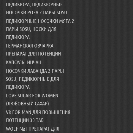
ПЕДИКЮРА, ПЕДИКЮРНЫЕ
НОСОЧКИ РОЗА 2 ПАРЫ SOSU
ПЕДИКЮРНЫЕ НОСОЧКИ МЯТА 2
ПАРЫ SOSU, НОСКИ ДЛЯ
ПЕДИКЮРА
ГЕРМАНСКАЯ ОВЧАРКА
ПРЕПАРАТ ДЛЯ ПОТЕНЦИИ
КАПСУЛЫ ИНЧАН
НОСОЧКИ ЛАВАНДА 2 ПАРЫ
SOSU, ПЕДИКЮРНЫЕ ДЛЯ
ПЕДИКЮРА
LOVE SUGAR FOR WOMEN
(ЛЮБОВНЫЙ САХАР)
V8 FOR MAN ДЛЯ ПОВЫШЕНИЯ
ПОТЕНЦИИ 30 ТАБ
WOLF №1 ПРЕПАРАТ ДЛЯ