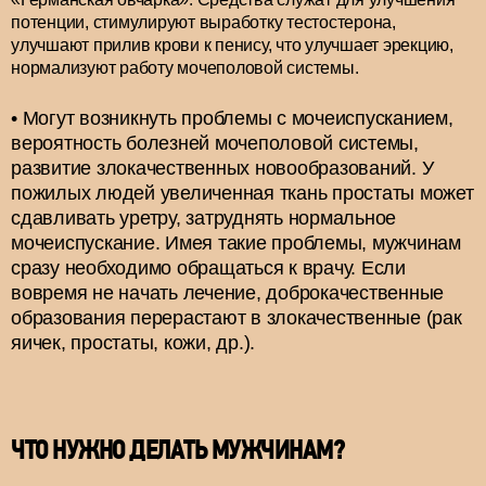
потенции, стимулируют выработку тестостерона,
улучшают прилив крови к пенису, что улучшает эрекцию,
нормализуют работу мочеполовой системы.
Могут возникнуть проблемы с мочеиспусканием,
вероятность болезней мочеполовой системы,
развитие злокачественных новообразований. У
пожилых людей увеличенная ткань простаты может
сдавливать уретру, затруднять нормальное
мочеиспускание. Имея такие проблемы, мужчинам
сразу необходимо обращаться к врачу. Если
вовремя не начать лечение, доброкачественные
образования перерастают в злокачественные (рак
яичек, простаты, кожи, др.).
ЧТО НУЖНО ДЕЛАТЬ МУЖЧИНАМ?