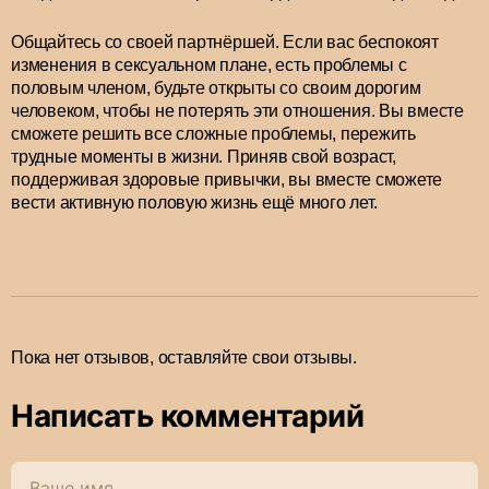
Общайтесь со своей партнёршей. Если вас беспокоят
изменения в сексуальном плане, есть проблемы с
половым членом, будьте открыты со своим дорогим
человеком, чтобы не потерять эти отношения. Вы вместе
сможете решить все сложные проблемы, пережить
трудные моменты в жизни. Приняв свой возраст,
поддерживая здоровые привычки, вы вместе сможете
вести активную половую жизнь ещё много лет.
Пока нет отзывов, оставляйте свои отзывы.
Написать комментарий