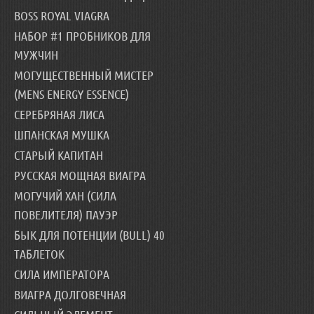
BOSS ROYAL VIAGRA
НАБОР #1 ПРОБНИКОВ ДЛЯ
МУЖЧИН
МОГУЩЕСТВЕННЫЙ МИСТЕР
(MENS ENERGY ESSENCE)
СЕРЕБРЯНАЯ ЛИСА
ШПАНСКАЯ МУШКА
СТАРЫЙ КАПИТАН
РУССКАЯ МОЩНАЯ ВИАГРА
МОГУЧИЙ ХАН (СИЛА
ПОВЕЛИТЕЛЯ) ПАУЭР
БЫК ДЛЯ ПОТЕНЦИИ (BULL) 40
ТАБЛЕТОК
СИЛА ИМПЕРАТОРА
ВИАГРА ДОЛГОВЕЧНАЯ