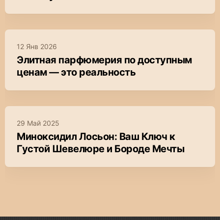
12 Янв 2026
Элитная парфюмерия по доступным
ценам — это реальность
29 Май 2025
Миноксидил Лосьон: Ваш Ключ к
Густой Шевелюре и Бороде Мечты