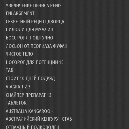
УВЕЛИЧЕНИЕ ПЕНИСА PENIS
ENLARGEMENT
СЕКРЕТНЫЙ РЕЦЕПТ ДВОРЦА
ПИЛЮЛИ ДЛЯ МУЖЧИН
БОСС РОЯЛ ПОШТУЧНО
ЛОСЬОН ОТ ПСОРИАЗА ФУФАН
ЧИСТОЕ ТЕЛО
НОСОРОГ ДЛЯ ПОТЕНЦИИ 10
ТАБ
СТОИТ 10 ДНЕЙ ПОДРЯД
VIAGRA 1-2-3
СНАЙПЕР ПРЕПАРАТ 12
ТАБЛЕТОК
AUSTRALIA KANGAROO -
АВСТРАЛИЙСКИЙ КЕНГУРУ 10ТАБ
ОТВАЖНЫЙ ПОЛКОВОДЕЦ