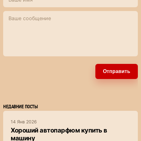
Отправить
НЕДАВНИЕ ПОСТЫ
14 Янв 2026
Хороший автопарфюм купить в
машину