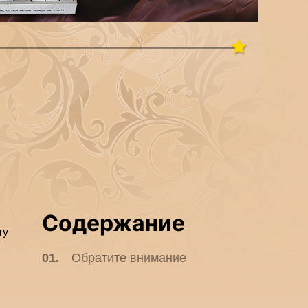
Содержание
ту
Обратите внимание