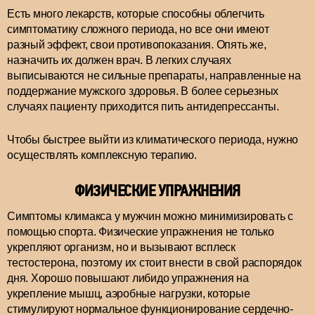
Есть много лекарств, которые способны облегчить
симптоматику сложного периода, но все они имеют
разный эффект, свои противопоказания. Опять же,
назначить их должен врач. В легких случаях
выписываются не сильные препараты, направленные на
поддержание мужского здоровья. В более серьезных
случаях пациенту приходится пить антидепрессанты.
Чтобы быстрее выйти из климатического периода, нужно
осуществлять комплексную терапию.
ФИЗИЧЕСКИЕ УПРАЖНЕНИЯ
Симптомы климакса у мужчин можно минимизировать с
помощью спорта. Физические упражнения не только
укрепляют организм, но и вызывают всплеск
тестостерона, поэтому их стоит внести в свой распорядок
дня. Хорошо повышают либидо упражнения на
укрепление мышц, аэробные нагрузки, которые
стимулируют нормальное функционирование сердечно-