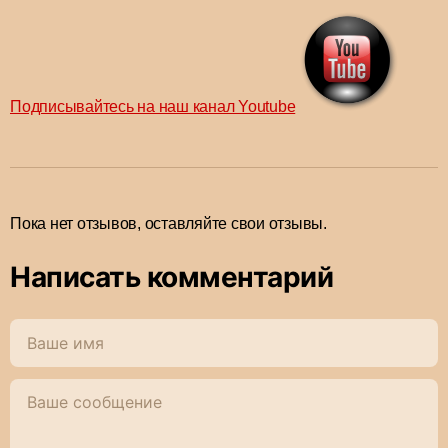
Подписывайтесь на наш канал Youtube
Пока нет отзывов, оставляйте свои отзывы.
Написать комментарий