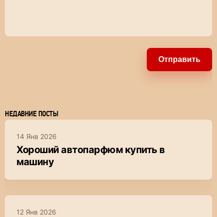
Отправить
НЕДАВНИЕ ПОСТЫ
14 Янв 2026
Хороший автопарфюм купить в
машину
12 Янв 2026