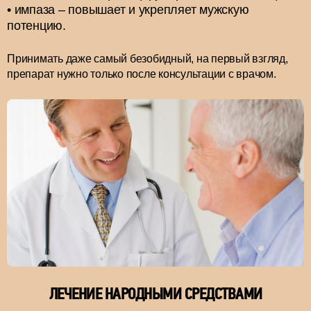
импаза – повышает и укрепляет мужскую
потенцию.
Принимать даже самый безобидный, на первый взгляд,
препарат нужно только после консультации с врачом.
ЛЕЧЕНИЕ НАРОДНЫМИ СРЕДСТВАМИ