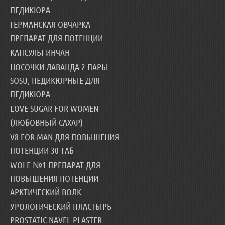
ПЕДИКЮРА
ГЕРМАНСКАЯ ОВЧАРКА
ПРЕПАРАТ ДЛЯ ПОТЕНЦИИ
КАПСУЛЫ ИНЧАН
НОСОЧКИ ЛАВАНДА 2 ПАРЫ
SOSU, ПЕДИКЮРНЫЕ ДЛЯ
ПЕДИКЮРА
LOVE SUGAR FOR WOMEN
(ЛЮБОВНЫЙ САХАР)
V8 FOR MAN ДЛЯ ПОВЫШЕНИЯ
ПОТЕНЦИИ 30 ТАБ
WOLF №1 ПРЕПАРАТ ДЛЯ
ПОВЫШЕНИЯ ПОТЕНЦИИ
АРКТИЧЕСКИЙ ВОЛК
УРОЛОГИЧЕСКИЙ ПЛАСТЫРЬ
PROSTATIC NAVEL PLASTER