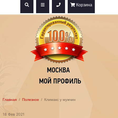
Корзина
МОСКВА
МОЙ ПРОФИЛЬ
Главная
Полезное
Климакс у мужчин
18 Фев 2021