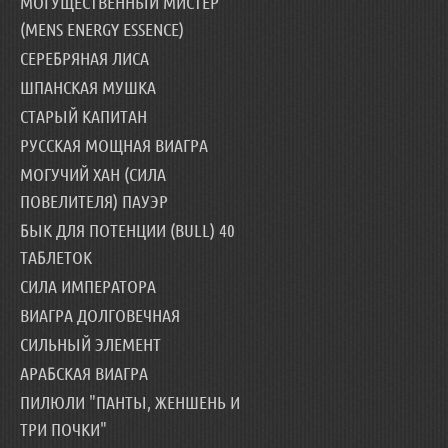
МОГУЩЕСТВЕННЫЙ МИСТЕР
(MENS ENERGY ESSENCE)
СЕРЕБРЯНАЯ ЛИСА
ШПАНСКАЯ МУШКА
СТАРЫЙ КАПИТАН
РУССКАЯ МОЩНАЯ ВИАГРА
МОГУЧИЙ ХАН (СИЛА
ПОВЕЛИТЕЛЯ) ПАУЭР
БЫК ДЛЯ ПОТЕНЦИИ (BULL) 40
ТАБЛЕТОК
СИЛА ИМПЕРАТОРА
ВИАГРА ДОЛГОВЕЧНАЯ
СИЛЬНЫЙ ЭЛЕМЕНТ
АРАБСКАЯ ВИАГРА
ПИЛЮЛИ "ПАНТЫ, ЖЕНШЕНЬ И
ТРИ ПОЧКИ"