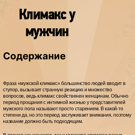
Климакс у
мужчин
Содержание
Фраза «мужской климакс» большинство людей вводит в
ступор, вызывает странную реакцию и множество
вопросов, ведь климакс свойственен женщинам. Обычно
период прощания с интимной жизнью у представителей
мужского пола называют просто старением. В какой-то
степени да, но это период заслуживает внимания, поэтому
название должно быть подходящим.