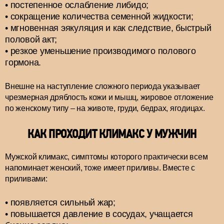
постепенное ослабление либидо;
сокращение количества семенной жидкости;
мгновенная эякуляция и как следствие, быстрый
половой акт;
резкое уменьшение производимого полового
гормона.
Внешне на наступление сложного периода указывает
чрезмерная дряблость кожи и мышц, жировое отложение
по женскому типу – на животе, груди, бедрах, ягодицах.
КАК ПРОХОДИТ КЛИМАКС У МУЖЧИН
Мужской климакс, симптомы которого практически всем
напоминает женский, тоже имеет приливы. Вместе с
приливами:
появляется сильный жар;
повышается давление в сосудах, учащается