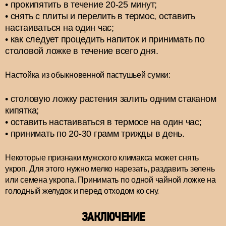
прокипятить в течение 20-25 минут;
снять с плиты и перелить в термос, оставить
настаиваться на один час;
как следует процедить напиток и принимать по
столовой ложке в течение всего дня.
Настойка из обыкновенной пастушьей сумки:
столовую ложку растения залить одним стаканом
кипятка;
оставить настаиваться в термосе на один час;
принимать по 20-30 грамм трижды в день.
Некоторые признаки мужского климакса может снять
укроп. Для этого нужно мелко нарезать, раздавить зелень
или семена укропа. Принимать по одной чайной ложке на
голодный желудок и перед отходом ко сну.
ЗАКЛЮЧЕНИЕ