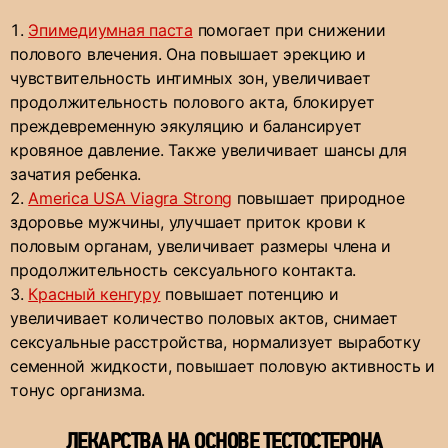
Эпимедиумная паста
помогает при снижении
полового влечения. Она повышает эрекцию и
чувствительность интимных зон, увеличивает
продолжительность полового акта, блокирует
преждевременную эякуляцию и балансирует
кровяное давление. Также увеличивает шансы для
зачатия ребенка.
America USA Viagra Strong
повышает природное
здоровье мужчины, улучшает приток крови к
половым органам, увеличивает размеры члена и
продолжительность сексуального контакта.
Красный кенгуру
повышает потенцию и
увеличивает количество половых актов, снимает
сексуальные расстройства, нормализует выработку
семенной жидкости, повышает половую активность и
тонус организма.
ЛЕКАРСТВА НА ОСНОВЕ ТЕСТОСТЕРОНА