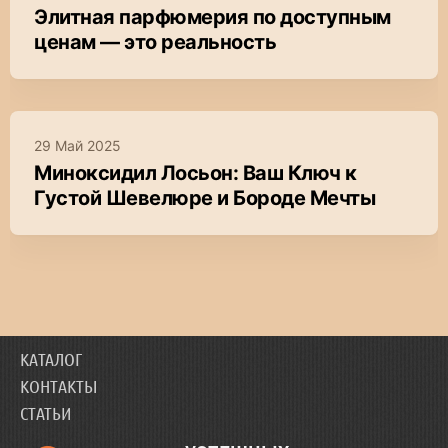
Элитная парфюмерия по доступным
ценам — это реальность
29 Май 2025
Миноксидил Лосьон: Ваш Ключ к
Густой Шевелюре и Бороде Мечты
КАТАЛОГ
КОНТАКТЫ
СТАТЬИ