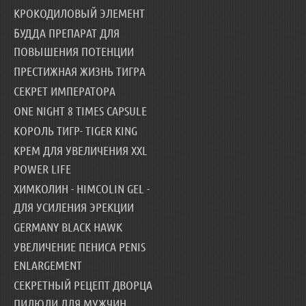
КРОКОДИЛОВЫЙ ЭЛЕМЕНТ
БУДДА ПРЕПАРАТ ДЛЯ
ПОВЫШЕНИЯ ПОТЕНЦИИ
ПРЕСТИЖНАЯ ЖИЗНЬ ТИГРА
СЕКРЕТ ИМПЕРАТОРА
ONE NIGHT 8 TIMES CAPSULE
КОРОЛЬ ТИГР- TIGER KING
КРЕМ ДЛЯ УВЕЛИЧЕНИЯ XXL
POWER LIFE
ХИМКОЛИН - HIMCOLIN GEL -
ДЛЯ УСИЛЕНИЯ ЭРЕКЦИИ
GERMANY BLACK HAWK
УВЕЛИЧЕНИЕ ПЕНИСА PENIS
ENLARGEMENT
СЕКРЕТНЫЙ РЕЦЕПТ ДВОРЦА
ПИЛЮЛИ ДЛЯ МУЖЧИН