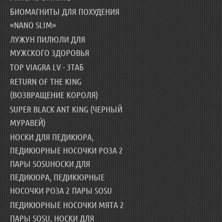
БИОМАГНИТЫ ДЛЯ ПОХУДЕНИЯ
«NANO SLIM»
ЛУЖУН ПИЛЮЛИ ДЛЯ
МУЖСКОГО ЗДОРОВЬЯ
TOP VIAGRA LV - 3ТАБ
RETURN OF THE KING
(ВОЗВРАЩЕНИЕ КОРОЛЯ)
SUPER BLACK ANT KING (ЧЕРНЫЙ
МУРАВЕЙ)
НОСКИ ДЛЯ ПЕДИКЮРА,
ПЕДИКЮРНЫЕ НОСОЧКИ РОЗА 2
ПАРЫ SOSUНОСКИ ДЛЯ
ПЕДИКЮРА, ПЕДИКЮРНЫЕ
НОСОЧКИ РОЗА 2 ПАРЫ SOSU
ПЕДИКЮРНЫЕ НОСОЧКИ МЯТА 2
ПАРЫ SOSU, НОСКИ ДЛЯ