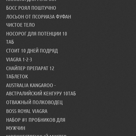
БОСС РОЯЛ ПОШТУЧНО
ЛОСЬОН ОТ ПСОРИАЗА ФУФАН
ЧИСТОЕ ТЕЛО
НОСОРОГ ДЛЯ ПОТЕНЦИИ 10
ТАБ
СТОИТ 10 ДНЕЙ ПОДРЯД
VIAGRA 1-2-3
СНАЙПЕР ПРЕПАРАТ 12
ТАБЛЕТОК
AUSTRALIA KANGAROO -
АВСТРАЛИЙСКИЙ КЕНГУРУ 10ТАБ
ОТВАЖНЫЙ ПОЛКОВОДЕЦ
BOSS ROYAL VIAGRA
НАБОР #1 ПРОБНИКОВ ДЛЯ
МУЖЧИН