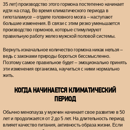
35 лет) производство этого гормона постепенно начинает
идти на спад. Во время климатического периода в
гипоталамусе – отделе головного мозга – наступают
большие изменения. В связи с этим резко уменьшается
производство гормонов, которые стимулируют
правильную работу желез мужской половой системы.
Вернуть изначальное количество гормона никак нельзя –
ведь с законами природы бороться бессмысленно.
Поэтому самое правильное будет – эмоционально принять
эти изменения организма, научиться с ними нормально
жить.
КОГДА НАЧИНАЕТСЯ КЛИМАТИЧЕСКИЙ
ПЕРИОД
Обычно менопауза у мужчин начинает свое развитие в 50
лет и продолжается от 2 до 5 лет. На длительность период
влияет качество питания, активность образа жизни. Если