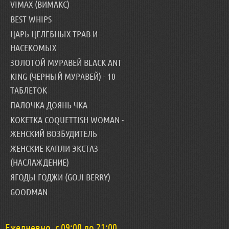
VIMAX (ВИМАКС)
BEST WHIPS
ЦАРЬ ЦЕЛЕБНЫХ ТРАВ И
НАСЕКОМЫХ
ЗОЛОТОЙ МУРАВЕЙ BLACK ANT
KING (ЧЕРНЫЙ МУРАВЕЙ) - 10
ТАБЛЕТОК
ПАЛОЧКА ДОЯНЬ ЧКА
КОКЕТКА COQUETTISH WOMAN -
ЖЕНСКИЙ ВОЗБУДИТЕЛЬ
ЖЕНСКИЕ КАПЛИ ЭКСТАЗ
(НАСЛАЖДЕНИЕ)
ЯГОДЫ ГОДЖИ (GOJI BERRY)
GOODMAN
Ежедневно, с 09:00 до 21:00