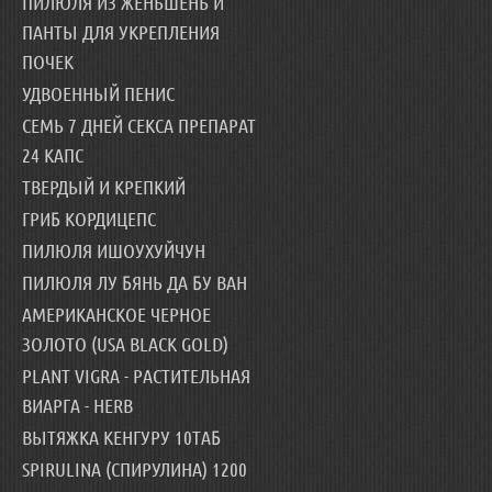
ПИЛЮЛЯ ИЗ ЖЕНЬШЕНЬ И
ПАНТЫ ДЛЯ УКРЕПЛЕНИЯ
ПОЧЕК
УДВОЕННЫЙ ПЕНИС
СЕМЬ 7 ДНЕЙ СЕКСА ПРЕПАРАТ
24 КАПС
ТВЕРДЫЙ И КРЕПКИЙ
ГРИБ КОРДИЦЕПС
ПИЛЮЛЯ ИШОУХУЙЧУН
ПИЛЮЛЯ ЛУ БЯНЬ ДА БУ ВАН
АМЕРИКАНСКОЕ ЧЕРНОЕ
ЗОЛОТО (USA BLACK GOLD)
PLANT VIGRA - РАСТИТЕЛЬНАЯ
ВИАРГА - HERB
ВЫТЯЖКА КЕНГУРУ 10ТАБ
SPIRULINA (СПИРУЛИНА) 1200