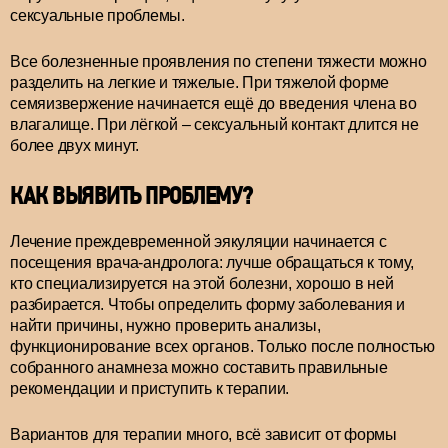
сексуальные проблемы.
Все болезненные проявления по степени тяжести можно
разделить на легкие и тяжелые. При тяжелой форме
семяизвержение начинается ещё до введения члена во
влагалище. При лёгкой – сексуальный контакт длится не
более двух минут.
КАК ВЫЯВИТЬ ПРОБЛЕМУ?
Лечение преждевременной эякуляции начинается с
посещения врача-андролога: лучше обращаться к тому,
кто специализируется на этой болезни, хорошо в ней
разбирается. Чтобы определить форму заболевания и
найти причины, нужно проверить анализы,
функционирование всех органов. Только после полностью
собранного анамнеза можно составить правильные
рекомендации и приступить к терапии.
Вариантов для терапии много, всё зависит от формы