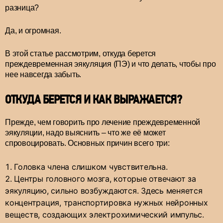
разница?
Да, и огромная.
В этой статье рассмотрим, откуда берется
преждевременная эякуляция (ПЭ) и что делать, чтобы про
нее навсегда забыть.
ОТКУДА БЕРЕТСЯ И КАК ВЫРАЖАЕТСЯ?
Прежде, чем говорить про лечение преждевременной
эякуляции, надо выяснить – что же её может
спровоцировать. Основных причин всего три:
Головка члена слишком чувствительна.
Центры головного мозга, которые отвечают за
эякуляцию, сильно возбуждаются. Здесь меняется
концентрация, транспортировка нужных нейронных
веществ, создающих электрохимический импульс.