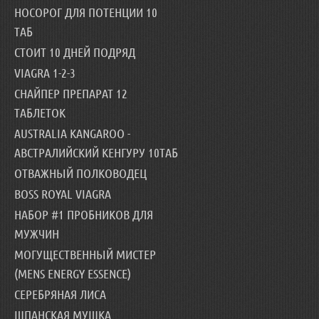
НОСОРОГ ДЛЯ ПОТЕНЦИИ 10
ТАБ
СТОИТ 10 ДНЕЙ ПОДРЯД
VIAGRA 1-2-3
СНАЙПЕР ПРЕПАРАТ 12
ТАБЛЕТОК
AUSTRALIA KANGAROO -
АВСТРАЛИЙСКИЙ КЕНГУРУ 10ТАБ
ОТВАЖНЫЙ ПОЛКОВОДЕЦ
BOSS ROYAL VIAGRA
НАБОР #1 ПРОБНИКОВ ДЛЯ
МУЖЧИН
МОГУЩЕСТВЕННЫЙ МИСТЕР
(MENS ENERGY ESSENCE)
СЕРЕБРЯНАЯ ЛИСА
ШПАНСКАЯ МУШКА