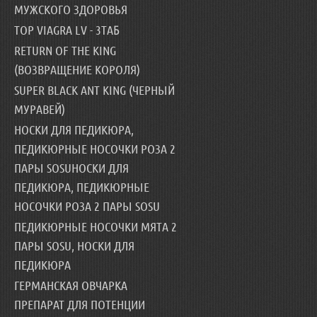
МУЖСКОГО ЗДОРОВЬЯ
TOP VIAGRA LV - 3ТАБ
RETURN OF THE KING
(ВОЗВРАЩЕНИЕ КОРОЛЯ)
SUPER BLACK ANT KING (ЧЕРНЫЙ
МУРАВЕЙ)
НОСКИ ДЛЯ ПЕДИКЮРА,
ПЕДИКЮРНЫЕ НОСОЧКИ РОЗА 2
ПАРЫ SOSUНОСКИ ДЛЯ
ПЕДИКЮРА, ПЕДИКЮРНЫЕ
НОСОЧКИ РОЗА 2 ПАРЫ SOSU
ПЕДИКЮРНЫЕ НОСОЧКИ МЯТА 2
ПАРЫ SOSU, НОСКИ ДЛЯ
ПЕДИКЮРА
ГЕРМАНСКАЯ ОВЧАРКА
ПРЕПАРАТ ДЛЯ ПОТЕНЦИИ