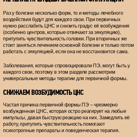
Раз у болезни несколько форм, то и методы лечебного
воздействия будут для каждого свои. При первичных
нужно расслабить ЦНС и снизить градус её возбуждения
(особенно центров, которые отвечают за эякуляцию),
притупить чувствительность головки. При вторичных же
стоит заняться лечением основной болезни и только потом
работать с эякуляцией, если она не восстановится сама.
Заболевания, которые спровоцировали ПЭ, могут быть у
каждого свои, поэтому в этом разделе рассмотрим
универсальные методы терапии для первичной формы.
СНИЖАЕМ ВОЗБУДИМОСТЬ ЦНС
Частая причина первичной формы ПЭ – чрезмерно
возбужденная ЦНС, которая остро реагирует на любые
импульсы, давая быструю реакцию на них. Замедлить её
работу, притупить чувствительность помогают
психотропные препараты и поведенческая терапия.