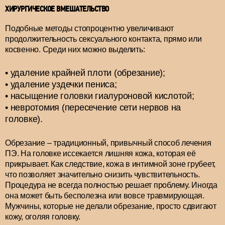
ХИРУРГИЧЕСКОЕ ВМЕШАТЕЛЬСТВО
Подобные методы стопроцентно увеличивают
продолжительность сексуального контакта, прямо или
косвенно. Среди них можно выделить:
удаление крайней плоти (обрезание);
удаление уздечки пениса;
насыщение головки гиалуроновой кислотой;
невротомия (пересечение сети нервов на
головке).
Обрезание – традиционный, привычный способ лечения
ПЭ. На головке иссекается лишняя кожа, которая её
прикрывает. Как следствие, кожа в интимной зоне грубеет,
что позволяет значительно снизить чувствительность.
Процедура не всегда полностью решает проблему. Иногда
она может быть бесполезна или вовсе травмирующая.
Мужчины, которые не делали обрезание, просто сдвигают
кожу, оголяя головку.