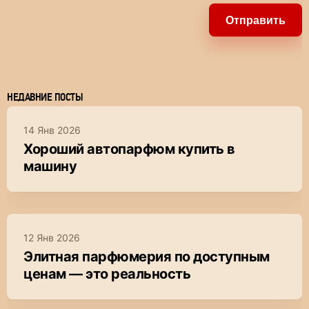
Отправить
НЕДАВНИЕ ПОСТЫ
14 Янв 2026
Хороший автопарфюм купить в
машину
12 Янв 2026
Элитная парфюмерия по доступным
ценам — это реальность