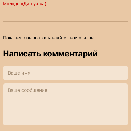
Молодец(Дингуагуа)
Пока нет отзывов, оставляйте свои отзывы.
Написать комментарий