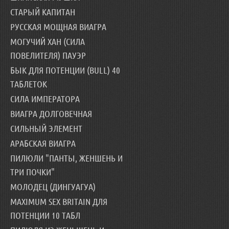
СТАРЫЙ КАПИТАН
РУССКАЯ МОЩНАЯ ВИАГРА
МОГУЧИЙ ХАН (СИЛА
ПОВЕЛИТЕЛЯ) ПАУЭР
БЫК ДЛЯ ПОТЕНЦИИ (BULL) 40
ТАБЛЕТОК
СИЛА ИМПЕРАТОРА
ВИАГРА ДОЛГОВЕЧНАЯ
СИЛЬНЫЙ ЭЛЕМЕНТ
АРАБСКАЯ ВИАГРА
ПИЛЮЛИ "ПАНТЫ, ЖЕНШЕНЬ И
ТРИ ПОЧКИ"
МОЛОДЕЦ (ДИНГУАГУА)
MAXIMUM SEX BRITAIN ДЛЯ
ПОТЕНЦИИ 10 ТАБЛ