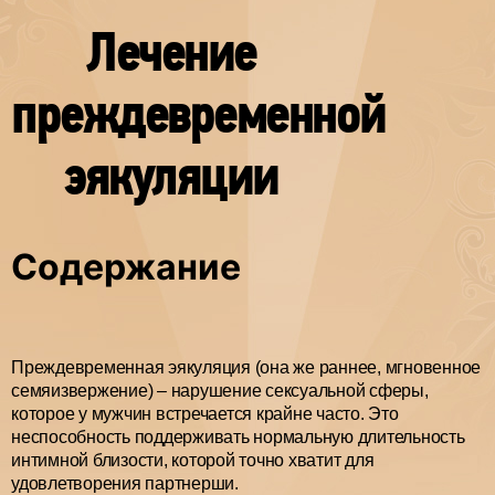
Лечение
преждевременной
эякуляции
Содержание
Преждевременная эякуляция (она же раннее, мгновенное
семяизвержение) – нарушение сексуальной сферы,
которое у мужчин встречается крайне часто. Это
неспособность поддерживать нормальную длительность
интимной близости, которой точно хватит для
удовлетворения партнерши.