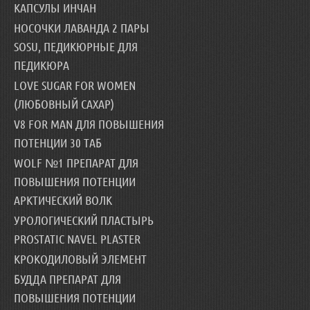
КАПСУЛЫ ИНЧАН
НОСОЧКИ ЛАВАНДА 2 ПАРЫ
SOSU, ПЕДИКЮРНЫЕ ДЛЯ
ПЕДИКЮРА
LOVE SUGAR FOR WOMEN
(ЛЮБОВНЫЙ САХАР)
V8 FOR MAN ДЛЯ ПОВЫШЕНИЯ
ПОТЕНЦИИ 30 ТАБ
WOLF №1 ПРЕПАРАТ ДЛЯ
ПОВЫШЕНИЯ ПОТЕНЦИИ
АРКТИЧЕСКИЙ ВОЛК
УРОЛОГИЧЕСКИЙ ПЛАСТЫРЬ
PROSTATIC NAVEL PLASTER
КРОКОДИЛОВЫЙ ЭЛЕМЕНТ
БУДДА ПРЕПАРАТ ДЛЯ
ПОВЫШЕНИЯ ПОТЕНЦИИ