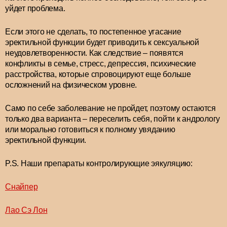
уйдет проблема.
Если этого не сделать, то постепенное угасание
эректильной функции будет приводить к сексуальной
неудовлетворенности. Как следствие – появятся
конфликты в семье, стресс, депрессия, психические
расстройства, которые спровоцируют еще больше
осложнений на физическом уровне.
Само по себе заболевание не пройдет, поэтому остаются
только два варианта – переселить себя, пойти к андрологу
или морально готовиться к полному увяданию
эректильной функции.
P.S. Наши препараты контролирующие эякуляцию:
Снайпер
Лао Сэ Лон