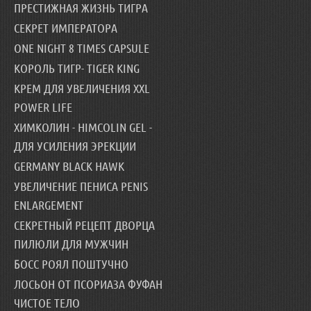
ПРЕСТИЖНАЯ ЖИЗНЬ ТИГРА
СЕКРЕТ ИМПЕРАТОРА
ONE NIGHT 8 TIMES CAPSULE
КОРОЛЬ ТИГР- TIGER KING
КРЕМ ДЛЯ УВЕЛИЧЕНИЯ XXL
POWER LIFE
ХИМКОЛИН - HIMCOLIN GEL -
ДЛЯ УСИЛЕНИЯ ЭРЕКЦИИ
GERMANY BLACK HAWK
УВЕЛИЧЕНИЕ ПЕНИСА PENIS
ENLARGEMENT
СЕКРЕТНЫЙ РЕЦЕПТ ДВОРЦА
ПИЛЮЛИ ДЛЯ МУЖЧИН
БОСС РОЯЛ ПОШТУЧНО
ЛОСЬОН ОТ ПСОРИАЗА ФУФАН
ЧИСТОЕ ТЕЛО