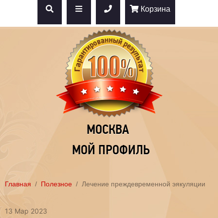
Корзина
МОСКВА
МОЙ ПРОФИЛЬ
Главная
Полезное
Лечение преждевременной эякуляции
13 Мар 2023