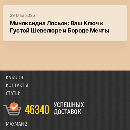
29 Май 2025
Миноксидил Лосьон: Ваш Ключ к
Густой Шевелюре и Бороде Мечты
КАТАЛОГ
КОНТАКТЫ
СТАТЬИ
УСПЕШНЫХ
46340
ДОСТАВОК
MAXMAN 2