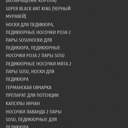
(ВОЗВРАЩЕНИЕ КОРОЛЯ)
SUPER BLACK ANT KING (ЧЕРНЫЙ
МУРАВЕЙ)
НОСКИ ДЛЯ ПЕДИКЮРА,
ПЕДИКЮРНЫЕ НОСОЧКИ РОЗА 2
ПАРЫ SOSUНОСКИ ДЛЯ
ПЕДИКЮРА, ПЕДИКЮРНЫЕ
НОСОЧКИ РОЗА 2 ПАРЫ SOSU
ПЕДИКЮРНЫЕ НОСОЧКИ МЯТА 2
ПАРЫ SOSU, НОСКИ ДЛЯ
ПЕДИКЮРА
ГЕРМАНСКАЯ ОВЧАРКА
ПРЕПАРАТ ДЛЯ ПОТЕНЦИИ
КАПСУЛЫ ИНЧАН
НОСОЧКИ ЛАВАНДА 2 ПАРЫ
SOSU, ПЕДИКЮРНЫЕ ДЛЯ
ПЕДИКЮРА