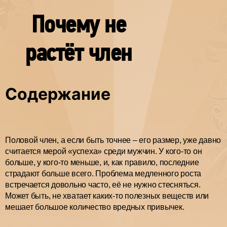
Почему не
растёт член
Содержание
Половой член, а если быть точнее – его размер, уже давно
считается мерой «успеха» среди мужчин. У кого-то он
больше, у кого-то меньше, и, как правило, последние
страдают больше всего. Проблема медленного роста
встречается довольно часто, её не нужно стесняться.
Может быть, не хватает каких-то полезных веществ или
мешает большое количество вредных привычек.