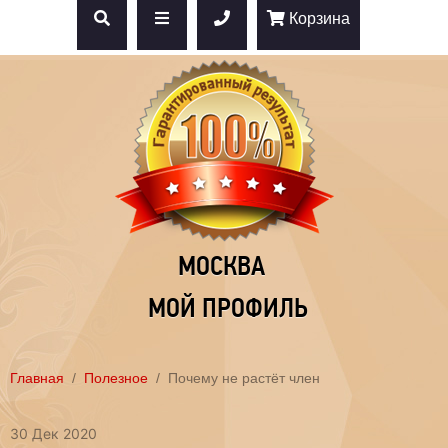
Корзина
МОСКВА
МОЙ ПРОФИЛЬ
Главная
Полезное
Почему не растёт член
30 Дек 2020