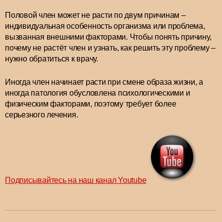
Половой член может не расти по двум причинам –
индивидуальная особенность организма или проблема,
вызванная внешними факторами. Чтобы понять причину,
почему не растёт член и узнать, как решить эту проблему –
нужно обратиться к врачу.
Иногда член начинает расти при смене образа жизни, а
иногда патология обусловлена психологическими и
физическим факторами, поэтому требует более
серьезного лечения.
Подписывайтесь на наш канал Youtube