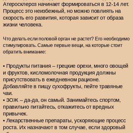
Атеросклероз начинает формироваться в 12-14 лет.
Процесс это неизбежный, но можно повлиять на
скорость его развития, которая зависит от образа
жизни человека.
Что делать если половой орган не растет? Его необходимо
стимулировать. Самые первые вещи, на которые стоит
обратить внимание:
Продукты питания – грецкие орехи, много овощей
и фруктов, кисломолочная продукция должны
присутствовать в ежедневном рационе.
Добавляйте в пищу сухофрукты, пейте травяные
чаи.
ЗОЖ – да-да, он самый. Занимайтесь спортом,
правильно питайтесь, откажитесь от вредных
привычек.
Лекарственные препараты, ускоряющие процесс
роста. Их назначают в том случае, если здоровый