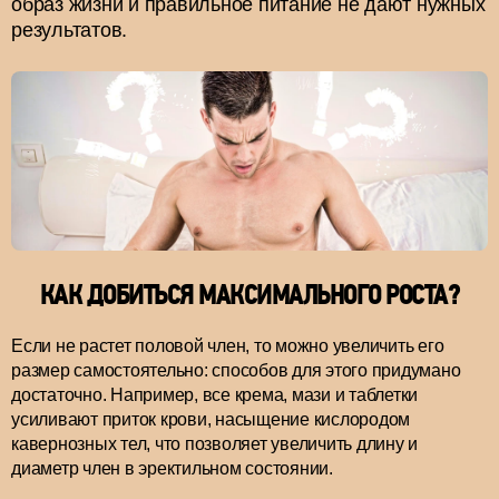
образ жизни и правильное питание не дают нужных
результатов.
КАК ДОБИТЬСЯ МАКСИМАЛЬНОГО РОСТА?
Если не растет половой член, то можно увеличить его
размер самостоятельно: способов для этого придумано
достаточно. Например, все крема, мази и таблетки
усиливают приток крови, насыщение кислородом
кавернозных тел, что позволяет увеличить длину и
диаметр член в эректильном состоянии.