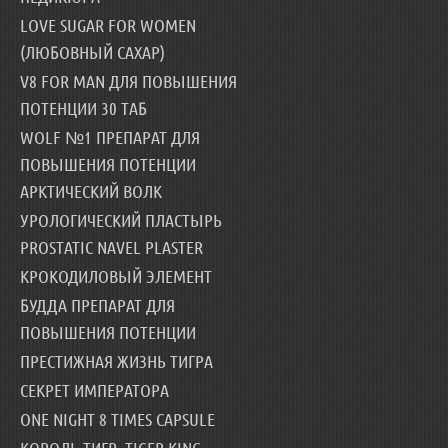
LOVE SUGAR FOR WOMEN
(ЛЮБОВНЫЙ САХАР)
V8 FOR MAN ДЛЯ ПОВЫШЕНИЯ
ПОТЕНЦИИ 30 ТАБ
WOLF №1 ПРЕПАРАТ ДЛЯ
ПОВЫШЕНИЯ ПОТЕНЦИИ
АРКТИЧЕСКИЙ ВОЛК
УРОЛОГИЧЕСКИЙ ПЛАСТЫРЬ
PROSTATIC NAVEL PLASTER
КРОКОДИЛОВЫЙ ЭЛЕМЕНТ
БУДДА ПРЕПАРАТ ДЛЯ
ПОВЫШЕНИЯ ПОТЕНЦИИ
ПРЕСТИЖНАЯ ЖИЗНЬ ТИГРА
СЕКРЕТ ИМПЕРАТОРА
ONE NIGHT 8 TIMES CAPSULE