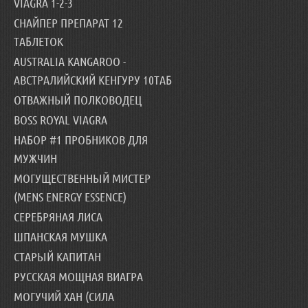
VIAGRA 1-2-3
СНАЙПЕР ПРЕПАРАТ 12
ТАБЛЕТОК
AUSTRALIA KANGAROO -
АВСТРАЛИЙСКИЙ КЕНГУРУ 10ТАБ
ОТВАЖНЫЙ ПОЛКОВОДЕЦ
BOSS ROYAL VIAGRA
НАБОР #1 ПРОБНИКОВ ДЛЯ
МУЖЧИН
МОГУЩЕСТВЕННЫЙ МИСТЕР
(MENS ENERGY ESSENCE)
СЕРЕБРЯНАЯ ЛИСА
ШПАНСКАЯ МУШКА
СТАРЫЙ КАПИТАН
РУССКАЯ МОЩНАЯ ВИАГРА
МОГУЧИЙ ХАН (СИЛА