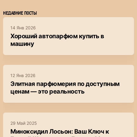
НЕДАВНИЕ ПОСТЫ
14 Янв 2026
Хороший автопарфюм купить в
машину
12 Янв 2026
Элитная парфюмерия по доступным
ценам — это реальность
29 Май 2025
Миноксидил Лосьон: Ваш Ключ к