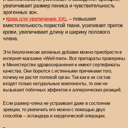
увеличивает размер пениса и чувствительность
эрогенных зон.
Крем для увеличения XXL
– повышает
вместительность пористой ткани, усиливает приток
крови, увеличивает длину и ширину полового
члена.
Эти биологически активные добавки можно приобрести в
интернет-магазине «Well-men». Все препараты проверены
в Министерстве здравоохранения и имеют сертификаты
качества. Они борются с истинными причинами того,
почему не растет половой орган. Так как в их состав
входят только натуральные компоненты, то они не
вызывают побочных эффектов и аллергических реакций.
Если размер члена не устраивает даже в состоянии
эрекции, то увеличить его можно с помощью двух
способов – эспандера и хирургической операции.