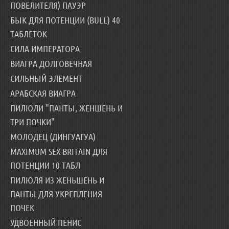
ПОВЕЛИТЕЛЯ) ПАУЭР
БЫК ДЛЯ ПОТЕНЦИИ (BULL) 40
ТАБЛЕТОК
СИЛА ИМПЕРАТОРА
ВИАГРА ДОЛГОВЕЧНАЯ
СИЛЬНЫЙ ЭЛЕМЕНТ
АРАБСКАЯ ВИАГРА
ПИЛЮЛИ "ПАНТЫ, ЖЕНШЕНЬ И
ТРИ ПОЧКИ"
МОЛОДЕЦ (ДИНГУАГУА)
MAXIMUM SEX BRITAIN ДЛЯ
ПОТЕНЦИИ 10 ТАБЛ
ПИЛЮЛЯ ИЗ ЖЕНЬШЕНЬ И
ПАНТЫ ДЛЯ УКРЕПЛЕНИЯ
ПОЧЕК
УДВОЕННЫЙ ПЕНИС