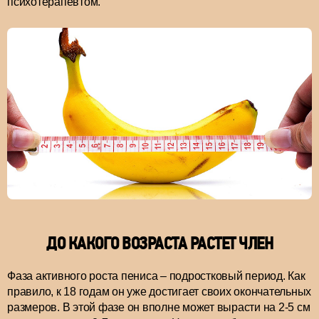
психотерапевтом.
ДО КАКОГО ВОЗРАСТА РАСТЕТ ЧЛЕН
Фаза активного роста пениса – подростковый период. Как
правило, к 18 годам он уже достигает своих окончательных
размеров. В этой фазе он вполне может вырасти на 2-5 см