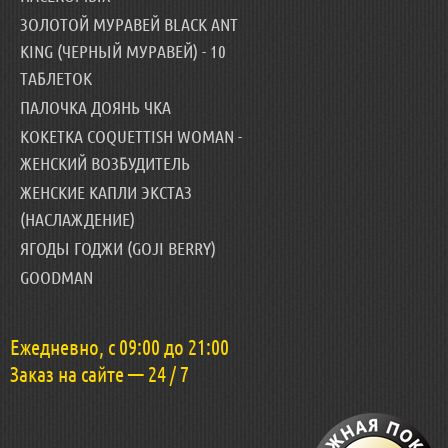
ЗОЛОТОЙ МУРАВЕЙ BLACK ANT
KING (ЧЕРНЫЙ МУРАВЕЙ) - 10
ТАБЛЕТОК
ПАЛОЧКА ДОЯНЬ ЧКА
КОКЕТКА COQUETTISH WOMAN -
ЖЕНСКИЙ ВОЗБУДИТЕЛЬ
ЖЕНСКИЕ КАПЛИ ЭКСТАЗ
(НАСЛАЖДЕНИЕ)
ЯГОДЫ ГОДЖИ (GOJI BERRY)
GOODMAN
Ежедневно, с 09:00 до 21:00
Заказ на сайте — 24 / 7