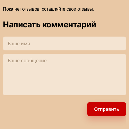
Пока нет отзывов, оставляйте свои отзывы.
Написать комментарий
Отправить